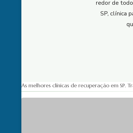
redor de todo
SP, clínica
qu
As melhores clínicas de recuperação em SP. 