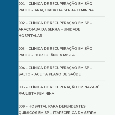
001 – CLÍNICA DE RECUPERAÇÃO EM SÃO
PAULO – ARAÇOIABA DA SERRA FEMININA
002 – CLÍNICA DE RECUPERAÇÃO EM SP –
ARAÇOIABA DA SERRA – UNIDADE
HOSPITALAR
003 – CLÍNICA DE RECUPERAÇÃO EM SÃO
PAULO – HORTOLÂNDIA MISTA
004 – CLÍNICA DE RECUPERAÇÃO EM SP –
SALTO – ACEITA PLANO DE SAÚDE
005 – CLÍNICA DE RECUPERAÇÃO EM NAZARÉ
PAULISTA FEMININA
006 – HOSPITAL PARA DEPENDENTES
QUÍMICOS EM SP – ITAPECERICA DA SERRA