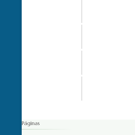
Páginas