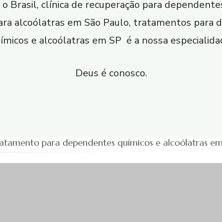
 o Brasil, clínica de recuperação para dependent
 para alcoólatras em São Paulo, tratamentos para
ímicos e alcoólatras em SP é a nossa especialida
Deus é conosco.
Tratamento para dependentes químicos e alcoólatras em