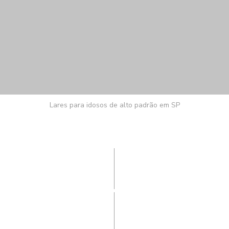
Lares para idosos de alto padrão em SP