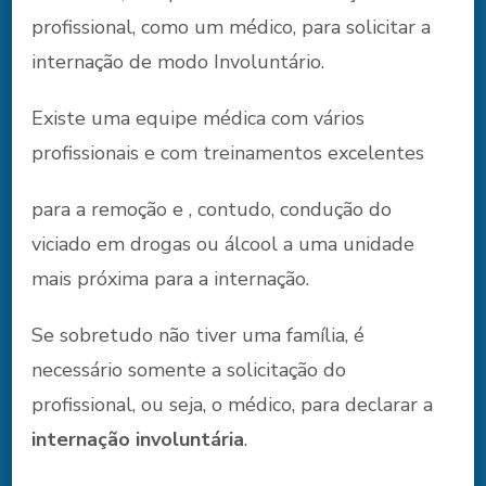
profissional, como um médico, para solicitar a
internação de modo Involuntário.
Existe uma equipe médica com vários
profissionais e com treinamentos excelentes
para a remoção e , contudo, condução do
viciado em drogas ou álcool a uma unidade
mais próxima para a internação.
Se sobretudo não tiver uma família, é
necessário somente a solicitação do
profissional, ou seja, o médico, para declarar a
internação involuntária
.