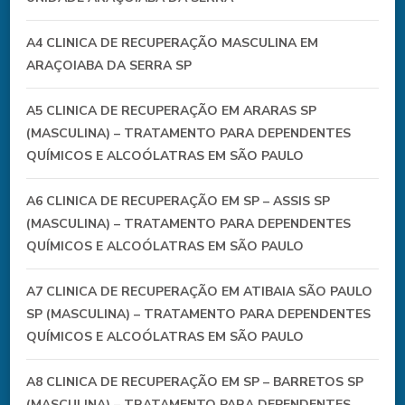
A4 CLINICA DE RECUPERAÇÃO MASCULINA EM
ARAÇOIABA DA SERRA SP
A5 CLINICA DE RECUPERAÇÃO EM ARARAS SP
(MASCULINA) – TRATAMENTO PARA DEPENDENTES
QUÍMICOS E ALCOÓLATRAS EM SÃO PAULO
A6 CLINICA DE RECUPERAÇÃO EM SP – ASSIS SP
(MASCULINA) – TRATAMENTO PARA DEPENDENTES
QUÍMICOS E ALCOÓLATRAS EM SÃO PAULO
A7 CLINICA DE RECUPERAÇÃO EM ATIBAIA SÃO PAULO
SP (MASCULINA) – TRATAMENTO PARA DEPENDENTES
QUÍMICOS E ALCOÓLATRAS EM SÃO PAULO
A8 CLINICA DE RECUPERAÇÃO EM SP – BARRETOS SP
(MASCULINA) – TRATAMENTO PARA DEPENDENTES