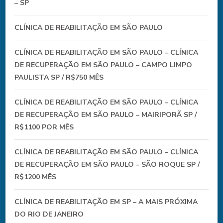
– SP
CLÍNICA DE REABILITAÇÃO EM SÃO PAULO
CLÍNICA DE REABILITAÇÃO EM SÃO PAULO – CLÍNICA
DE RECUPERAÇÃO EM SÃO PAULO – CAMPO LIMPO
PAULISTA SP / R$750 MÊS
CLÍNICA DE REABILITAÇÃO EM SÃO PAULO – CLÍNICA
DE RECUPERAÇÃO EM SÃO PAULO – MAIRIPORÃ SP /
R$1100 POR MÊS
CLÍNICA DE REABILITAÇÃO EM SÃO PAULO – CLÍNICA
DE RECUPERAÇÃO EM SÃO PAULO – SÃO ROQUE SP /
R$1200 MÊS
CLÍNICA DE REABILITAÇÃO EM SP – A MAIS PRÓXIMA
DO RIO DE JANEIRO