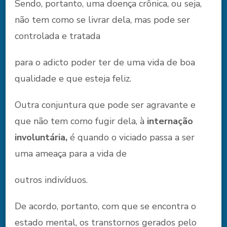
Sendo, portanto, uma doença crônica, ou seja,
não tem como se livrar dela, mas pode ser
controlada e tratada
para o adicto poder ter de uma vida de boa
qualidade e que esteja feliz.
Outra conjuntura que pode ser agravante e
que não tem como fugir dela, à
internação
involuntária,
é quando o viciado passa a ser
uma ameaça para a vida de
outros indivíduos.
De acordo, portanto, com que se encontra o
estado mental, os transtornos gerados pelo