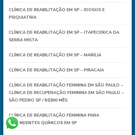
CLÍNICA DE REABILITAÇÃO EM SP – IDOSOS E
PSIQUIATRIA
CLÍNICA DE REABILITAÇÃO EM SP – ITAPECERICA DA
SERRA MISTA
CLÍNICA DE REABILITAÇÃO EM SP – MARÍLIA
CLÍNICA DE REABILITAÇÃO EM SP – PIRACAIA
CLÍNICA DE REABILITAÇÃO FEMININA EM SÃO PAULO –
CLÍNICA DE RECUPERAÇÃO FEMININA EM SÃO PAULO –
SÃO PEDRO SP / R$800 MÊS
CLÍNICA DE REABILITAÇÃO FEMININA PARA
DEPENDENTES QUÍMICOS EM SP