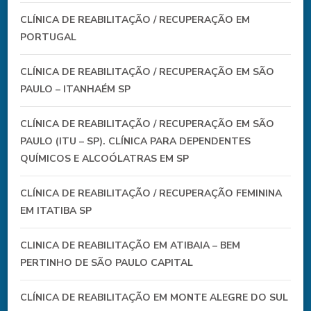
CLÍNICA DE REABILITAÇÃO / RECUPERAÇÃO EM
PORTUGAL
CLÍNICA DE REABILITAÇÃO / RECUPERAÇÃO EM SÃO
PAULO – ITANHAÉM SP
CLÍNICA DE REABILITAÇÃO / RECUPERAÇÃO EM SÃO
PAULO (ITU – SP). CLÍNICA PARA DEPENDENTES
QUÍMICOS E ALCOÓLATRAS EM SP
CLÍNICA DE REABILITAÇÃO / RECUPERAÇÃO FEMININA
EM ITATIBA SP
CLINICA DE REABILITAÇÃO EM ATIBAIA – BEM
PERTINHO DE SÃO PAULO CAPITAL
CLÍNICA DE REABILITAÇÃO EM MONTE ALEGRE DO SUL