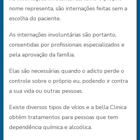
nome representa, são internações feitas sem a
escolha do paciente.
As internações involuntárias são portanto,
consentidas por profissionais especializados e
pela aprovação da família.
Elas são necessárias quando o adicto perde o
controle sobre o próprio eu, podendo ir contra
a sua vida ou outras pessoas.
Existe diversos tipos de vícios e a bella Clinica
obtém tratamentos para pessoas que tem
dependência química e alcoólica.