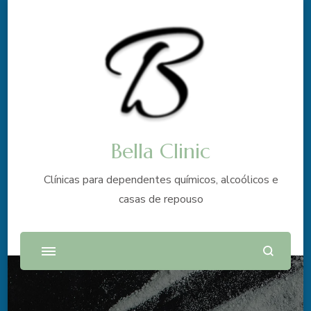
Bella Clinic
Clínicas para dependentes químicos, alcoólicos e
casas de repouso