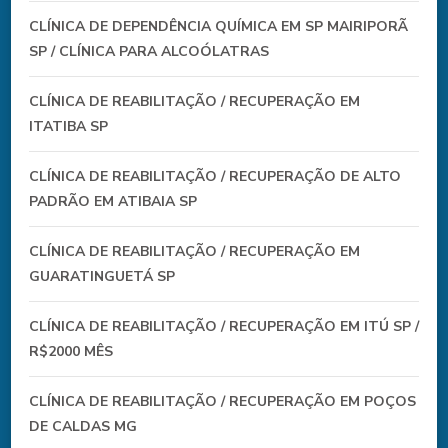
CLÍNICA DE DEPENDÊNCIA QUÍMICA EM SP MAIRIPORÃ
SP / CLÍNICA PARA ALCOÓLATRAS
CLÍNICA DE REABILITAÇÃO / RECUPERAÇÃO EM
ITATIBA SP
CLÍNICA DE REABILITAÇÃO / RECUPERAÇÃO DE ALTO
PADRÃO EM ATIBAIA SP
CLÍNICA DE REABILITAÇÃO / RECUPERAÇÃO EM
GUARATINGUETÁ SP
CLÍNICA DE REABILITAÇÃO / RECUPERAÇÃO EM ITÚ SP /
R$2000 MÊS
CLÍNICA DE REABILITAÇÃO / RECUPERAÇÃO EM POÇOS
DE CALDAS MG