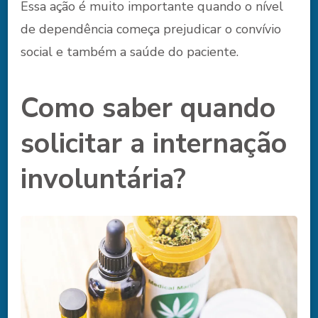
Essa ação é muito importante quando o nível
de dependência começa prejudicar o convívio
social e também a saúde do paciente.
Como saber quando
solicitar a internação
involuntária?