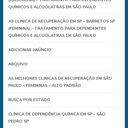
QUÍMICOS E ALCOÓLATRAS EM SÃO PAULO
A9 CLINICA DE RECUPERAÇÃO EM SP – BARRETOS SP
(FEMININA) – TRATAMENTO PARA DEPENDENTES
QUÍMICOS E ALCOÓLATRAS EM SÃO PAULO
ADICIONAR ANÚNCIO
ARQUIVO
AS MELHORES CLINICAS DE RECUPERAÇÃO EM SÃO
PAULO – FEMININAS – ALTO PADRÃO
BUSCA POR ESTADO
CLÍNICA DE DEPENDÊNCIA QUÍMICA EM SP – SÃO
PEDRO SP