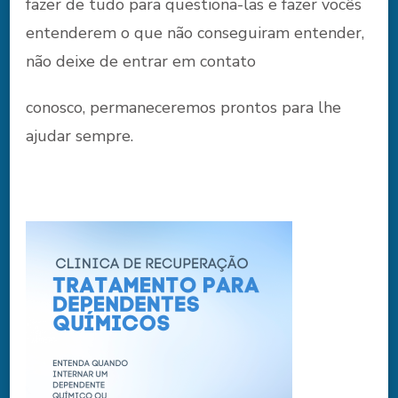
fazer de tudo para questiona-las e fazer vocês
entenderem o que não conseguiram entender,
não deixe de entrar em contato
conosco, permaneceremos prontos para lhe
ajudar sempre.