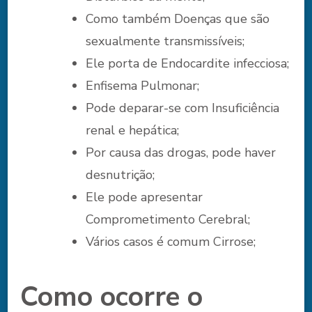
Como também Doenças que são
sexualmente transmissíveis;
Ele porta de Endocardite infecciosa;
Enfisema Pulmonar;
Pode deparar-se com Insuficiência
renal e hepática;
Por causa das drogas, pode haver
desnutrição;
Ele pode apresentar
Comprometimento Cerebral;
Vários casos é comum Cirrose;
Como ocorre o