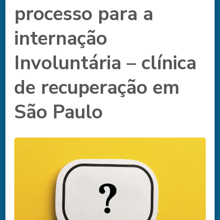
processo para a
internação
Involuntária – clínica
de recuperação em
São Paulo