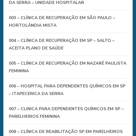
DA SERRA – UNIDADE HOSPITALAR
003 – CLÍNICA DE RECUPERAÇÃO EM SÃO PAULO –
HORTOLÂNDIA MISTA
004 – CLÍNICA DE RECUPERAÇÃO EM SP – SALTO –
ACEITA PLANO DE SAÚDE
005 – CLÍNICA DE RECUPERAÇÃO EM NAZARÉ PAULISTA
FEMININA
006 – HOSPITAL PARA DEPENDENTES QUÍMICOS EM SP
– ITAPECERICA DA SERRA
007 – CLINICA PARA DEPENDENTES QUÍMICOS EM SP –
PARELHEIROS FEMININA
008 – CLÍNICA DE REABILITAÇÃO SP EM PARELHEIROS