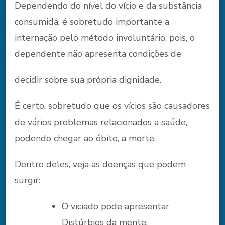
Dependendo do nível do vício e da substância
consumida, é sobretudo importante a
internação pelo método involuntário, pois, o
dependente não apresenta condições de
decidir sobre sua própria dignidade.
É certo, sobretudo que os vícios são causadores
de vários problemas relacionados a saúde,
podendo chegar ao óbito, a morte.
Dentro deles, veja as doenças que podem
surgir:
O viciado pode apresentar
Distúrbios da mente;