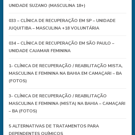
UNIDADE SUZANO (MASCULINA 18+)
033 – CLÍNICA DE RECUPERAÇÃO EM SP – UNIDADE
JUQUITIBA – MASCULINA +18 VOLUNTÁRIA
034 – CLÍNICA DE RECUPERAÇÃO EM SÃO PAULO –
UNIDADE CAJAMAR FEMININA
1- CLÍNICA DE RECUPERAÇÃO / REABILITAÇÃO MISTA,
MASCULINA E FEMININA NA BAHIA EM CAMAÇARI – BA
(FOTOS)
3- CLÍNICA DE RECUPERAÇÃO / REABILITAÇÃO
MASCULINA E FEMININA (MISTA) NA BAHIA – CAMAÇARI
– BA (FOTOS)
5 ALTERNATIVAS DE TRATAMENTOS PARA
DEPENDENTES QUÍMICOS