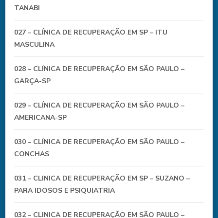
TANABI
027 – CLÍNICA DE RECUPERAÇÃO EM SP – ITU
MASCULINA
028 – CLÍNICA DE RECUPERAÇÃO EM SÃO PAULO –
GARÇA-SP
029 – CLÍNICA DE RECUPERAÇÃO EM SÃO PAULO –
AMERICANA-SP
030 – CLÍNICA DE RECUPERAÇÃO EM SÃO PAULO –
CONCHAS
031 – CLINICA DE RECUPERAÇÃO EM SP – SUZANO –
PARA IDOSOS E PSIQUIATRIA
032 – CLINICA DE RECUPERAÇÃO EM SÃO PAULO –