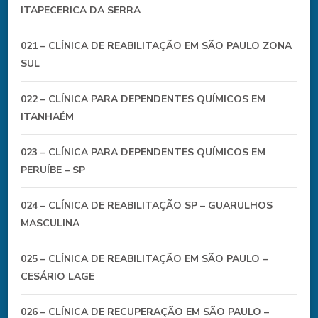
ITAPECERICA DA SERRA
021 – CLÍNICA DE REABILITAÇÃO EM SÃO PAULO ZONA
SUL
022 – CLÍNICA PARA DEPENDENTES QUÍMICOS EM
ITANHAÉM
023 – CLÍNICA PARA DEPENDENTES QUÍMICOS EM
PERUÍBE – SP
024 – CLÍNICA DE REABILITAÇÃO SP – GUARULHOS
MASCULINA
025 – CLÍNICA DE REABILITAÇÃO EM SÃO PAULO –
CESÁRIO LAGE
026 – CLÍNICA DE RECUPERAÇÃO EM SÃO PAULO –