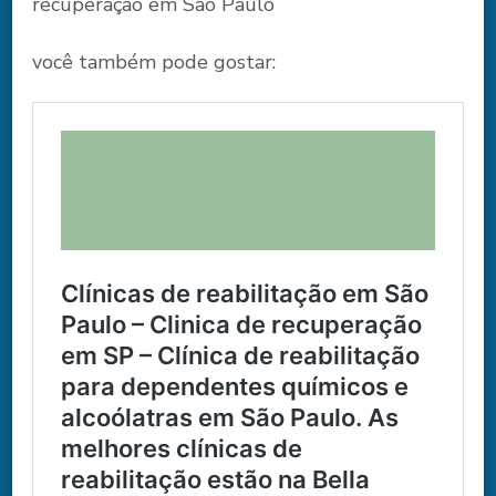
recuperação em São Paulo
você também pode gostar: