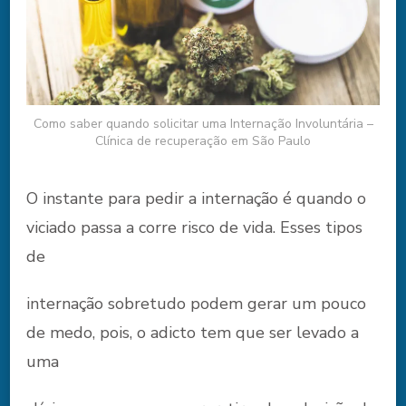
Como saber quando solicitar uma Internação Involuntária –
Clínica de recuperação em São Paulo
O instante para pedir a internação é quando o
viciado passa a corre risco de vida. Esses tipos
de
internação sobretudo podem gerar um pouco
de medo, pois, o adicto tem que ser levado a
uma