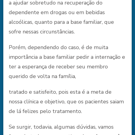
a ajudar sobretudo na recuperação do
dependente em drogas ou em bebidas
alcoólicas, quanto para a base familiar, que
sofre nessas circunstâncias.
Porém, dependendo do caso, é de muita
importância a base familiar pedir a internação e
ter a esperança de receber seu membro
querido de volta na família,
tratado e satisfeito, pois esta é a meta de
nossa clínica e objetivo, que os pacientes saiam
de lá felizes pelo tratamento.
Se surgir, todavia, algumas dúvidas, vamos