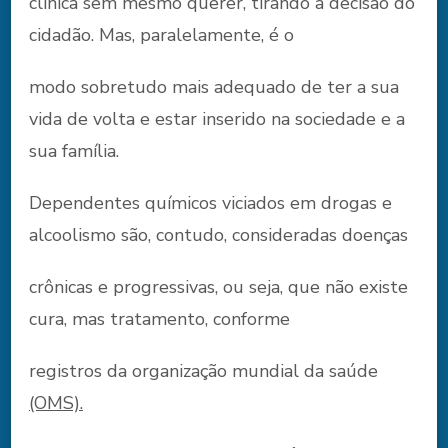
clínica sem mesmo querer, tirando a decisão do
cidadão. Mas, paralelamente, é o
modo sobretudo mais adequado de ter a sua
vida de volta e estar inserido na sociedade e a
sua família.
Dependentes químicos viciados em drogas e
alcoolismo são, contudo, consideradas doenças
crônicas e progressivas, ou seja, que não existe
cura, mas tratamento, conforme
registros da organização mundial da saúde
(OMS).