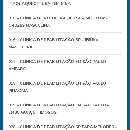
ITAQUAQUECETUBA FEMININA
015 – CLÍNICA DE RECUPERAÇÃO SP – MOGI DAS
CRUZES MASCULINA
016 – CLÍNICA DE REABILITAÇÃO SP – IBIÚNA
MASCULINA
017 – CLÍNICA DE REABILITAÇÃO EM SÃO PAULO –
AMPARO
018 – CLÍNICA DE REABILITAÇÃO EM SÃO PAULO –
PIRACAIA
019 – CLÍNICA DE REABILITAÇÃO EM SÃO PAULO –
EMBU GUAÇU – IDOSOS
020 – CLÍNICA DE REABILITAÇÃO SP PARA MENORES –