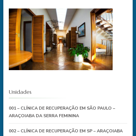
Unidades
001 – CLÍNICA DE RECUPERAÇÃO EM SÃO PAULO –
ARAÇOIABA DA SERRA FEMININA
002 – CLÍNICA DE RECUPERAÇÃO EM SP – ARAÇOIABA