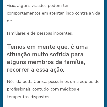
vício, alguns viciados podem ter
comportamentos em atentar, indo contra a vida
de
familiares e de pessoas inocentes.
Temos em mente que, é uma
situação muito sofrida para
alguns membros da família,
recorrer a essa ação.
Nós, da bella Clinica, possuímos uma equipe de
profissionais, contudo, com médicos e
terapeutas, dispostos