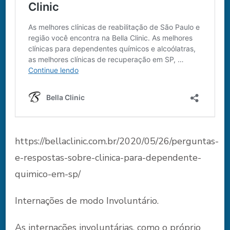
https://bellaclinic.com.br/2020/05/26/perguntas-
e-respostas-sobre-clinica-para-dependente-
quimico-em-sp/
Internações de modo Involuntário.
As internações involuntárias, como o próprio