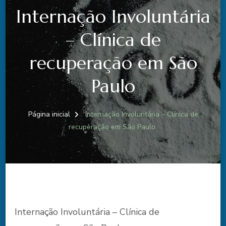
Internação Involuntária
– Clínica de
recuperação em São
Paulo
Página inicial
Internação Involuntária – Clínica de
recuperação em São Paulo
Internação Involuntária – Clínica de