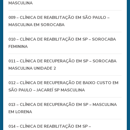
MASCULINA
009 – CLÍNICA DE REABILITAÇÃO EM SÃO PAULO –
MASCULINA EM SOROCABA
010 – CLÍNICA DE REABILITAÇÃO EM SP – SOROCABA
FEMININA
011 – CLÍNICA DE RECUPERAÇÃO EM SP – SOROCABA
MASCULINA UNIDADE 2
012 – CLÍNICA DE RECUPERAÇÃO DE BAIXO CUSTO EM
SÃO PAULO – JACAREÍ SP MASCULINA
013 – CLÍNICA DE RECUPERAÇÃO EM SP – MASCULINA
EM LORENA
014 – CLÍNICA DE REABILITAÇÃO EM SP –