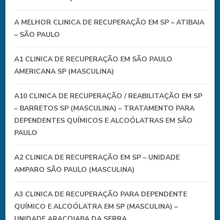
A MELHOR CLINICA DE RECUPERAÇÃO EM SP – ATIBAIA
– SÃO PAULO
A1 CLINICA DE RECUPERAÇÃO EM SÃO PAULO
AMERICANA SP (MASCULINA)
A10 CLINICA DE RECUPERAÇÃO / REABILITAÇÃO EM SP
– BARRETOS SP (MASCULINA) – TRATAMENTO PARA
DEPENDENTES QUÍMICOS E ALCOÓLATRAS EM SÃO
PAULO
A2 CLINICA DE RECUPERAÇÃO EM SP – UNIDADE
AMPARO SÃO PAULO (MASCULINA)
A3 CLINICA DE RECUPERAÇÃO PARA DEPENDENTE
QUÍMICO E ALCOÓLATRA EM SP (MASCULINA) –
UNIDADE ARAÇOIABA DA SERRA