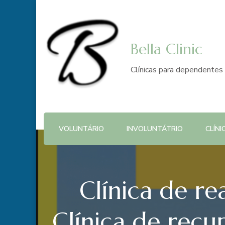
Bella Clinic
Clínicas para dependentes 
VOLUNTÁRIO
INVOLUNTÁTRIO
CLÍNI
Clínica de re
Clínica de recu