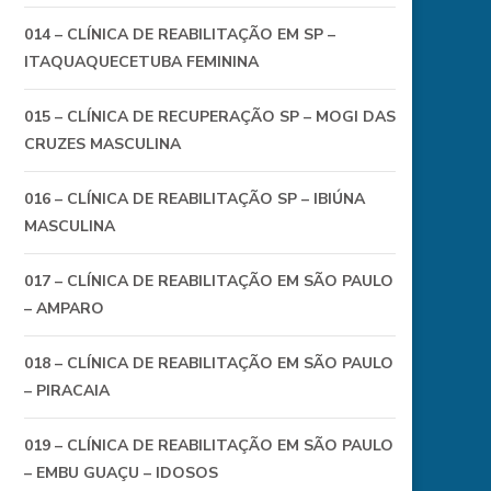
014 – CLÍNICA DE REABILITAÇÃO EM SP –
ITAQUAQUECETUBA FEMININA
015 – CLÍNICA DE RECUPERAÇÃO SP – MOGI DAS
CRUZES MASCULINA
016 – CLÍNICA DE REABILITAÇÃO SP – IBIÚNA
MASCULINA
017 – CLÍNICA DE REABILITAÇÃO EM SÃO PAULO
– AMPARO
018 – CLÍNICA DE REABILITAÇÃO EM SÃO PAULO
– PIRACAIA
019 – CLÍNICA DE REABILITAÇÃO EM SÃO PAULO
– EMBU GUAÇU – IDOSOS