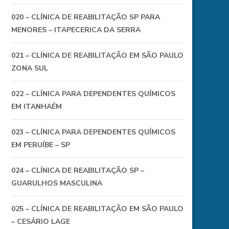
020 – CLÍNICA DE REABILITAÇÃO SP PARA
MENORES – ITAPECERICA DA SERRA
021 – CLÍNICA DE REABILITAÇÃO EM SÃO PAULO
ZONA SUL
022 – CLÍNICA PARA DEPENDENTES QUÍMICOS
EM ITANHAÉM
023 – CLÍNICA PARA DEPENDENTES QUÍMICOS
EM PERUÍBE – SP
024 – CLÍNICA DE REABILITAÇÃO SP –
GUARULHOS MASCULINA
025 – CLÍNICA DE REABILITAÇÃO EM SÃO PAULO
– CESÁRIO LAGE