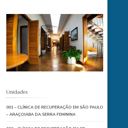
Unidades
001 – CLÍNICA DE RECUPERAÇÃO EM SÃO PAULO
– ARAÇOIABA DA SERRA FEMININA