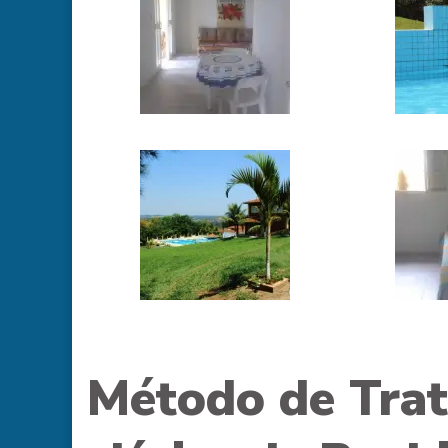
Método de Tra