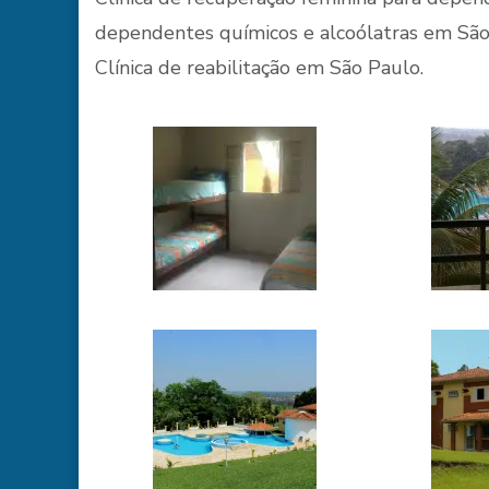
dependentes químicos e alcoólatras em São 
Clínica de reabilitação em São Paulo.