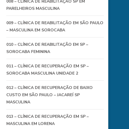
008 – CLÍNICA DE REABILITAÇÃO SP EM
PARELHEIROS MASCULINA
009 – CLÍNICA DE REABILITAÇÃO EM SÃO PAULO
– MASCULINA EM SOROCABA
010 – CLÍNICA DE REABILITAÇÃO EM SP –
SOROCABA FEMININA
011 – CLÍNICA DE RECUPERAÇÃO EM SP –
SOROCABA MASCULINA UNIDADE 2
012 – CLÍNICA DE RECUPERAÇÃO DE BAIXO
CUSTO EM SÃO PAULO – JACAREÍ SP
MASCULINA
013 – CLÍNICA DE RECUPERAÇÃO EM SP –
MASCULINA EM LORENA