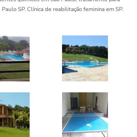
Paulo SP. Clínica de reabilitação feminina em SP.