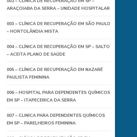
002 – CLÍNICA DE RECUPERAÇÃO EM SP –
ARAÇOIABA DA SERRA – UNIDADE HOSPITALAR
003 – CLÍNICA DE RECUPERAÇÃO EM SÃO PAULO
– HORTOLÂNDIA MISTA
004 – CLÍNICA DE RECUPERAÇÃO EM SP – SALTO
– ACEITA PLANO DE SAÚDE
005 – CLÍNICA DE RECUPERAÇÃO EM NAZARÉ
PAULISTA FEMININA
006 – HOSPITAL PARA DEPENDENTES QUÍMICOS
EM SP – ITAPECERICA DA SERRA
007 – CLINICA PARA DEPENDENTES QUÍMICOS
EM SP – PARELHEIROS FEMININA