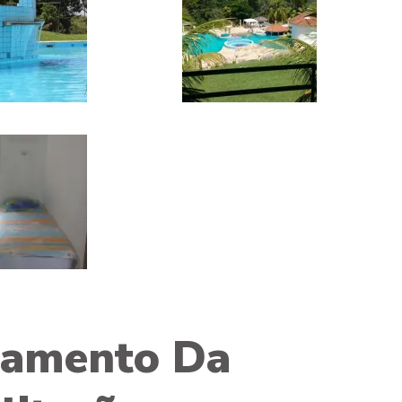
tamento Da