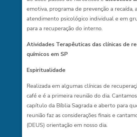
emotiva, programa de prevenção a recaída, ar
atendimento psicológico individual e em gru
para a recuperação do interno.
Atividades Terapêuticas das clínicas de r
químicos em SP
Espiritualidade
Realizada em algumas clínicas de recupera
café e é a primeira reunião do dia. Cantamos
capítulo da Bíblia Sagrada e aberto para qu
reunião faz as considerações finais e cant
(DEUS) orientação em nosso dia.