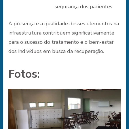
segurança dos pacientes.
A presença e a qualidade desses elementos na
infraestrutura contribuem significativamente
para o sucesso do tratamento e o bem-estar
dos indivíduos em busca da recuperação.
Fotos: