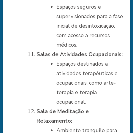
Espaços seguros e
supervisionados para a fase
inicial de desintoxicação,
com acesso a recursos
médicos.
Salas de Atividades Ocupacionais:
Espaços destinados a
atividades terapêuticas e
ocupacionais, como arte-
terapia e terapia
ocupacional.
Sala de Meditação e
Relaxamento:
Ambiente tranquilo para