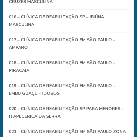
CRUZES MASCULINA
016 – CLÍNICA DE REABILITAÇÃO SP – IBIÚNA
MASCULINA
017 – CLÍNICA DE REABILITAÇÃO EM SÃO PAULO –
AMPARO
018 – CLÍNICA DE REABILITAÇÃO EM SÃO PAULO –
PIRACAIA
019 – CLÍNICA DE REABILITAÇÃO EM SÃO PAULO –
EMBU GUAÇU – IDOSOS
020 – CLÍNICA DE REABILITAÇÃO SP PARA MENORES –
ITAPECERICA DA SERRA
021 – CLÍNICA DE REABILITAÇÃO EM SÃO PAULO ZONA