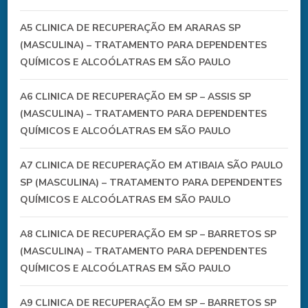
A5 CLINICA DE RECUPERAÇÃO EM ARARAS SP
(MASCULINA) – TRATAMENTO PARA DEPENDENTES
QUÍMICOS E ALCOÓLATRAS EM SÃO PAULO
A6 CLINICA DE RECUPERAÇÃO EM SP – ASSIS SP
(MASCULINA) – TRATAMENTO PARA DEPENDENTES
QUÍMICOS E ALCOÓLATRAS EM SÃO PAULO
A7 CLINICA DE RECUPERAÇÃO EM ATIBAIA SÃO PAULO
SP (MASCULINA) – TRATAMENTO PARA DEPENDENTES
QUÍMICOS E ALCOÓLATRAS EM SÃO PAULO
A8 CLINICA DE RECUPERAÇÃO EM SP – BARRETOS SP
(MASCULINA) – TRATAMENTO PARA DEPENDENTES
QUÍMICOS E ALCOÓLATRAS EM SÃO PAULO
A9 CLINICA DE RECUPERAÇÃO EM SP – BARRETOS SP