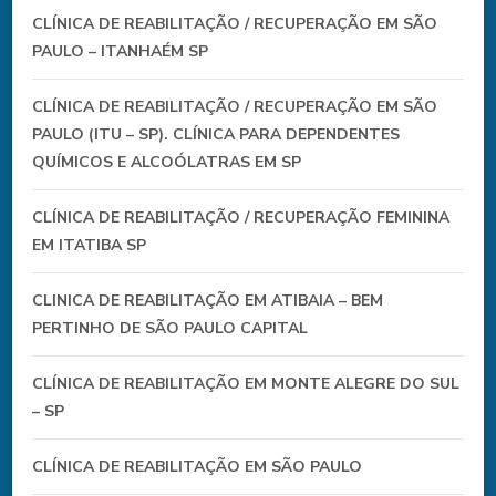
CLÍNICA DE REABILITAÇÃO / RECUPERAÇÃO EM SÃO
PAULO – ITANHAÉM SP
CLÍNICA DE REABILITAÇÃO / RECUPERAÇÃO EM SÃO
PAULO (ITU – SP). CLÍNICA PARA DEPENDENTES
QUÍMICOS E ALCOÓLATRAS EM SP
CLÍNICA DE REABILITAÇÃO / RECUPERAÇÃO FEMININA
EM ITATIBA SP
CLINICA DE REABILITAÇÃO EM ATIBAIA – BEM
PERTINHO DE SÃO PAULO CAPITAL
CLÍNICA DE REABILITAÇÃO EM MONTE ALEGRE DO SUL
– SP
CLÍNICA DE REABILITAÇÃO EM SÃO PAULO