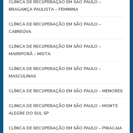
CLÍNICA DE RECUPERAÇÃO EM SÃO PAULO –
BRAGANÇA PAULISTA – FEMININA
CLÍNICA DE RECUPERAÇÃO EM SÃO PAULO –
CABREÚVA
CLÍNICA DE RECUPERAÇÃO EM SÃO PAULO –
MAIRIPORÃ – MISTA
CLÍNICA DE RECUPERAÇÃO EM SÃO PAULO –
MASCULINAS
CLÍNICA DE RECUPERAÇÃO EM SÃO PAULO – MENORES
CLINICA DE RECUPERAÇÃO EM SÃO PAULO – MONTE
ALEGRE DO SUL SP
CLÍNICA DE RECUPERAÇÃO EM SÃO PAULO – PIRACAIA