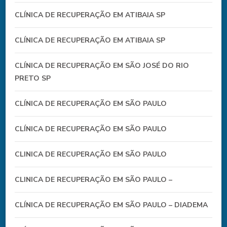
CLÍNICA DE RECUPERAÇÃO EM ATIBAIA SP
CLÍNICA DE RECUPERAÇÃO EM ATIBAIA SP
CLÍNICA DE RECUPERAÇÃO EM SÃO JOSÉ DO RIO
PRETO SP
CLÍNICA DE RECUPERAÇÃO EM SÃO PAULO
CLÍNICA DE RECUPERAÇÃO EM SÃO PAULO
CLINICA DE RECUPERAÇÃO EM SÃO PAULO
CLINICA DE RECUPERAÇÃO EM SÃO PAULO –
CLÍNICA DE RECUPERAÇÃO EM SÃO PAULO – DIADEMA