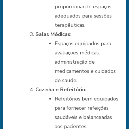
proporcionando espaços
adequados para sessões
terapêuticas.
Salas Médicas:
Espaços equipados para
avaliações médicas,
administração de
medicamentos e cuidados
de saúde.
Cozinha e Refeitório:
Refeitórios bem equipados
para fornecer refeições
saudáveis e balanceadas
aos pacientes.