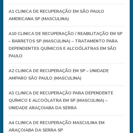
A1 CLINICA DE RECUPERAÇÃO EM SÃO PAULO
AMERICANA SP (MASCULINA)
A10 CLINICA DE RECUPERAÇÃO / REABILITAÇÃO EM SP
– BARRETOS SP (MASCULINA) – TRATAMENTO PARA
DEPENDENTES QUÍMICOS E ALCOÓLATRAS EM SÃO
PAULO
A2 CLINICA DE RECUPERAÇÃO EM SP – UNIDADE
AMPARO SÃO PAULO (MASCULINA)
A3 CLINICA DE RECUPERAÇÃO PARA DEPENDENTE
QUÍMICO E ALCOÓLATRA EM SP (MASCULINA) –
UNIDADE ARAÇOIABA DA SERRA
A4 CLINICA DE RECUPERAÇÃO MASCULINA EM
ARAÇOIABA DA SERRA SP