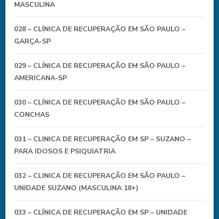
MASCULINA
028 – CLÍNICA DE RECUPERAÇÃO EM SÃO PAULO –
GARÇA-SP
029 – CLÍNICA DE RECUPERAÇÃO EM SÃO PAULO –
AMERICANA-SP
030 – CLÍNICA DE RECUPERAÇÃO EM SÃO PAULO –
CONCHAS
031 – CLINICA DE RECUPERAÇÃO EM SP – SUZANO –
PARA IDOSOS E PSIQUIATRIA
032 – CLINICA DE RECUPERAÇÃO EM SÃO PAULO –
UNIDADE SUZANO (MASCULINA 18+)
033 – CLÍNICA DE RECUPERAÇÃO EM SP – UNIDADE