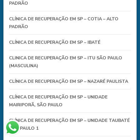
PADRÃO
CLÍNICA DE RECUPERAÇÃO EM SP – COTIA – ALTO
PADRÃO
CLÍNICA DE RECUPERAÇÃO EM SP – IBATÉ
CLINICA DE RECUPERAÇÃO EM SP – ITU SÃO PAULO
(MASCULINA)
CLÍNICA DE RECUPERAÇÃO EM SP – NAZARÉ PAULISTA
CLÍNICA DE RECUPERAÇÃO EM SP – UNIDADE
MAIRIPORÃ, SÃO PAULO
CLÍNICA DE RECUPERAÇÃO EM SP – UNIDADE TAUBATÉ
SÃO PAULO 1