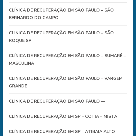
CLÍNICA DE RECUPERAÇÃO EM SÃO PAULO – SÃO
BERNARDO DO CAMPO
CLINICA DE RECUPERAÇÃO EM SÃO PAULO – SÃO
ROQUE SP
CLÍNICA DE RECUPERAÇÃO EM SÃO PAULO – SUMARÉ –
MASCULINA
CLINICA DE RECUPERAÇÃO EM SÃO PAULO – VARGEM
GRANDE
CLÍNICA DE RECUPERAÇÃO EM SÃO PAULO —
CLÍNICA DE RECUPERAÇÃO EM SP – COTIA – MISTA
CLÍNICA DE RECUPERAÇÃO EM SP – ATIBAIA ALTO