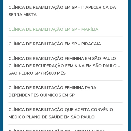
CLÍNICA DE REABILITAÇÃO EM SP – ITAPECERICA DA
SERRA MISTA
CLÍNICA DE REABILITAÇÃO EM SP – MARÍLIA
CLÍNICA DE REABILITAÇÃO EM SP – PIRACAIA
CLÍNICA DE REABILITAÇÃO FEMININA EM SÃO PAULO –
CLÍNICA DE RECUPERAÇÃO FEMININA EM SÃO PAULO –
SÃO PEDRO SP / R$800 MÊS
CLÍNICA DE REABILITAÇÃO FEMININA PARA
DEPENDENTES QUÍMICOS EM SP
CLÍNICA DE REABILITAÇÃO QUE ACEITA CONVÊNIO
MÉDICO PLANO DE SAÚDE EM SÃO PAULO