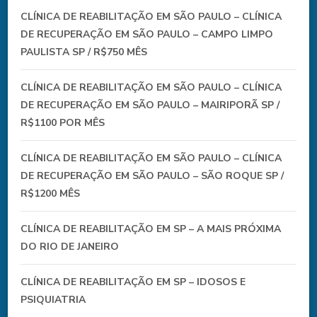
CLÍNICA DE REABILITAÇÃO EM SÃO PAULO – CLÍNICA
DE RECUPERAÇÃO EM SÃO PAULO – CAMPO LIMPO
PAULISTA SP / R$750 MÊS
CLÍNICA DE REABILITAÇÃO EM SÃO PAULO – CLÍNICA
DE RECUPERAÇÃO EM SÃO PAULO – MAIRIPORÃ SP /
R$1100 POR MÊS
CLÍNICA DE REABILITAÇÃO EM SÃO PAULO – CLÍNICA
DE RECUPERAÇÃO EM SÃO PAULO – SÃO ROQUE SP /
R$1200 MÊS
CLÍNICA DE REABILITAÇÃO EM SP – A MAIS PRÓXIMA
DO RIO DE JANEIRO
CLÍNICA DE REABILITAÇÃO EM SP – IDOSOS E
PSIQUIATRIA