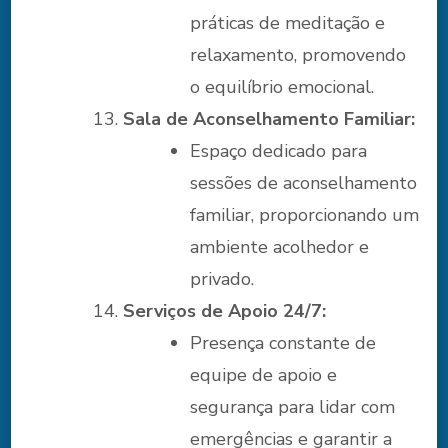
práticas de meditação e
relaxamento, promovendo
o equilíbrio emocional.
Sala de Aconselhamento Familiar:
Espaço dedicado para
sessões de aconselhamento
familiar, proporcionando um
ambiente acolhedor e
privado.
Serviços de Apoio 24/7:
Presença constante de
equipe de apoio e
segurança para lidar com
emergências e garantir a