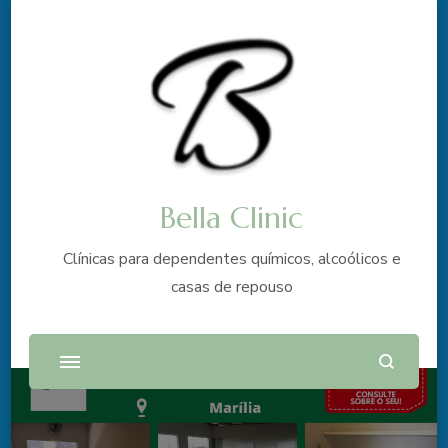
Bella Clinic
Clínicas para dependentes químicos, alcoólicos e
casas de repouso