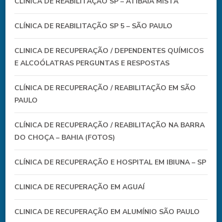
CLÍNICA DE REABILITAÇÃO SP – ATIBAIA MISTA
CLÍNICA DE REABILITAÇÃO SP 5 – SÃO PAULO
CLINICA DE RECUPERAÇÃO / DEPENDENTES QUÍMICOS
E ALCOÓLATRAS PERGUNTAS E RESPOSTAS
CLÍNICA DE RECUPERAÇÃO / REABILITAÇÃO EM SÃO
PAULO
CLÍNICA DE RECUPERAÇÃO / REABILITAÇÃO NA BARRA
DO CHOÇA – BAHIA (FOTOS)
CLÍNICA DE RECUPERAÇÃO E HOSPITAL EM IBIUNA – SP
CLINICA DE RECUPERAÇÃO EM AGUAÍ
CLINICA DE RECUPERAÇÃO EM ALUMÍNIO SÃO PAULO