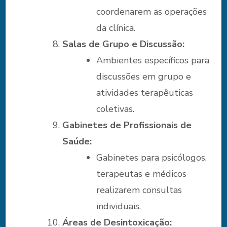
coordenarem as operações
da clínica.
Salas de Grupo e Discussão:
Ambientes específicos para
discussões em grupo e
atividades terapêuticas
coletivas.
Gabinetes de Profissionais de
Saúde:
Gabinetes para psicólogos,
terapeutas e médicos
realizarem consultas
individuais.
Áreas de Desintoxicação: