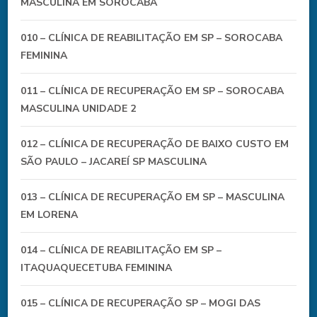
MASCULINA EM SOROCABA
010 – CLÍNICA DE REABILITAÇÃO EM SP – SOROCABA
FEMININA
011 – CLÍNICA DE RECUPERAÇÃO EM SP – SOROCABA
MASCULINA UNIDADE 2
012 – CLÍNICA DE RECUPERAÇÃO DE BAIXO CUSTO EM
SÃO PAULO – JACAREÍ SP MASCULINA
013 – CLÍNICA DE RECUPERAÇÃO EM SP – MASCULINA
EM LORENA
014 – CLÍNICA DE REABILITAÇÃO EM SP –
ITAQUAQUECETUBA FEMININA
015 – CLÍNICA DE RECUPERAÇÃO SP – MOGI DAS