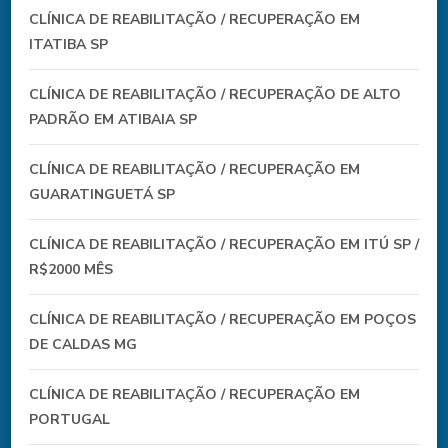
CLÍNICA DE REABILITAÇÃO / RECUPERAÇÃO EM
ITATIBA SP
CLÍNICA DE REABILITAÇÃO / RECUPERAÇÃO DE ALTO
PADRÃO EM ATIBAIA SP
CLÍNICA DE REABILITAÇÃO / RECUPERAÇÃO EM
GUARATINGUETÁ SP
CLÍNICA DE REABILITAÇÃO / RECUPERAÇÃO EM ITÚ SP /
R$2000 MÊS
CLÍNICA DE REABILITAÇÃO / RECUPERAÇÃO EM POÇOS
DE CALDAS MG
CLÍNICA DE REABILITAÇÃO / RECUPERAÇÃO EM
PORTUGAL