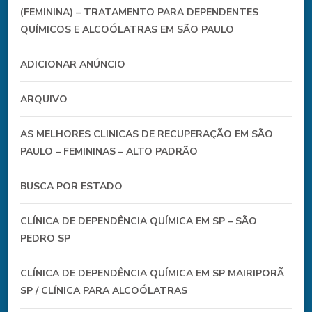
(FEMININA) – TRATAMENTO PARA DEPENDENTES
QUÍMICOS E ALCOÓLATRAS EM SÃO PAULO
ADICIONAR ANÚNCIO
ARQUIVO
AS MELHORES CLINICAS DE RECUPERAÇÃO EM SÃO
PAULO – FEMININAS – ALTO PADRÃO
BUSCA POR ESTADO
CLÍNICA DE DEPENDÊNCIA QUÍMICA EM SP – SÃO
PEDRO SP
CLÍNICA DE DEPENDÊNCIA QUÍMICA EM SP MAIRIPORÃ
SP / CLÍNICA PARA ALCOÓLATRAS