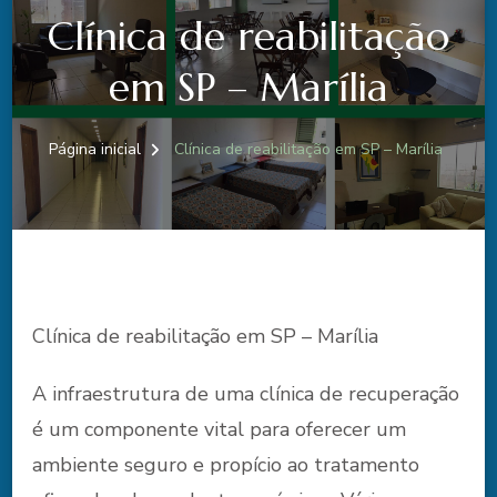
Clínica de reabilitação
em SP – Marília
Página inicial
Clínica de reabilitação em SP – Marília
Clínica de reabilitação em SP – Marília
A infraestrutura de uma clínica de recuperação
é um componente vital para oferecer um
ambiente seguro e propício ao tratamento