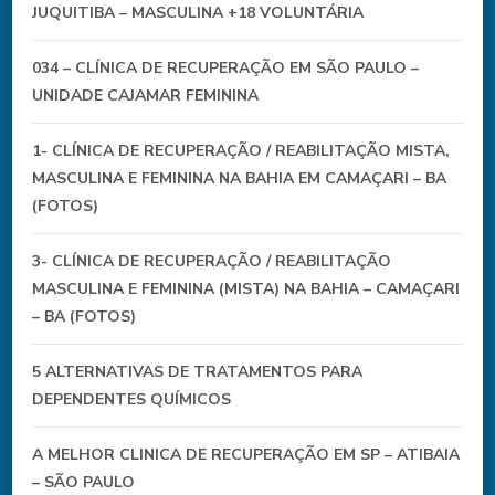
JUQUITIBA – MASCULINA +18 VOLUNTÁRIA
034 – CLÍNICA DE RECUPERAÇÃO EM SÃO PAULO –
UNIDADE CAJAMAR FEMININA
1- CLÍNICA DE RECUPERAÇÃO / REABILITAÇÃO MISTA,
MASCULINA E FEMININA NA BAHIA EM CAMAÇARI – BA
(FOTOS)
3- CLÍNICA DE RECUPERAÇÃO / REABILITAÇÃO
MASCULINA E FEMININA (MISTA) NA BAHIA – CAMAÇARI
– BA (FOTOS)
5 ALTERNATIVAS DE TRATAMENTOS PARA
DEPENDENTES QUÍMICOS
A MELHOR CLINICA DE RECUPERAÇÃO EM SP – ATIBAIA
– SÃO PAULO