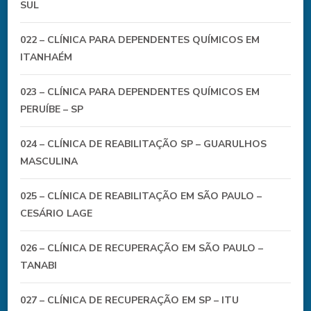
SUL
022 – CLÍNICA PARA DEPENDENTES QUÍMICOS EM
ITANHAÉM
023 – CLÍNICA PARA DEPENDENTES QUÍMICOS EM
PERUÍBE – SP
024 – CLÍNICA DE REABILITAÇÃO SP – GUARULHOS
MASCULINA
025 – CLÍNICA DE REABILITAÇÃO EM SÃO PAULO –
CESÁRIO LAGE
026 – CLÍNICA DE RECUPERAÇÃO EM SÃO PAULO –
TANABI
027 – CLÍNICA DE RECUPERAÇÃO EM SP – ITU