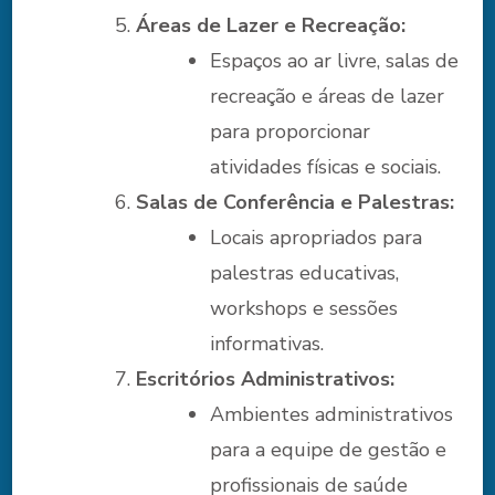
Áreas de Lazer e Recreação:
Espaços ao ar livre, salas de
recreação e áreas de lazer
para proporcionar
atividades físicas e sociais.
Salas de Conferência e Palestras:
Locais apropriados para
palestras educativas,
workshops e sessões
informativas.
Escritórios Administrativos:
Ambientes administrativos
para a equipe de gestão e
profissionais de saúde