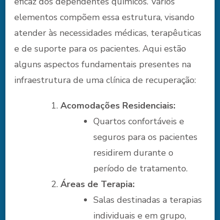
eficaz dos dependentes químicos. Vários
elementos compõem essa estrutura, visando
atender às necessidades médicas, terapêuticas
e de suporte para os pacientes. Aqui estão
alguns aspectos fundamentais presentes na
infraestrutura de uma clínica de recuperação:
Acomodações Residenciais:
Quartos confortáveis e
seguros para os pacientes
residirem durante o
período de tratamento.
Áreas de Terapia:
Salas destinadas a terapias
individuais e em grupo,