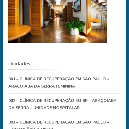
Unidades
001 – CLÍNICA DE RECUPERAÇÃO EM SÃO PAULO –
ARAÇOIABA DA SERRA FEMININA
002 – CLÍNICA DE RECUPERAÇÃO EM SP – ARAÇOIABA
DA SERRA – UNIDADE HOSPITALAR
003 – CLÍNICA DE RECUPERAÇÃO EM SÃO PAULO –