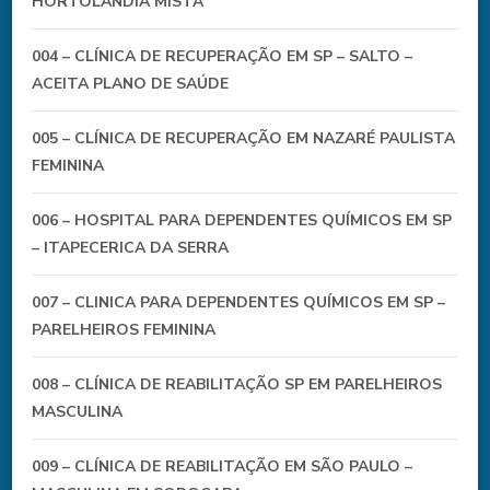
HORTOLÂNDIA MISTA
004 – CLÍNICA DE RECUPERAÇÃO EM SP – SALTO –
ACEITA PLANO DE SAÚDE
005 – CLÍNICA DE RECUPERAÇÃO EM NAZARÉ PAULISTA
FEMININA
006 – HOSPITAL PARA DEPENDENTES QUÍMICOS EM SP
– ITAPECERICA DA SERRA
007 – CLINICA PARA DEPENDENTES QUÍMICOS EM SP –
PARELHEIROS FEMININA
008 – CLÍNICA DE REABILITAÇÃO SP EM PARELHEIROS
MASCULINA
009 – CLÍNICA DE REABILITAÇÃO EM SÃO PAULO –