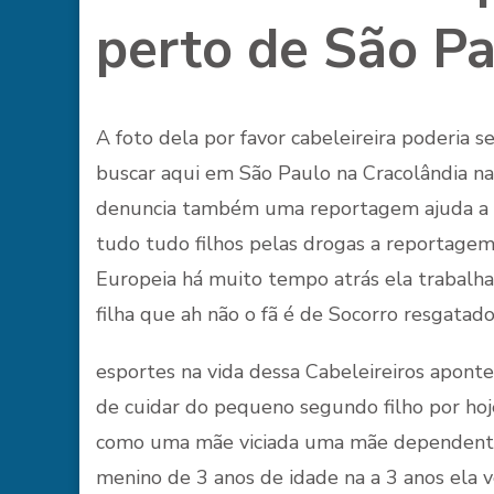
perto de São P
A foto dela por favor cabeleireira poderia
buscar aqui em São Paulo na Cracolândia n
denuncia também uma reportagem ajuda a h
tudo tudo filhos pelas drogas a reportagem 
Europeia há muito tempo atrás ela trabalha 
filha que ah não o fã é de Socorro resgatado
esportes na vida dessa Cabeleireiros aponte
de cuidar do pequeno segundo filho por hoj
como uma mãe viciada uma mãe dependente
menino de 3 anos de idade na a 3 anos ela v