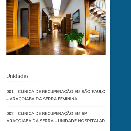
Unidades
001 – CLÍNICA DE RECUPERAÇÃO EM SÃO PAULO
– ARAÇOIABA DA SERRA FEMININA
002 – CLÍNICA DE RECUPERAÇÃO EM SP –
ARAÇOIABA DA SERRA – UNIDADE HOSPITALAR