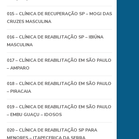
015 – CLÍNICA DE RECUPERAÇÃO SP – MOGI DAS
CRUZES MASCULINA
016 – CLÍNICA DE REABILITAÇÃO SP – IBIÚNA
MASCULINA
017 – CLÍNICA DE REABILITAÇÃO EM SÃO PAULO
– AMPARO
018 – CLÍNICA DE REABILITAÇÃO EM SÃO PAULO
– PIRACAIA
019 – CLÍNICA DE REABILITAÇÃO EM SÃO PAULO
– EMBU GUAÇU – IDOSOS
020 – CLÍNICA DE REABILITAÇÃO SP PARA
MENORES – ITAPECERICA DA SERRA