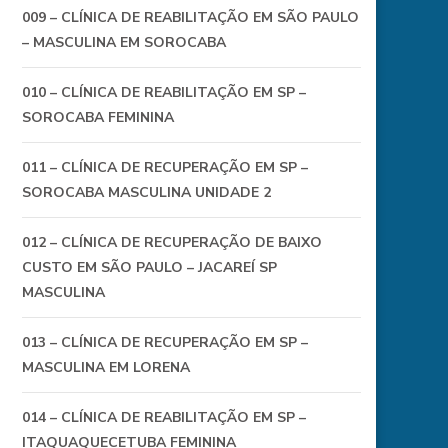
009 – CLÍNICA DE REABILITAÇÃO EM SÃO PAULO
– MASCULINA EM SOROCABA
010 – CLÍNICA DE REABILITAÇÃO EM SP –
SOROCABA FEMININA
011 – CLÍNICA DE RECUPERAÇÃO EM SP –
SOROCABA MASCULINA UNIDADE 2
012 – CLÍNICA DE RECUPERAÇÃO DE BAIXO
CUSTO EM SÃO PAULO – JACAREÍ SP
MASCULINA
013 – CLÍNICA DE RECUPERAÇÃO EM SP –
MASCULINA EM LORENA
014 – CLÍNICA DE REABILITAÇÃO EM SP –
ITAQUAQUECETUBA FEMININA