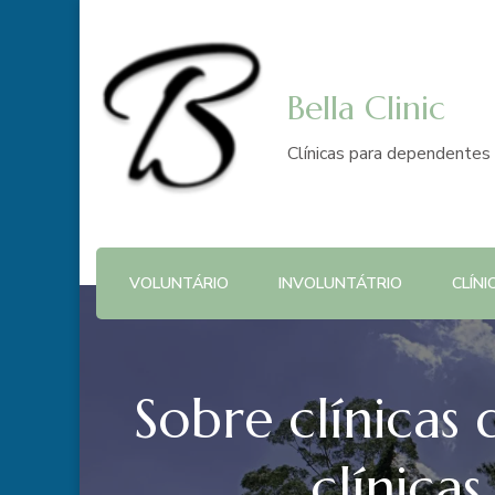
Bella Clinic
Clínicas para dependentes 
VOLUNTÁRIO
INVOLUNTÁTRIO
CLÍNI
Sobre clínicas 
clínica