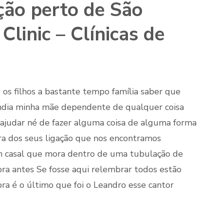
ação perto de São
Clinic – Clínicas de
 os filhos a bastante tempo família saber que
dia minha mãe dependente de qualquer coisa
 ajudar né de fazer alguma coisa de alguma forma
a dos seus ligação que nos encontramos
m casal que mora dentro de uma tubulação de
ra antes Se fosse aqui relembrar todos estão
a é o último que foi o Leandro esse cantor