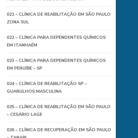
021 – CLÍNICA DE REABILITAÇÃO EM SÃO PAULO
ZONA SUL
022 – CLÍNICA PARA DEPENDENTES QUÍMICOS
EM ITANHAÉM
023 – CLÍNICA PARA DEPENDENTES QUÍMICOS
EM PERUÍBE – SP
024 – CLÍNICA DE REABILITAÇÃO SP –
GUARULHOS MASCULINA
025 – CLÍNICA DE REABILITAÇÃO EM SÃO PAULO
– CESÁRIO LAGE
026 – CLÍNICA DE RECUPERAÇÃO EM SÃO PAULO
– TANABI