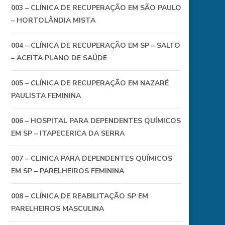
003 – CLÍNICA DE RECUPERAÇÃO EM SÃO PAULO
– HORTOLÂNDIA MISTA
004 – CLÍNICA DE RECUPERAÇÃO EM SP – SALTO
– ACEITA PLANO DE SAÚDE
005 – CLÍNICA DE RECUPERAÇÃO EM NAZARÉ
PAULISTA FEMININA
006 – HOSPITAL PARA DEPENDENTES QUÍMICOS
EM SP – ITAPECERICA DA SERRA
007 – CLINICA PARA DEPENDENTES QUÍMICOS
EM SP – PARELHEIROS FEMININA
008 – CLÍNICA DE REABILITAÇÃO SP EM
PARELHEIROS MASCULINA