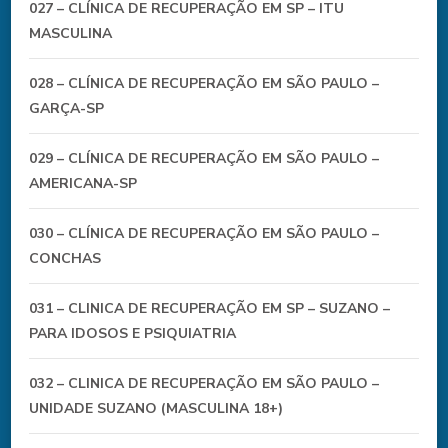
027 – CLÍNICA DE RECUPERAÇÃO EM SP – ITU
MASCULINA
028 – CLÍNICA DE RECUPERAÇÃO EM SÃO PAULO –
GARÇA-SP
029 – CLÍNICA DE RECUPERAÇÃO EM SÃO PAULO –
AMERICANA-SP
030 – CLÍNICA DE RECUPERAÇÃO EM SÃO PAULO –
CONCHAS
031 – CLINICA DE RECUPERAÇÃO EM SP – SUZANO –
PARA IDOSOS E PSIQUIATRIA
032 – CLINICA DE RECUPERAÇÃO EM SÃO PAULO –
UNIDADE SUZANO (MASCULINA 18+)