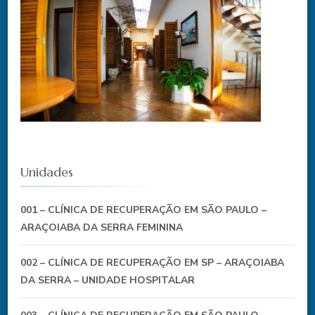
Unidades
001 – CLÍNICA DE RECUPERAÇÃO EM SÃO PAULO –
ARAÇOIABA DA SERRA FEMININA
002 – CLÍNICA DE RECUPERAÇÃO EM SP – ARAÇOIABA
DA SERRA – UNIDADE HOSPITALAR