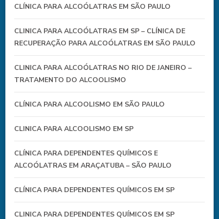
CLÍNICA PARA ALCOÓLATRAS EM SÃO PAULO
CLINICA PARA ALCOÓLATRAS EM SP – CLÍNICA DE
RECUPERAÇÃO PARA ALCOÓLATRAS EM SÃO PAULO
CLINICA PARA ALCOÓLATRAS NO RIO DE JANEIRO –
TRATAMENTO DO ALCOOLISMO
CLÍNICA PARA ALCOOLISMO EM SÃO PAULO
CLINICA PARA ALCOOLISMO EM SP
CLÍNICA PARA DEPENDENTES QUÍMICOS E
ALCOÓLATRAS EM ARAÇATUBA – SÃO PAULO
CLÍNICA PARA DEPENDENTES QUÍMICOS EM SP
CLINICA PARA DEPENDENTES QUÍMICOS EM SP