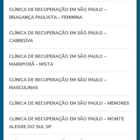
CLÍNICA DE RECUPERAÇÃO EM SÃO PAULO –
BRAGANÇA PAULISTA – FEMININA
CLÍNICA DE RECUPERAÇÃO EM SÃO PAULO –
CABREÚVA
CLÍNICA DE RECUPERAÇÃO EM SÃO PAULO –
MAIRIPORÃ – MISTA
CLÍNICA DE RECUPERAÇÃO EM SÃO PAULO –
MASCULINAS
CLÍNICA DE RECUPERAÇÃO EM SÃO PAULO – MENORES
CLINICA DE RECUPERAÇÃO EM SÃO PAULO – MONTE
ALEGRE DO SUL SP