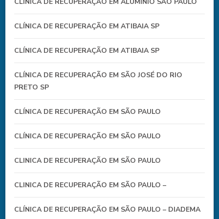
CLINICA DE RECUPERAÇÃO EM ALUMÍNIO SÃO PAULO
CLÍNICA DE RECUPERAÇÃO EM ATIBAIA SP
CLÍNICA DE RECUPERAÇÃO EM ATIBAIA SP
CLÍNICA DE RECUPERAÇÃO EM SÃO JOSÉ DO RIO
PRETO SP
CLÍNICA DE RECUPERAÇÃO EM SÃO PAULO
CLÍNICA DE RECUPERAÇÃO EM SÃO PAULO
CLINICA DE RECUPERAÇÃO EM SÃO PAULO
CLINICA DE RECUPERAÇÃO EM SÃO PAULO –
CLÍNICA DE RECUPERAÇÃO EM SÃO PAULO – DIADEMA