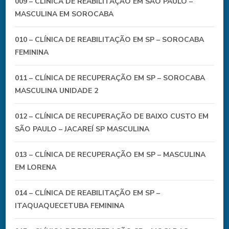
009 – CLÍNICA DE REABILITAÇÃO EM SÃO PAULO –
MASCULINA EM SOROCABA
010 – CLÍNICA DE REABILITAÇÃO EM SP – SOROCABA
FEMININA
011 – CLÍNICA DE RECUPERAÇÃO EM SP – SOROCABA
MASCULINA UNIDADE 2
012 – CLÍNICA DE RECUPERAÇÃO DE BAIXO CUSTO EM
SÃO PAULO – JACAREÍ SP MASCULINA
013 – CLÍNICA DE RECUPERAÇÃO EM SP – MASCULINA
EM LORENA
014 – CLÍNICA DE REABILITAÇÃO EM SP –
ITAQUAQUECETUBA FEMININA