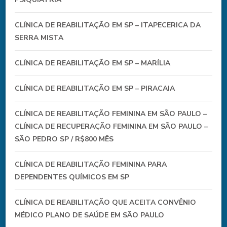
CLÍNICA DE REABILITAÇÃO EM SP – ITAPECERICA DA
SERRA MISTA
CLÍNICA DE REABILITAÇÃO EM SP – MARÍLIA
CLÍNICA DE REABILITAÇÃO EM SP – PIRACAIA
CLÍNICA DE REABILITAÇÃO FEMININA EM SÃO PAULO –
CLÍNICA DE RECUPERAÇÃO FEMININA EM SÃO PAULO –
SÃO PEDRO SP / R$800 MÊS
CLÍNICA DE REABILITAÇÃO FEMININA PARA
DEPENDENTES QUÍMICOS EM SP
CLÍNICA DE REABILITAÇÃO QUE ACEITA CONVÊNIO
MÉDICO PLANO DE SAÚDE EM SÃO PAULO