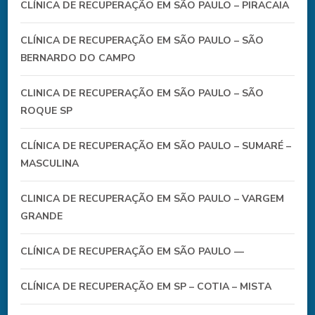
CLÍNICA DE RECUPERAÇÃO EM SÃO PAULO – PIRACAIA
CLÍNICA DE RECUPERAÇÃO EM SÃO PAULO – SÃO
BERNARDO DO CAMPO
CLINICA DE RECUPERAÇÃO EM SÃO PAULO – SÃO
ROQUE SP
CLÍNICA DE RECUPERAÇÃO EM SÃO PAULO – SUMARÉ –
MASCULINA
CLINICA DE RECUPERAÇÃO EM SÃO PAULO – VARGEM
GRANDE
CLÍNICA DE RECUPERAÇÃO EM SÃO PAULO —
CLÍNICA DE RECUPERAÇÃO EM SP – COTIA – MISTA