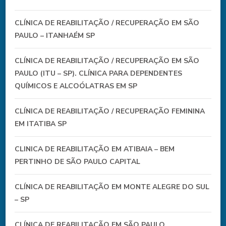
CLÍNICA DE REABILITAÇÃO / RECUPERAÇÃO EM SÃO
PAULO – ITANHAÉM SP
CLÍNICA DE REABILITAÇÃO / RECUPERAÇÃO EM SÃO
PAULO (ITU – SP). CLÍNICA PARA DEPENDENTES
QUÍMICOS E ALCOÓLATRAS EM SP
CLÍNICA DE REABILITAÇÃO / RECUPERAÇÃO FEMININA
EM ITATIBA SP
CLINICA DE REABILITAÇÃO EM ATIBAIA – BEM
PERTINHO DE SÃO PAULO CAPITAL
CLÍNICA DE REABILITAÇÃO EM MONTE ALEGRE DO SUL
– SP
CLÍNICA DE REABILITAÇÃO EM SÃO PAULO