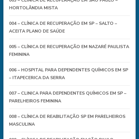
003 – CLÍNICA DE RECUPERAÇÃO EM SÃO PAULO –
HORTOLÂNDIA MISTA
004 – CLÍNICA DE RECUPERAÇÃO EM SP – SALTO –
ACEITA PLANO DE SAÚDE
005 – CLÍNICA DE RECUPERAÇÃO EM NAZARÉ PAULISTA
FEMININA
006 – HOSPITAL PARA DEPENDENTES QUÍMICOS EM SP
– ITAPECERICA DA SERRA
007 – CLINICA PARA DEPENDENTES QUÍMICOS EM SP –
PARELHEIROS FEMININA
008 – CLÍNICA DE REABILITAÇÃO SP EM PARELHEIROS
MASCULINA