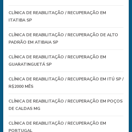
CLÍNICA DE REABILITAÇÃO / RECUPERAÇÃO EM
ITATIBA SP
CLÍNICA DE REABILITAÇÃO / RECUPERAÇÃO DE ALTO
PADRÃO EM ATIBAIA SP
CLÍNICA DE REABILITAÇÃO / RECUPERAÇÃO EM
GUARATINGUETÁ SP
CLÍNICA DE REABILITAÇÃO / RECUPERAÇÃO EM ITÚ SP /
R$2000 MÊS
CLÍNICA DE REABILITAÇÃO / RECUPERAÇÃO EM POÇOS
DE CALDAS MG
CLÍNICA DE REABILITAÇÃO / RECUPERAÇÃO EM
PORTUGAL