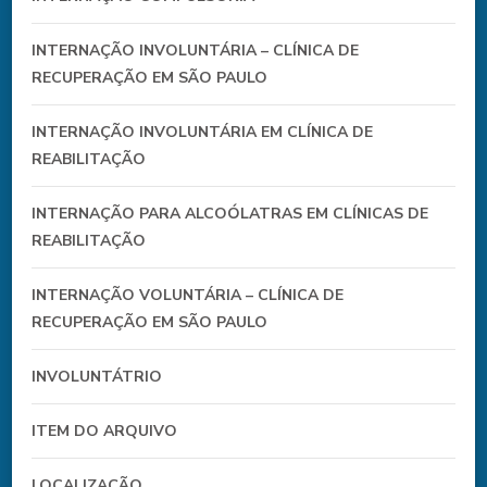
INTERNAÇÃO INVOLUNTÁRIA – CLÍNICA DE
RECUPERAÇÃO EM SÃO PAULO
INTERNAÇÃO INVOLUNTÁRIA EM CLÍNICA DE
REABILITAÇÃO
INTERNAÇÃO PARA ALCOÓLATRAS EM CLÍNICAS DE
REABILITAÇÃO
INTERNAÇÃO VOLUNTÁRIA – CLÍNICA DE
RECUPERAÇÃO EM SÃO PAULO
INVOLUNTÁTRIO
ITEM DO ARQUIVO
LOCALIZAÇÃO