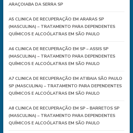
ARAÇOIABA DA SERRA SP
A5 CLINICA DE RECUPERAÇÃO EM ARARAS SP
(MASCULINA) – TRATAMENTO PARA DEPENDENTES
QUÍMICOS E ALCOÓLATRAS EM SÃO PAULO
A6 CLINICA DE RECUPERAÇÃO EM SP – ASSIS SP
(MASCULINA) – TRATAMENTO PARA DEPENDENTES
QUÍMICOS E ALCOÓLATRAS EM SÃO PAULO
A7 CLINICA DE RECUPERAÇÃO EM ATIBAIA SÃO PAULO
SP (MASCULINA) – TRATAMENTO PARA DEPENDENTES
QUÍMICOS E ALCOÓLATRAS EM SÃO PAULO
A8 CLINICA DE RECUPERAÇÃO EM SP – BARRETOS SP
(MASCULINA) – TRATAMENTO PARA DEPENDENTES
QUÍMICOS E ALCOÓLATRAS EM SÃO PAULO