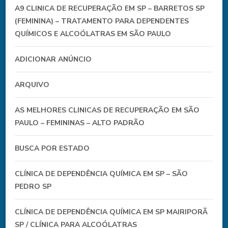
A9 CLINICA DE RECUPERAÇÃO EM SP – BARRETOS SP
(FEMININA) – TRATAMENTO PARA DEPENDENTES
QUÍMICOS E ALCOÓLATRAS EM SÃO PAULO
ADICIONAR ANÚNCIO
ARQUIVO
AS MELHORES CLINICAS DE RECUPERAÇÃO EM SÃO
PAULO – FEMININAS – ALTO PADRÃO
BUSCA POR ESTADO
CLÍNICA DE DEPENDÊNCIA QUÍMICA EM SP – SÃO
PEDRO SP
CLÍNICA DE DEPENDÊNCIA QUÍMICA EM SP MAIRIPORÃ
SP / CLÍNICA PARA ALCOÓLATRAS