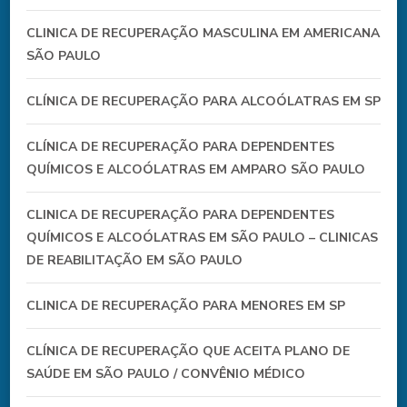
CLINICA DE RECUPERAÇÃO MASCULINA EM AMERICANA
SÃO PAULO
CLÍNICA DE RECUPERAÇÃO PARA ALCOÓLATRAS EM SP
CLÍNICA DE RECUPERAÇÃO PARA DEPENDENTES
QUÍMICOS E ALCOÓLATRAS EM AMPARO SÃO PAULO
CLINICA DE RECUPERAÇÃO PARA DEPENDENTES
QUÍMICOS E ALCOÓLATRAS EM SÃO PAULO – CLINICAS
DE REABILITAÇÃO EM SÃO PAULO
CLINICA DE RECUPERAÇÃO PARA MENORES EM SP
CLÍNICA DE RECUPERAÇÃO QUE ACEITA PLANO DE
SAÚDE EM SÃO PAULO / CONVÊNIO MÉDICO