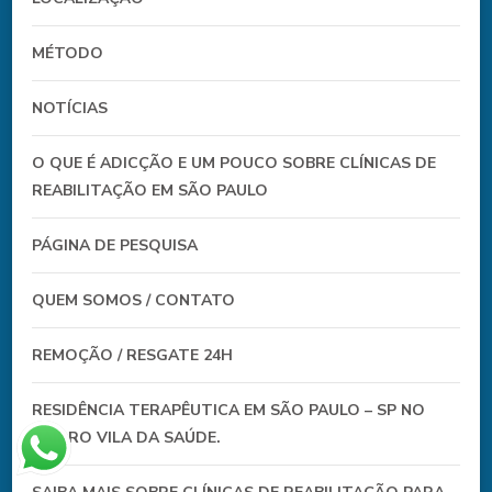
MÉTODO
NOTÍCIAS
O QUE É ADICÇÃO E UM POUCO SOBRE CLÍNICAS DE
REABILITAÇÃO EM SÃO PAULO
PÁGINA DE PESQUISA
QUEM SOMOS / CONTATO
REMOÇÃO / RESGATE 24H
RESIDÊNCIA TERAPÊUTICA EM SÃO PAULO – SP NO
BAIRRO VILA DA SAÚDE.