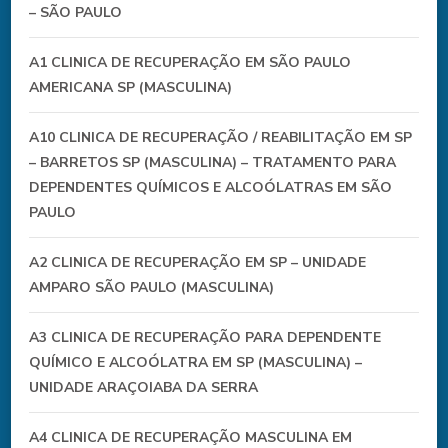
– SÃO PAULO
A1 CLINICA DE RECUPERAÇÃO EM SÃO PAULO
AMERICANA SP (MASCULINA)
A10 CLINICA DE RECUPERAÇÃO / REABILITAÇÃO EM SP
– BARRETOS SP (MASCULINA) – TRATAMENTO PARA
DEPENDENTES QUÍMICOS E ALCOÓLATRAS EM SÃO
PAULO
A2 CLINICA DE RECUPERAÇÃO EM SP – UNIDADE
AMPARO SÃO PAULO (MASCULINA)
A3 CLINICA DE RECUPERAÇÃO PARA DEPENDENTE
QUÍMICO E ALCOÓLATRA EM SP (MASCULINA) –
UNIDADE ARAÇOIABA DA SERRA
A4 CLINICA DE RECUPERAÇÃO MASCULINA EM