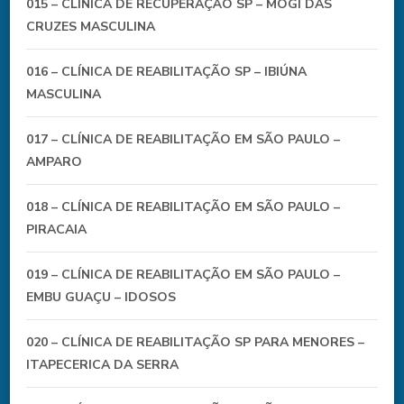
015 – CLÍNICA DE RECUPERAÇÃO SP – MOGI DAS
CRUZES MASCULINA
016 – CLÍNICA DE REABILITAÇÃO SP – IBIÚNA
MASCULINA
017 – CLÍNICA DE REABILITAÇÃO EM SÃO PAULO –
AMPARO
018 – CLÍNICA DE REABILITAÇÃO EM SÃO PAULO –
PIRACAIA
019 – CLÍNICA DE REABILITAÇÃO EM SÃO PAULO –
EMBU GUAÇU – IDOSOS
020 – CLÍNICA DE REABILITAÇÃO SP PARA MENORES –
ITAPECERICA DA SERRA