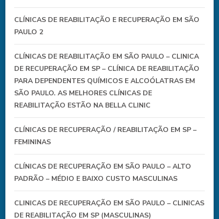
CLÍNICAS DE REABILITAÇÃO E RECUPERAÇÃO EM SÃO
PAULO 2
CLÍNICAS DE REABILITAÇÃO EM SÃO PAULO – CLINICA
DE RECUPERAÇÃO EM SP – CLÍNICA DE REABILITAÇÃO
PARA DEPENDENTES QUÍMICOS E ALCOÓLATRAS EM
SÃO PAULO. AS MELHORES CLÍNICAS DE
REABILITAÇÃO ESTÃO NA BELLA CLINIC
CLÍNICAS DE RECUPERAÇÃO / REABILITAÇÃO EM SP –
FEMININAS
CLÍNICAS DE RECUPERAÇÃO EM SÃO PAULO – ALTO
PADRÃO – MÉDIO E BAIXO CUSTO MASCULINAS
CLINICAS DE RECUPERAÇÃO EM SÃO PAULO – CLINICAS
DE REABILITAÇÃO EM SP (MASCULINAS)