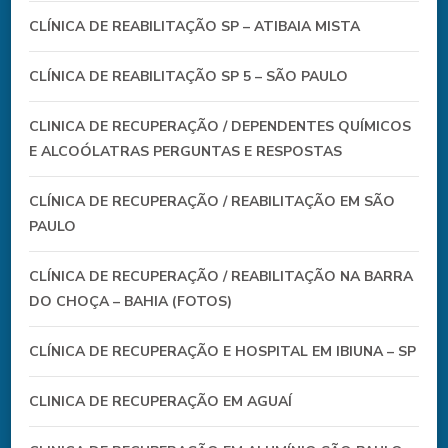
CLÍNICA DE REABILITAÇÃO SP – ATIBAIA MISTA
CLÍNICA DE REABILITAÇÃO SP 5 – SÃO PAULO
CLINICA DE RECUPERAÇÃO / DEPENDENTES QUÍMICOS
E ALCOÓLATRAS PERGUNTAS E RESPOSTAS
CLÍNICA DE RECUPERAÇÃO / REABILITAÇÃO EM SÃO
PAULO
CLÍNICA DE RECUPERAÇÃO / REABILITAÇÃO NA BARRA
DO CHOÇA – BAHIA (FOTOS)
CLÍNICA DE RECUPERAÇÃO E HOSPITAL EM IBIUNA – SP
CLINICA DE RECUPERAÇÃO EM AGUAÍ