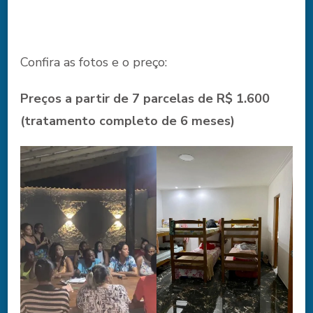
Confira as fotos e o preço:
Preços a partir de 7 parcelas de R$ 1.600
(tratamento completo de 6 meses)