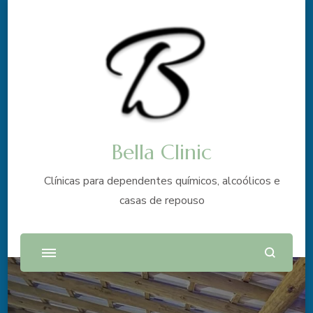
Bella Clinic
Clínicas para dependentes químicos, alcoólicos e
casas de repouso