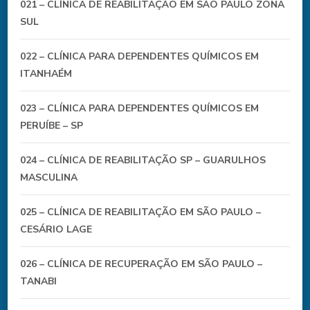
021 – CLÍNICA DE REABILITAÇÃO EM SÃO PAULO ZONA
SUL
022 – CLÍNICA PARA DEPENDENTES QUÍMICOS EM
ITANHAÉM
023 – CLÍNICA PARA DEPENDENTES QUÍMICOS EM
PERUÍBE – SP
024 – CLÍNICA DE REABILITAÇÃO SP – GUARULHOS
MASCULINA
025 – CLÍNICA DE REABILITAÇÃO EM SÃO PAULO –
CESÁRIO LAGE
026 – CLÍNICA DE RECUPERAÇÃO EM SÃO PAULO –
TANABI