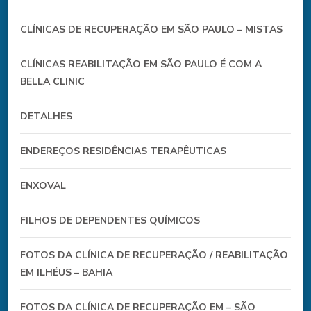
CLÍNICAS DE RECUPERAÇÃO EM SÃO PAULO – MISTAS
CLÍNICAS REABILITAÇÃO EM SÃO PAULO É COM A
BELLA CLINIC
DETALHES
ENDEREÇOS RESIDÊNCIAS TERAPÊUTICAS
ENXOVAL
FILHOS DE DEPENDENTES QUÍMICOS
FOTOS DA CLÍNICA DE RECUPERAÇÃO / REABILITAÇÃO
EM ILHÉUS – BAHIA
FOTOS DA CLÍNICA DE RECUPERAÇÃO EM – SÃO