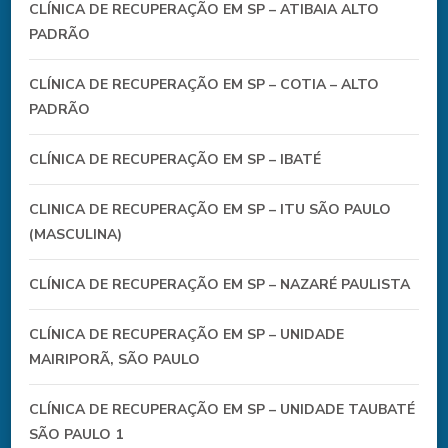
CLÍNICA DE RECUPERAÇÃO EM SP – ATIBAIA ALTO
PADRÃO
CLÍNICA DE RECUPERAÇÃO EM SP – COTIA – ALTO
PADRÃO
CLÍNICA DE RECUPERAÇÃO EM SP – IBATÉ
CLINICA DE RECUPERAÇÃO EM SP – ITU SÃO PAULO
(MASCULINA)
CLÍNICA DE RECUPERAÇÃO EM SP – NAZARÉ PAULISTA
CLÍNICA DE RECUPERAÇÃO EM SP – UNIDADE
MAIRIPORÃ, SÃO PAULO
CLÍNICA DE RECUPERAÇÃO EM SP – UNIDADE TAUBATÉ
SÃO PAULO 1