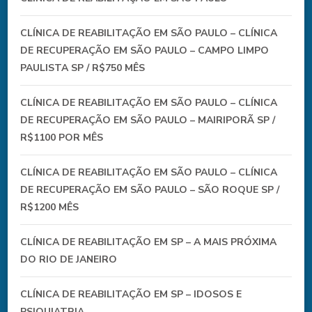
CLÍNICA DE REABILITAÇÃO EM SÃO PAULO – CLÍNICA
DE RECUPERAÇÃO EM SÃO PAULO – CAMPO LIMPO
PAULISTA SP / R$750 MÊS
CLÍNICA DE REABILITAÇÃO EM SÃO PAULO – CLÍNICA
DE RECUPERAÇÃO EM SÃO PAULO – MAIRIPORÃ SP /
R$1100 POR MÊS
CLÍNICA DE REABILITAÇÃO EM SÃO PAULO – CLÍNICA
DE RECUPERAÇÃO EM SÃO PAULO – SÃO ROQUE SP /
R$1200 MÊS
CLÍNICA DE REABILITAÇÃO EM SP – A MAIS PRÓXIMA
DO RIO DE JANEIRO
CLÍNICA DE REABILITAÇÃO EM SP – IDOSOS E
PSIQUIATRIA