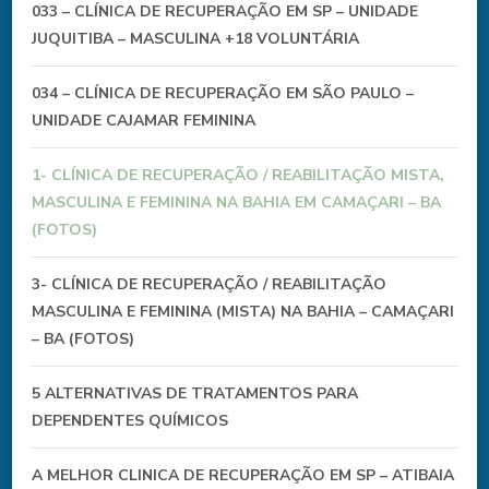
033 – CLÍNICA DE RECUPERAÇÃO EM SP – UNIDADE
JUQUITIBA – MASCULINA +18 VOLUNTÁRIA
034 – CLÍNICA DE RECUPERAÇÃO EM SÃO PAULO –
UNIDADE CAJAMAR FEMININA
1- CLÍNICA DE RECUPERAÇÃO / REABILITAÇÃO MISTA,
MASCULINA E FEMININA NA BAHIA EM CAMAÇARI – BA
(FOTOS)
3- CLÍNICA DE RECUPERAÇÃO / REABILITAÇÃO
MASCULINA E FEMININA (MISTA) NA BAHIA – CAMAÇARI
– BA (FOTOS)
5 ALTERNATIVAS DE TRATAMENTOS PARA
DEPENDENTES QUÍMICOS
A MELHOR CLINICA DE RECUPERAÇÃO EM SP – ATIBAIA