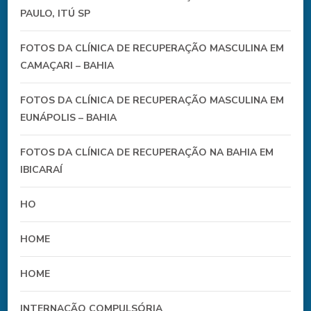
PAULO, ITÚ SP
FOTOS DA CLÍNICA DE RECUPERAÇÃO MASCULINA EM
CAMAÇARI – BAHIA
FOTOS DA CLÍNICA DE RECUPERAÇÃO MASCULINA EM
EUNÁPOLIS – BAHIA
FOTOS DA CLÍNICA DE RECUPERAÇÃO NA BAHIA EM
IBICARAÍ
HO
HOME
HOME
INTERNAÇÃO COMPULSÓRIA