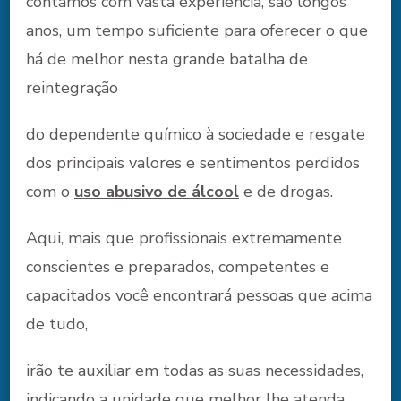
contamos com vasta experiência, são longos
anos, um tempo suficiente para oferecer o que
há de melhor nesta grande batalha de
reintegração
do dependente químico à sociedade e resgate
dos principais valores e sentimentos perdidos
com o
uso abusivo de álcool
e de drogas.
Aqui, mais que profissionais extremamente
conscientes e preparados, competentes e
capacitados você encontrará pessoas que acima
de tudo,
irão te auxiliar em todas as suas necessidades,
indicando a unidade que melhor lhe atenda