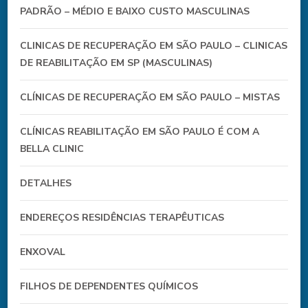
PADRÃO – MÉDIO E BAIXO CUSTO MASCULINAS
CLINICAS DE RECUPERAÇÃO EM SÃO PAULO – CLINICAS
DE REABILITAÇÃO EM SP (MASCULINAS)
CLÍNICAS DE RECUPERAÇÃO EM SÃO PAULO – MISTAS
CLÍNICAS REABILITAÇÃO EM SÃO PAULO É COM A
BELLA CLINIC
DETALHES
ENDEREÇOS RESIDÊNCIAS TERAPÊUTICAS
ENXOVAL
FILHOS DE DEPENDENTES QUÍMICOS