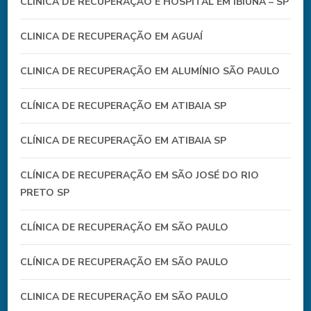
CLÍNICA DE RECUPERAÇÃO E HOSPITAL EM IBIUNA – SP
CLINICA DE RECUPERAÇÃO EM AGUAÍ
CLINICA DE RECUPERAÇÃO EM ALUMÍNIO SÃO PAULO
CLÍNICA DE RECUPERAÇÃO EM ATIBAIA SP
CLÍNICA DE RECUPERAÇÃO EM ATIBAIA SP
CLÍNICA DE RECUPERAÇÃO EM SÃO JOSÉ DO RIO
PRETO SP
CLÍNICA DE RECUPERAÇÃO EM SÃO PAULO
CLÍNICA DE RECUPERAÇÃO EM SÃO PAULO
CLINICA DE RECUPERAÇÃO EM SÃO PAULO