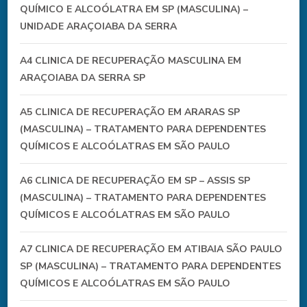
QUÍMICO E ALCOÓLATRA EM SP (MASCULINA) –
UNIDADE ARAÇOIABA DA SERRA
A4 CLINICA DE RECUPERAÇÃO MASCULINA EM
ARAÇOIABA DA SERRA SP
A5 CLINICA DE RECUPERAÇÃO EM ARARAS SP
(MASCULINA) – TRATAMENTO PARA DEPENDENTES
QUÍMICOS E ALCOÓLATRAS EM SÃO PAULO
A6 CLINICA DE RECUPERAÇÃO EM SP – ASSIS SP
(MASCULINA) – TRATAMENTO PARA DEPENDENTES
QUÍMICOS E ALCOÓLATRAS EM SÃO PAULO
A7 CLINICA DE RECUPERAÇÃO EM ATIBAIA SÃO PAULO
SP (MASCULINA) – TRATAMENTO PARA DEPENDENTES
QUÍMICOS E ALCOÓLATRAS EM SÃO PAULO