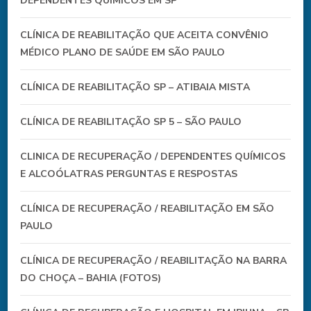
DEPENDENTES QUÍMICOS EM SP
CLÍNICA DE REABILITAÇÃO QUE ACEITA CONVÊNIO
MÉDICO PLANO DE SAÚDE EM SÃO PAULO
CLÍNICA DE REABILITAÇÃO SP – ATIBAIA MISTA
CLÍNICA DE REABILITAÇÃO SP 5 – SÃO PAULO
CLINICA DE RECUPERAÇÃO / DEPENDENTES QUÍMICOS
E ALCOÓLATRAS PERGUNTAS E RESPOSTAS
CLÍNICA DE RECUPERAÇÃO / REABILITAÇÃO EM SÃO
PAULO
CLÍNICA DE RECUPERAÇÃO / REABILITAÇÃO NA BARRA
DO CHOÇA – BAHIA (FOTOS)