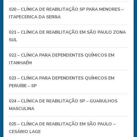
020 – CLÍNICA DE REABILITAÇÃO SP PARA MENORES –
ITAPECERICA DA SERRA
021 – CLÍNICA DE REABILITAÇÃO EM SÃO PAULO ZONA
SUL
022 – CLÍNICA PARA DEPENDENTES QUÍMICOS EM
ITANHAÉM
023 – CLÍNICA PARA DEPENDENTES QUÍMICOS EM
PERUÍBE – SP
024 – CLÍNICA DE REABILITAÇÃO SP – GUARULHOS
MASCULINA
025 – CLÍNICA DE REABILITAÇÃO EM SÃO PAULO –
CESÁRIO LAGE