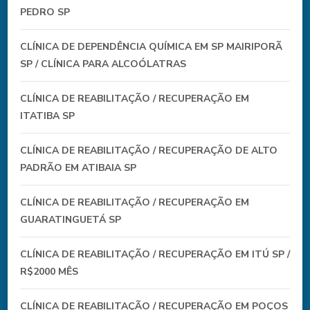
PEDRO SP
CLÍNICA DE DEPENDÊNCIA QUÍMICA EM SP MAIRIPORÃ
SP / CLÍNICA PARA ALCOÓLATRAS
CLÍNICA DE REABILITAÇÃO / RECUPERAÇÃO EM
ITATIBA SP
CLÍNICA DE REABILITAÇÃO / RECUPERAÇÃO DE ALTO
PADRÃO EM ATIBAIA SP
CLÍNICA DE REABILITAÇÃO / RECUPERAÇÃO EM
GUARATINGUETÁ SP
CLÍNICA DE REABILITAÇÃO / RECUPERAÇÃO EM ITÚ SP /
R$2000 MÊS
CLÍNICA DE REABILITAÇÃO / RECUPERAÇÃO EM POÇOS