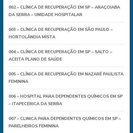
002 – CLÍNICA DE RECUPERAÇÃO EM SP – ARAÇOIABA
DA SERRA – UNIDADE HOSPITALAR
003 – CLÍNICA DE RECUPERAÇÃO EM SÃO PAULO –
HORTOLÂNDIA MISTA
004 – CLÍNICA DE RECUPERAÇÃO EM SP – SALTO –
ACEITA PLANO DE SAÚDE
005 – CLÍNICA DE RECUPERAÇÃO EM NAZARÉ PAULISTA
FEMININA
006 – HOSPITAL PARA DEPENDENTES QUÍMICOS EM SP
– ITAPECERICA DA SERRA
007 – CLINICA PARA DEPENDENTES QUÍMICOS EM SP –
PARELHEIROS FEMININA