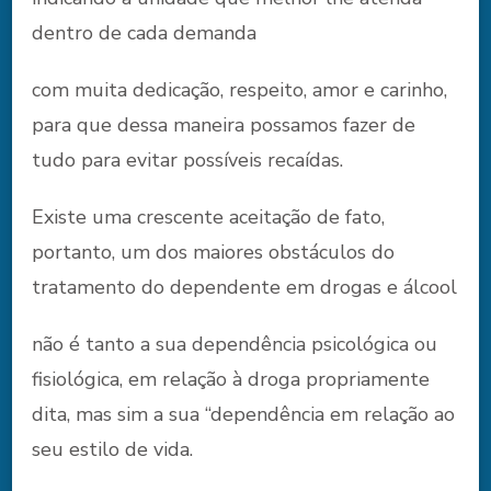
dentro de cada demanda
com muita dedicação, respeito, amor e carinho,
para que dessa maneira possamos fazer de
tudo para evitar possíveis recaídas.
Existe uma crescente aceitação de fato,
portanto, um dos maiores obstáculos do
tratamento do dependente em drogas e álcool
não é tanto a sua dependência psicológica ou
fisiológica, em relação à droga propriamente
dita, mas sim a sua “dependência em relação ao
seu estilo de vida.