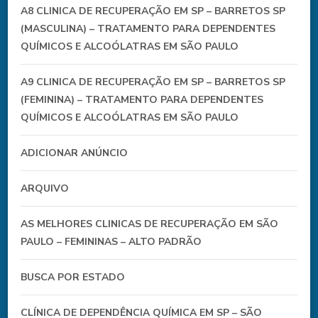
A8 CLINICA DE RECUPERAÇÃO EM SP – BARRETOS SP
(MASCULINA) – TRATAMENTO PARA DEPENDENTES
QUÍMICOS E ALCOÓLATRAS EM SÃO PAULO
A9 CLINICA DE RECUPERAÇÃO EM SP – BARRETOS SP
(FEMININA) – TRATAMENTO PARA DEPENDENTES
QUÍMICOS E ALCOÓLATRAS EM SÃO PAULO
ADICIONAR ANÚNCIO
ARQUIVO
AS MELHORES CLINICAS DE RECUPERAÇÃO EM SÃO
PAULO – FEMININAS – ALTO PADRÃO
BUSCA POR ESTADO
CLÍNICA DE DEPENDÊNCIA QUÍMICA EM SP – SÃO