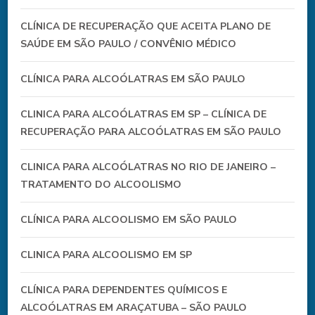
CLÍNICA DE RECUPERAÇÃO QUE ACEITA PLANO DE
SAÚDE EM SÃO PAULO / CONVÊNIO MÉDICO
CLÍNICA PARA ALCOÓLATRAS EM SÃO PAULO
CLINICA PARA ALCOÓLATRAS EM SP – CLÍNICA DE
RECUPERAÇÃO PARA ALCOÓLATRAS EM SÃO PAULO
CLINICA PARA ALCOÓLATRAS NO RIO DE JANEIRO –
TRATAMENTO DO ALCOOLISMO
CLÍNICA PARA ALCOOLISMO EM SÃO PAULO
CLINICA PARA ALCOOLISMO EM SP
CLÍNICA PARA DEPENDENTES QUÍMICOS E
ALCOÓLATRAS EM ARAÇATUBA – SÃO PAULO