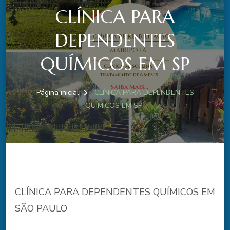
CLÍNICA PARA
DEPENDENTES
QUÍMICOS EM SP
Página inicial
CLÍNICA PARA DEPENDENTES
QUÍMICOS EM SP
CLÍNICA PARA DEPENDENTES QUÍMICOS EM
SÃO PAULO