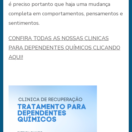
é preciso portanto que haja uma mudança
completa em comportamentos, pensamentos e
sentimentos.
CONFIRA TODAS AS NOSSAS CLINICAS
PARA DEPENDENTES QUÍMICOS CLICANDO
AQUI!