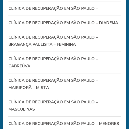
CLINICA DE RECUPERAÇÃO EM SÃO PAULO –
CLÍNICA DE RECUPERAÇÃO EM SÃO PAULO – DIADEMA
CLÍNICA DE RECUPERAÇÃO EM SÃO PAULO –
BRAGANÇA PAULISTA – FEMININA
CLÍNICA DE RECUPERAÇÃO EM SÃO PAULO –
CABREÚVA
CLÍNICA DE RECUPERAÇÃO EM SÃO PAULO –
MAIRIPORÃ – MISTA
CLÍNICA DE RECUPERAÇÃO EM SÃO PAULO –
MASCULINAS
CLÍNICA DE RECUPERAÇÃO EM SÃO PAULO – MENORES