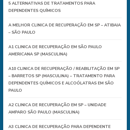
5 ALTERNATIVAS DE TRATAMENTOS PARA
DEPENDENTES QUÍMICOS
A MELHOR CLINICA DE RECUPERAÇÃO EM SP – ATIBAIA
– SÃO PAULO
A1 CLINICA DE RECUPERAÇÃO EM SÃO PAULO
AMERICANA SP (MASCULINA)
A10 CLINICA DE RECUPERAÇÃO / REABILITAÇÃO EM SP
– BARRETOS SP (MASCULINA) – TRATAMENTO PARA
DEPENDENTES QUÍMICOS E ALCOÓLATRAS EM SÃO
PAULO
A2 CLINICA DE RECUPERAÇÃO EM SP – UNIDADE
AMPARO SÃO PAULO (MASCULINA)
A3 CLINICA DE RECUPERAÇÃO PARA DEPENDENTE