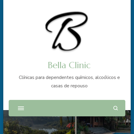
Bella Clinic
Clínicas para dependentes químicos, alcoólicos e
casas de repouso