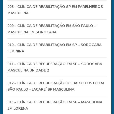
008 – CLÍNICA DE REABILITAÇÃO SP EM PARELHEIROS
MASCULINA
009 – CLÍNICA DE REABILITAÇÃO EM SÃO PAULO –
MASCULINA EM SOROCABA
010 – CLÍNICA DE REABILITAÇÃO EM SP – SOROCABA
FEMININA
011 – CLÍNICA DE RECUPERAÇÃO EM SP – SOROCABA
MASCULINA UNIDADE 2
012 – CLÍNICA DE RECUPERAÇÃO DE BAIXO CUSTO EM
SÃO PAULO – JACAREÍ SP MASCULINA
013 – CLÍNICA DE RECUPERAÇÃO EM SP – MASCULINA
EM LORENA