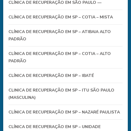
CLÍNICA DE RECUPERAÇÃO EM SÃO PAULO —
CLÍNICA DE RECUPERAÇÃO EM SP – COTIA – MISTA
CLÍNICA DE RECUPERAÇÃO EM SP – ATIBAIA ALTO
PADRÃO
CLÍNICA DE RECUPERAÇÃO EM SP – COTIA – ALTO
PADRÃO
CLÍNICA DE RECUPERAÇÃO EM SP – IBATÉ
CLINICA DE RECUPERAÇÃO EM SP – ITU SÃO PAULO
(MASCULINA)
CLÍNICA DE RECUPERAÇÃO EM SP – NAZARÉ PAULISTA
CLÍNICA DE RECUPERAÇÃO EM SP – UNIDADE