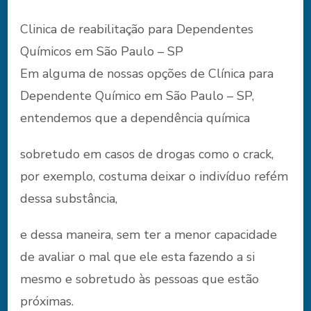
Clinica de reabilitação para Dependentes
Químicos em São Paulo – SP
Em alguma de nossas opções de Clínica para
Dependente Químico em São Paulo – SP,
entendemos que a dependência química
sobretudo em casos de drogas como o crack,
por exemplo, costuma deixar o indivíduo refém
dessa substância,
e dessa maneira, sem ter a menor capacidade
de avaliar o mal que ele esta fazendo a si
mesmo e sobretudo às pessoas que estão
próximas.