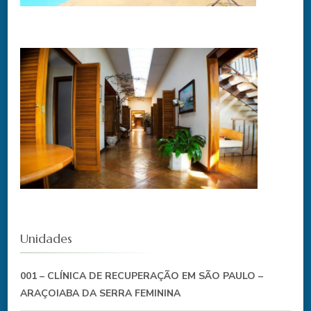
Unidades
001 – CLÍNICA DE RECUPERAÇÃO EM SÃO PAULO –
ARAÇOIABA DA SERRA FEMININA