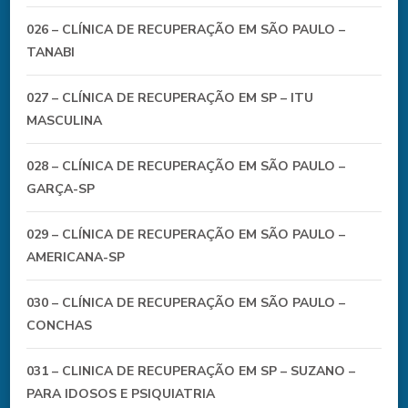
026 – CLÍNICA DE RECUPERAÇÃO EM SÃO PAULO –
TANABI
027 – CLÍNICA DE RECUPERAÇÃO EM SP – ITU
MASCULINA
028 – CLÍNICA DE RECUPERAÇÃO EM SÃO PAULO –
GARÇA-SP
029 – CLÍNICA DE RECUPERAÇÃO EM SÃO PAULO –
AMERICANA-SP
030 – CLÍNICA DE RECUPERAÇÃO EM SÃO PAULO –
CONCHAS
031 – CLINICA DE RECUPERAÇÃO EM SP – SUZANO –
PARA IDOSOS E PSIQUIATRIA