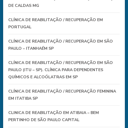
DE CALDAS MG
CLÍNICA DE REABILITAÇÃO / RECUPERAÇÃO EM
PORTUGAL
CLÍNICA DE REABILITAÇÃO / RECUPERAÇÃO EM SÃO
PAULO – ITANHAÉM SP
CLÍNICA DE REABILITAÇÃO / RECUPERAÇÃO EM SÃO
PAULO (ITU – SP). CLÍNICA PARA DEPENDENTES
QUÍMICOS E ALCOÓLATRAS EM SP
CLÍNICA DE REABILITAÇÃO / RECUPERAÇÃO FEMININA
EM ITATIBA SP
CLINICA DE REABILITAÇÃO EM ATIBAIA – BEM
PERTINHO DE SÃO PAULO CAPITAL