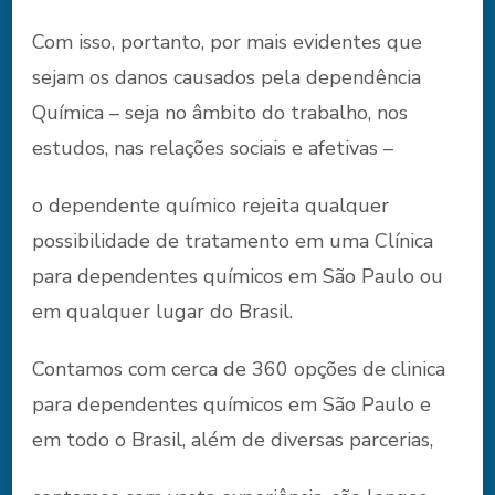
Com isso, portanto, por mais evidentes que
sejam os danos causados pela dependência
Química – seja no âmbito do trabalho, nos
estudos, nas relações sociais e afetivas –
o dependente químico rejeita qualquer
possibilidade de tratamento em uma Clínica
para dependentes químicos em São Paulo ou
em qualquer lugar do Brasil.
Contamos com cerca de 360 opções de clinica
para dependentes químicos em São Paulo e
em todo o Brasil, além de diversas parcerias,