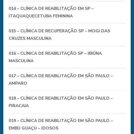
014 – CLÍNICA DE REABILITAÇÃO EM SP –
ITAQUAQUECETUBA FEMININA
015 – CLÍNICA DE RECUPERAÇÃO SP – MOGI DAS
CRUZES MASCULINA
016 – CLÍNICA DE REABILITAÇÃO SP – IBIÚNA
MASCULINA
017 – CLÍNICA DE REABILITAÇÃO EM SÃO PAULO –
AMPARO
018 – CLÍNICA DE REABILITAÇÃO EM SÃO PAULO –
PIRACAIA
019 – CLÍNICA DE REABILITAÇÃO EM SÃO PAULO –
EMBU GUAÇU – IDOSOS