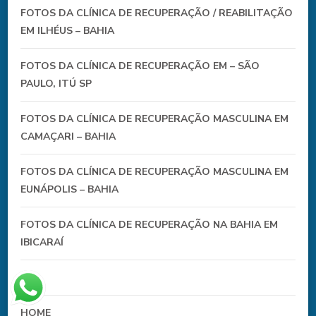
FOTOS DA CLÍNICA DE RECUPERAÇÃO / REABILITAÇÃO
EM ILHÉUS – BAHIA
FOTOS DA CLÍNICA DE RECUPERAÇÃO EM – SÃO
PAULO, ITÚ SP
FOTOS DA CLÍNICA DE RECUPERAÇÃO MASCULINA EM
CAMAÇARI – BAHIA
FOTOS DA CLÍNICA DE RECUPERAÇÃO MASCULINA EM
EUNÁPOLIS – BAHIA
FOTOS DA CLÍNICA DE RECUPERAÇÃO NA BAHIA EM
IBICARAÍ
HO
HOME