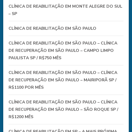
CLÍNICA DE REABILITAÇÃO EM MONTE ALEGRE DO SUL
– SP
CLÍNICA DE REABILITAÇÃO EM SÃO PAULO
CLÍNICA DE REABILITAÇÃO EM SÃO PAULO – CLÍNICA
DE RECUPERAÇÃO EM SÃO PAULO – CAMPO LIMPO
PAULISTA SP / R$750 MÊS
CLÍNICA DE REABILITAÇÃO EM SÃO PAULO – CLÍNICA
DE RECUPERAÇÃO EM SÃO PAULO – MAIRIPORÃ SP /
R$1100 POR MÊS
CLÍNICA DE REABILITAÇÃO EM SÃO PAULO – CLÍNICA
DE RECUPERAÇÃO EM SÃO PAULO – SÃO ROQUE SP /
R$1200 MÊS
CLÍNICA DE REABILITAÇÃO EM SP – A MAIS PRÓXIMA