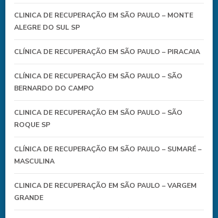
CLINICA DE RECUPERAÇÃO EM SÃO PAULO – MONTE
ALEGRE DO SUL SP
CLÍNICA DE RECUPERAÇÃO EM SÃO PAULO – PIRACAIA
CLÍNICA DE RECUPERAÇÃO EM SÃO PAULO – SÃO
BERNARDO DO CAMPO
CLINICA DE RECUPERAÇÃO EM SÃO PAULO – SÃO
ROQUE SP
CLÍNICA DE RECUPERAÇÃO EM SÃO PAULO – SUMARÉ –
MASCULINA
CLINICA DE RECUPERAÇÃO EM SÃO PAULO – VARGEM
GRANDE