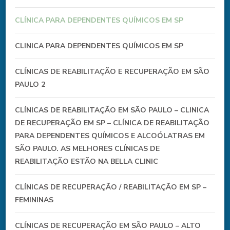
CLÍNICA PARA DEPENDENTES QUÍMICOS EM SP
CLINICA PARA DEPENDENTES QUÍMICOS EM SP
CLÍNICAS DE REABILITAÇÃO E RECUPERAÇÃO EM SÃO
PAULO 2
CLÍNICAS DE REABILITAÇÃO EM SÃO PAULO – CLINICA
DE RECUPERAÇÃO EM SP – CLÍNICA DE REABILITAÇÃO
PARA DEPENDENTES QUÍMICOS E ALCOÓLATRAS EM
SÃO PAULO. AS MELHORES CLÍNICAS DE
REABILITAÇÃO ESTÃO NA BELLA CLINIC
CLÍNICAS DE RECUPERAÇÃO / REABILITAÇÃO EM SP –
FEMININAS
CLÍNICAS DE RECUPERAÇÃO EM SÃO PAULO – ALTO