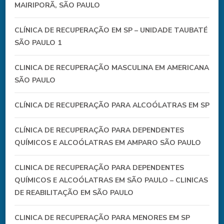
MAIRIPORÃ, SÃO PAULO
CLÍNICA DE RECUPERAÇÃO EM SP – UNIDADE TAUBATÉ
SÃO PAULO 1
CLINICA DE RECUPERAÇÃO MASCULINA EM AMERICANA
SÃO PAULO
CLÍNICA DE RECUPERAÇÃO PARA ALCOÓLATRAS EM SP
CLÍNICA DE RECUPERAÇÃO PARA DEPENDENTES
QUÍMICOS E ALCOÓLATRAS EM AMPARO SÃO PAULO
CLINICA DE RECUPERAÇÃO PARA DEPENDENTES
QUÍMICOS E ALCOÓLATRAS EM SÃO PAULO – CLINICAS
DE REABILITAÇÃO EM SÃO PAULO
CLINICA DE RECUPERAÇÃO PARA MENORES EM SP