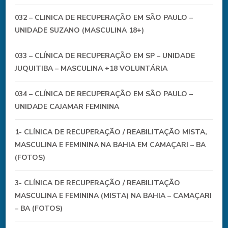
032 – CLINICA DE RECUPERAÇÃO EM SÃO PAULO –
UNIDADE SUZANO (MASCULINA 18+)
033 – CLÍNICA DE RECUPERAÇÃO EM SP – UNIDADE
JUQUITIBA – MASCULINA +18 VOLUNTÁRIA
034 – CLÍNICA DE RECUPERAÇÃO EM SÃO PAULO –
UNIDADE CAJAMAR FEMININA
1- CLÍNICA DE RECUPERAÇÃO / REABILITAÇÃO MISTA,
MASCULINA E FEMININA NA BAHIA EM CAMAÇARI – BA
(FOTOS)
3- CLÍNICA DE RECUPERAÇÃO / REABILITAÇÃO
MASCULINA E FEMININA (MISTA) NA BAHIA – CAMAÇARI
– BA (FOTOS)