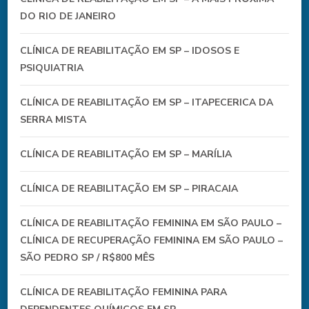
DO RIO DE JANEIRO
CLÍNICA DE REABILITAÇÃO EM SP – IDOSOS E
PSIQUIATRIA
CLÍNICA DE REABILITAÇÃO EM SP – ITAPECERICA DA
SERRA MISTA
CLÍNICA DE REABILITAÇÃO EM SP – MARÍLIA
CLÍNICA DE REABILITAÇÃO EM SP – PIRACAIA
CLÍNICA DE REABILITAÇÃO FEMININA EM SÃO PAULO –
CLÍNICA DE RECUPERAÇÃO FEMININA EM SÃO PAULO –
SÃO PEDRO SP / R$800 MÊS
CLÍNICA DE REABILITAÇÃO FEMININA PARA