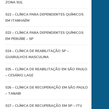
ZONA SUL
022 – CLÍNICA PARA DEPENDENTES QUÍMICOS
EM ITANHAÉM
023 – CLÍNICA PARA DEPENDENTES QUÍMICOS
EM PERUÍBE – SP
024 – CLÍNICA DE REABILITAÇÃO SP –
GUARULHOS MASCULINA
025 – CLÍNICA DE REABILITAÇÃO EM SÃO PAULO
– CESÁRIO LAGE
026 – CLÍNICA DE RECUPERAÇÃO EM SÃO PAULO
– TANABI
027 – CLÍNICA DE RECUPERAÇÃO EM SP – ITU