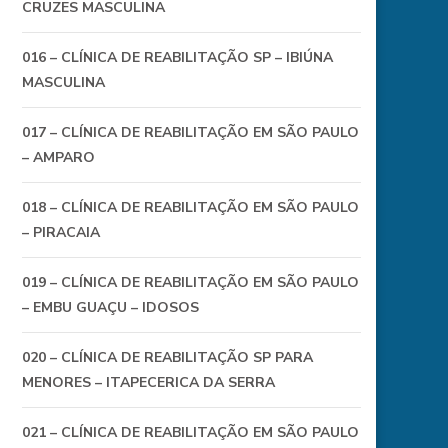
CRUZES MASCULINA
016 – CLÍNICA DE REABILITAÇÃO SP – IBIÚNA
MASCULINA
017 – CLÍNICA DE REABILITAÇÃO EM SÃO PAULO
– AMPARO
018 – CLÍNICA DE REABILITAÇÃO EM SÃO PAULO
– PIRACAIA
019 – CLÍNICA DE REABILITAÇÃO EM SÃO PAULO
– EMBU GUAÇU – IDOSOS
020 – CLÍNICA DE REABILITAÇÃO SP PARA
MENORES – ITAPECERICA DA SERRA
021 – CLÍNICA DE REABILITAÇÃO EM SÃO PAULO