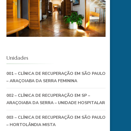
Unidades
001 – CLÍNICA DE RECUPERAÇÃO EM SÃO PAULO
– ARAÇOIABA DA SERRA FEMININA
002 – CLÍNICA DE RECUPERAÇÃO EM SP –
ARAÇOIABA DA SERRA – UNIDADE HOSPITALAR
003 – CLÍNICA DE RECUPERAÇÃO EM SÃO PAULO
– HORTOLÂNDIA MISTA