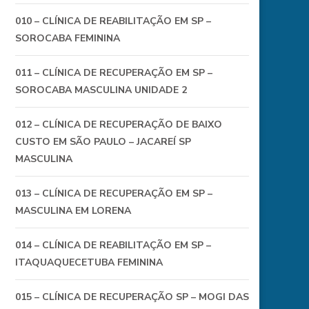
010 – CLÍNICA DE REABILITAÇÃO EM SP –
SOROCABA FEMININA
011 – CLÍNICA DE RECUPERAÇÃO EM SP –
SOROCABA MASCULINA UNIDADE 2
012 – CLÍNICA DE RECUPERAÇÃO DE BAIXO
CUSTO EM SÃO PAULO – JACAREÍ SP
MASCULINA
013 – CLÍNICA DE RECUPERAÇÃO EM SP –
MASCULINA EM LORENA
014 – CLÍNICA DE REABILITAÇÃO EM SP –
ITAQUAQUECETUBA FEMININA
015 – CLÍNICA DE RECUPERAÇÃO SP – MOGI DAS