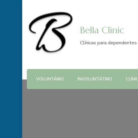
Bella Clinic
Clínicas para dependentes 
VOLUNTÁRIO
INVOLUNTÁTRIO
CLÍNI