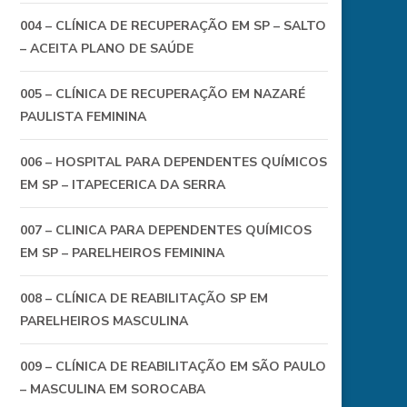
004 – CLÍNICA DE RECUPERAÇÃO EM SP – SALTO
– ACEITA PLANO DE SAÚDE
005 – CLÍNICA DE RECUPERAÇÃO EM NAZARÉ
PAULISTA FEMININA
006 – HOSPITAL PARA DEPENDENTES QUÍMICOS
EM SP – ITAPECERICA DA SERRA
007 – CLINICA PARA DEPENDENTES QUÍMICOS
EM SP – PARELHEIROS FEMININA
008 – CLÍNICA DE REABILITAÇÃO SP EM
PARELHEIROS MASCULINA
009 – CLÍNICA DE REABILITAÇÃO EM SÃO PAULO
– MASCULINA EM SOROCABA