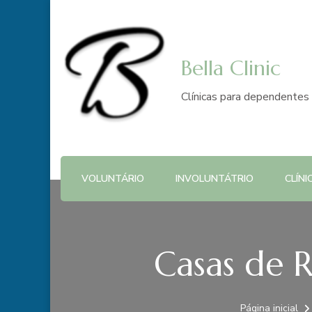
Bella Clinic
Clínicas para dependentes 
VOLUNTÁRIO
INVOLUNTÁTRIO
CLÍNI
Casas de 
Página inicial