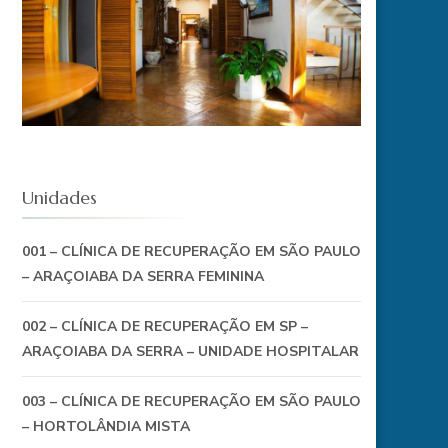
Unidades
001 – CLÍNICA DE RECUPERAÇÃO EM SÃO PAULO
– ARAÇOIABA DA SERRA FEMININA
002 – CLÍNICA DE RECUPERAÇÃO EM SP –
ARAÇOIABA DA SERRA – UNIDADE HOSPITALAR
003 – CLÍNICA DE RECUPERAÇÃO EM SÃO PAULO
– HORTOLÂNDIA MISTA