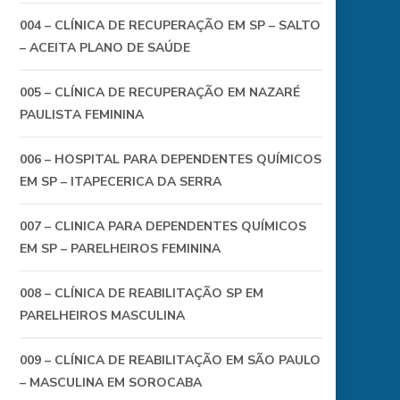
004 – CLÍNICA DE RECUPERAÇÃO EM SP – SALTO
– ACEITA PLANO DE SAÚDE
005 – CLÍNICA DE RECUPERAÇÃO EM NAZARÉ
PAULISTA FEMININA
006 – HOSPITAL PARA DEPENDENTES QUÍMICOS
EM SP – ITAPECERICA DA SERRA
007 – CLINICA PARA DEPENDENTES QUÍMICOS
EM SP – PARELHEIROS FEMININA
008 – CLÍNICA DE REABILITAÇÃO SP EM
PARELHEIROS MASCULINA
009 – CLÍNICA DE REABILITAÇÃO EM SÃO PAULO
– MASCULINA EM SOROCABA