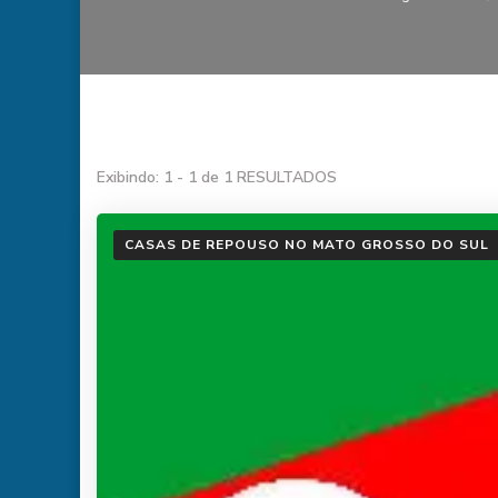
Exibindo: 1 - 1 de 1 RESULTADOS
CASAS DE REPOUSO NO MATO GROSSO DO SUL