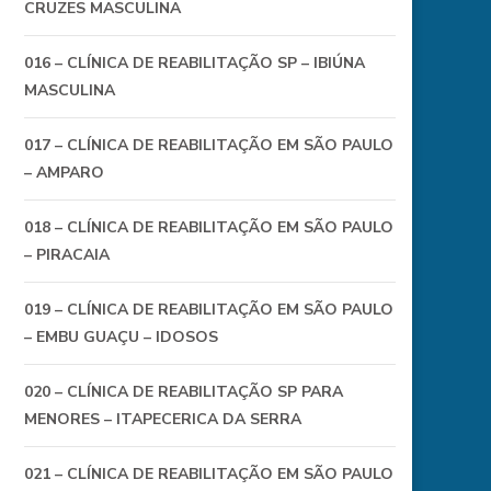
CRUZES MASCULINA
016 – CLÍNICA DE REABILITAÇÃO SP – IBIÚNA
MASCULINA
017 – CLÍNICA DE REABILITAÇÃO EM SÃO PAULO
– AMPARO
018 – CLÍNICA DE REABILITAÇÃO EM SÃO PAULO
– PIRACAIA
019 – CLÍNICA DE REABILITAÇÃO EM SÃO PAULO
– EMBU GUAÇU – IDOSOS
020 – CLÍNICA DE REABILITAÇÃO SP PARA
MENORES – ITAPECERICA DA SERRA
021 – CLÍNICA DE REABILITAÇÃO EM SÃO PAULO