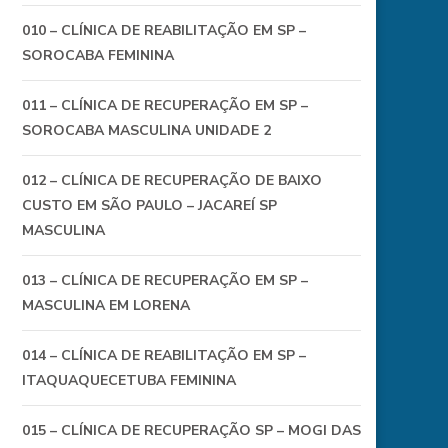
010 – CLÍNICA DE REABILITAÇÃO EM SP –
SOROCABA FEMININA
011 – CLÍNICA DE RECUPERAÇÃO EM SP –
SOROCABA MASCULINA UNIDADE 2
012 – CLÍNICA DE RECUPERAÇÃO DE BAIXO
CUSTO EM SÃO PAULO – JACAREÍ SP
MASCULINA
013 – CLÍNICA DE RECUPERAÇÃO EM SP –
MASCULINA EM LORENA
014 – CLÍNICA DE REABILITAÇÃO EM SP –
ITAQUAQUECETUBA FEMININA
015 – CLÍNICA DE RECUPERAÇÃO SP – MOGI DAS