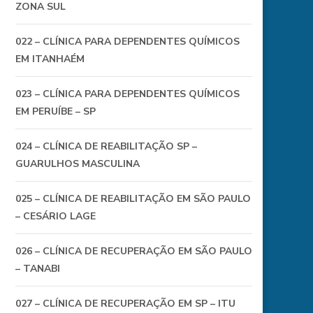
ZONA SUL
022 – CLÍNICA PARA DEPENDENTES QUÍMICOS
EM ITANHAÉM
023 – CLÍNICA PARA DEPENDENTES QUÍMICOS
EM PERUÍBE – SP
024 – CLÍNICA DE REABILITAÇÃO SP –
GUARULHOS MASCULINA
025 – CLÍNICA DE REABILITAÇÃO EM SÃO PAULO
– CESÁRIO LAGE
026 – CLÍNICA DE RECUPERAÇÃO EM SÃO PAULO
– TANABI
027 – CLÍNICA DE RECUPERAÇÃO EM SP – ITU