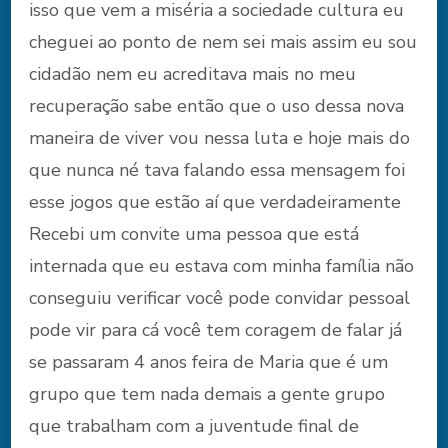
isso que vem a miséria a sociedade cultura eu
cheguei ao ponto de nem sei mais assim eu sou
cidadão nem eu acreditava mais no meu
recuperação sabe então que o uso dessa nova
maneira de viver vou nessa luta e hoje mais do
que nunca né tava falando essa mensagem foi
esse jogos que estão aí que verdadeiramente
Recebi um convite uma pessoa que está
internada que eu estava com minha família não
conseguiu verificar você pode convidar pessoal
pode vir para cá você tem coragem de falar já
se passaram 4 anos feira de Maria que é um
grupo que tem nada demais a gente grupo
que trabalham com a juventude final de