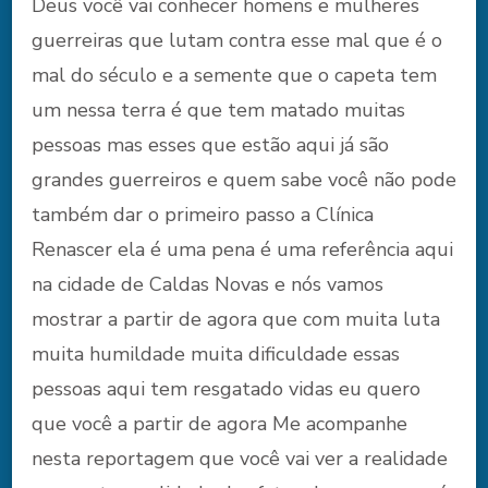
Deus você vai conhecer homens e mulheres
guerreiras que lutam contra esse mal que é o
mal do século e a semente que o capeta tem
um nessa terra é que tem matado muitas
pessoas mas esses que estão aqui já são
grandes guerreiros e quem sabe você não pode
também dar o primeiro passo a Clínica
Renascer ela é uma pena é uma referência aqui
na cidade de Caldas Novas e nós vamos
mostrar a partir de agora que com muita luta
muita humildade muita dificuldade essas
pessoas aqui tem resgatado vidas eu quero
que você a partir de agora Me acompanhe
nesta reportagem que você vai ver a realidade