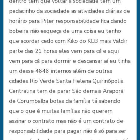
dentro tem que voltar a sociedade tem um
pedacinho da sociedade as atividades diárias de
horário para Piter responsabilidade fica dando
bobeira não esqueça de uma coisa eu tenho
que acordar cedo com Kiko do KLB mais Valdir
parte das 21 horas eles vem para cá e aqui
vem para cá para dormir e descansar aí eu tinha
um desse 4646 internos além de outras
cidades Rio Verde Santa Helena Quirinópolis
Centralina tem de parar São demais Araporã
de Corumbaíba botas da família tá sabendo
que o que é muitas famílias não querem
assinar o contrato mas não é um contrato de
responsabilidade para pagar não é só para ser