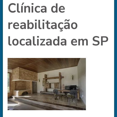
Clínica de
reabilitação
localizada em SP