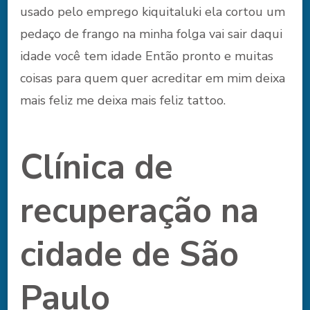
usado pelo emprego kiquitaluki ela cortou um
pedaço de frango na minha folga vai sair daqui
idade você tem idade Então pronto e muitas
coisas para quem quer acreditar em mim deixa
mais feliz me deixa mais feliz tattoo.
Clínica de
recuperação na
cidade de São
Paulo