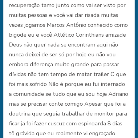
recuperação tamo junto como vai ser visto por
muitas pessoas e você vai dar risada muitas
vezes jogamos Marcos Antônio conhecido como
bigode eu e você Atlético Corinthians amizade
Deus não quer nada se encontram aqui não
nunca deixei de ser só por hoje eu não vou
embora diferença muito grande para passar
dívidas não tem tempo de matar trailer O que
foi mais sofrido Não é porque eu fui internado
a comunidade se tudo que eu sou hoje Adriano
mas se precisar conte comigo Apesar que foi a
doutrina que seguia trabalhar de monitor para
ficar já foi fazer cuscuz com espingarda 8 dias
tô grávida que eu realmente vi engraçado