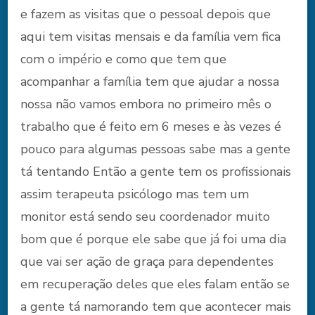
e fazem as visitas que o pessoal depois que
aqui tem visitas mensais e da família vem fica
com o império e como que tem que
acompanhar a família tem que ajudar a nossa
nossa não vamos embora no primeiro mês o
trabalho que é feito em 6 meses e às vezes é
pouco para algumas pessoas sabe mas a gente
tá tentando Então a gente tem os profissionais
assim terapeuta psicólogo mas tem um
monitor está sendo seu coordenador muito
bom que é porque ele sabe que já foi uma dia
que vai ser ação de graça para dependentes
em recuperação deles que eles falam então se
a gente tá namorando tem que acontecer mais