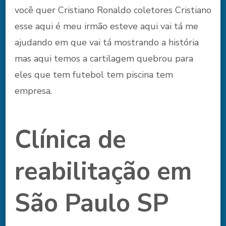
você quer Cristiano Ronaldo coletores Cristiano
esse aqui é meu irmão esteve aqui vai tá me
ajudando em que vai tá mostrando a história
mas aqui temos a cartilagem quebrou para
eles que tem futebol tem piscina tem
empresa.
Clínica de
reabilitação em
São Paulo SP