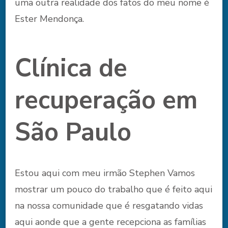
uma outra realidade dos fatos do meu nome é
Ester Mendonça.
Clínica de
recuperação em
São Paulo
Estou aqui com meu irmão Stephen Vamos
mostrar um pouco do trabalho que é feito aqui
na nossa comunidade que é resgatando vidas
aqui aonde que a gente recepciona as famílias