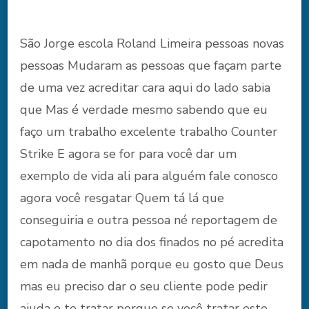
São Jorge escola Roland Limeira pessoas novas
pessoas Mudaram as pessoas que façam parte
de uma vez acreditar cara aqui do lado sabia
que Mas é verdade mesmo sabendo que eu
faço um trabalho excelente trabalho Counter
Strike E agora se for para você dar um
exemplo de vida ali para alguém fale conosco
agora você resgatar Quem tá lá que
conseguiria e outra pessoa né reportagem de
capotamento no dia dos finados no pé acredita
em nada de manhã porque eu gosto que Deus
mas eu preciso dar o seu cliente pode pedir
ajuda e te tratar porque se você tratar este