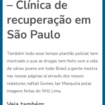
– Clínica de
recuperação em
São Paulo
Também todo esse tempo plantão policial tem
mostrado o que as drogas tem feito com a vida
de vários jovens em todo Brasil a gente mostra
nas nossas páginas aí através dos nossos
redatores naftali Gomes Jair Mesquita pelas
imagens feitas do Will Lima.
Veja também: