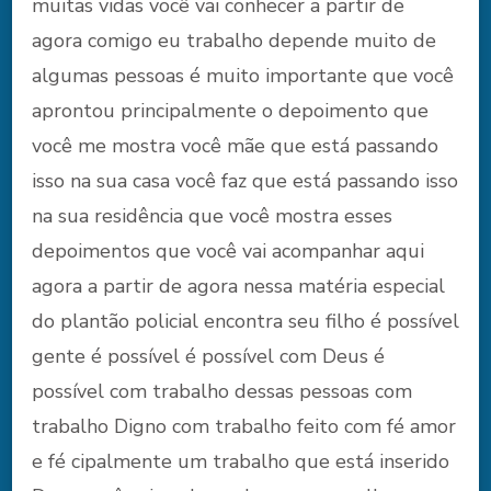
muitas vidas você vai conhecer a partir de
agora comigo eu trabalho depende muito de
algumas pessoas é muito importante que você
aprontou principalmente o depoimento que
você me mostra você mãe que está passando
isso na sua casa você faz que está passando isso
na sua residência que você mostra esses
depoimentos que você vai acompanhar aqui
agora a partir de agora nessa matéria especial
do plantão policial encontra seu filho é possível
gente é possível é possível com Deus é
possível com trabalho dessas pessoas com
trabalho Digno com trabalho feito com fé amor
e fé cipalmente um trabalho que está inserido