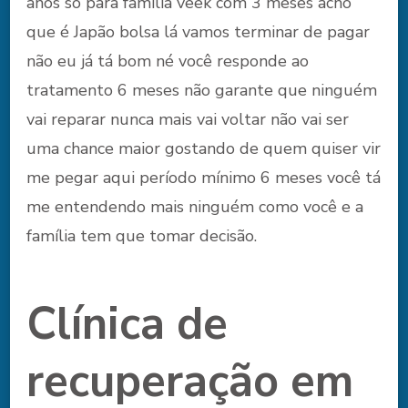
anos só para família veek com 3 meses acho
que é Japão bolsa lá vamos terminar de pagar
não eu já tá bom né você responde ao
tratamento 6 meses não garante que ninguém
vai reparar nunca mais vai voltar não vai ser
uma chance maior gostando de quem quiser vir
me pegar aqui período mínimo 6 meses você tá
me entendendo mais ninguém como você e a
família tem que tomar decisão.
Clínica de
recuperação em