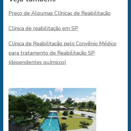
Preço de Algumas Clínicas de Reabilitação
Clínica de reabilitação em SP
Clínica de Reabilitação pelo Convênio Médico
para tratamento de Reabilitação SP
(dependentes químicos)