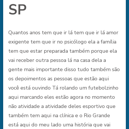
SP
Quantos anos tem que ir lá tem que ir lá amor
exigente tem que ir no psicólogo ela a família
tem que estar preparada também porque ela
vai receber outra pessoa lá na casa dela a
gente mais importante disso tudo também são
os depoimentos as pessoas que estão aqui
você está ouvindo Tá rolando um futebolzinho
aqui marcando eles estão agora no momento
não atividade a atividade deles esportivo que
também tem aqui na clínica e o Rio Grande
está aqui do meu lado uma história que vai