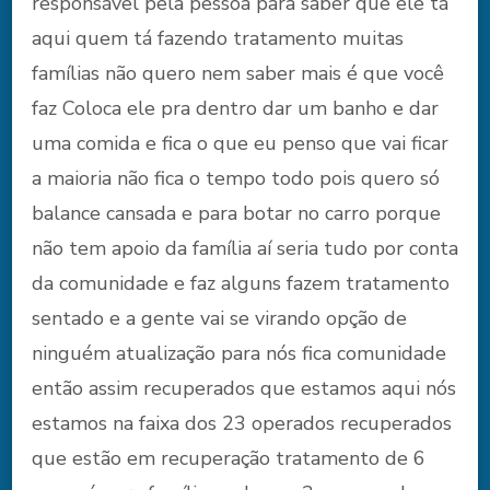
responsável pela pessoa para saber que ele tá
aqui quem tá fazendo tratamento muitas
famílias não quero nem saber mais é que você
faz Coloca ele pra dentro dar um banho e dar
uma comida e fica o que eu penso que vai ficar
a maioria não fica o tempo todo pois quero só
balance cansada e para botar no carro porque
não tem apoio da família aí seria tudo por conta
da comunidade e faz alguns fazem tratamento
sentado e a gente vai se virando opção de
ninguém atualização para nós fica comunidade
então assim recuperados que estamos aqui nós
estamos na faixa dos 23 operados recuperados
que estão em recuperação tratamento de 6