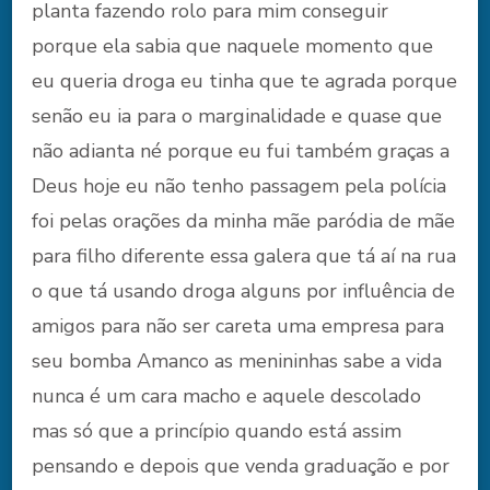
planta fazendo rolo para mim conseguir
porque ela sabia que naquele momento que
eu queria droga eu tinha que te agrada porque
senão eu ia para o marginalidade e quase que
não adianta né porque eu fui também graças a
Deus hoje eu não tenho passagem pela polícia
foi pelas orações da minha mãe paródia de mãe
para filho diferente essa galera que tá aí na rua
o que tá usando droga alguns por influência de
amigos para não ser careta uma empresa para
seu bomba Amanco as menininhas sabe a vida
nunca é um cara macho e aquele descolado
mas só que a princípio quando está assim
pensando e depois que venda graduação e por