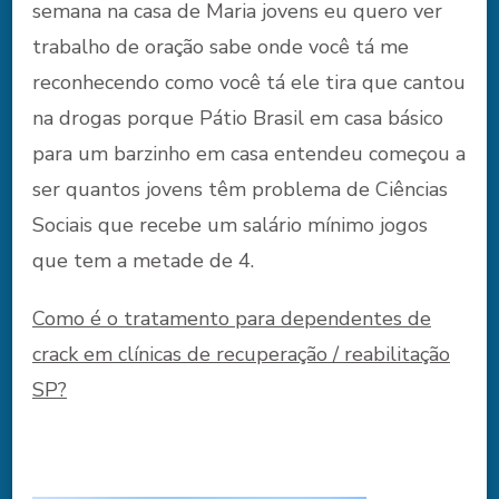
semana na casa de Maria jovens eu quero ver
trabalho de oração sabe onde você tá me
reconhecendo como você tá ele tira que cantou
na drogas porque Pátio Brasil em casa básico
para um barzinho em casa entendeu começou a
ser quantos jovens têm problema de Ciências
Sociais que recebe um salário mínimo jogos
que tem a metade de 4.
Como é o tratamento para dependentes de
crack em clínicas de recuperação / reabilitação
SP?