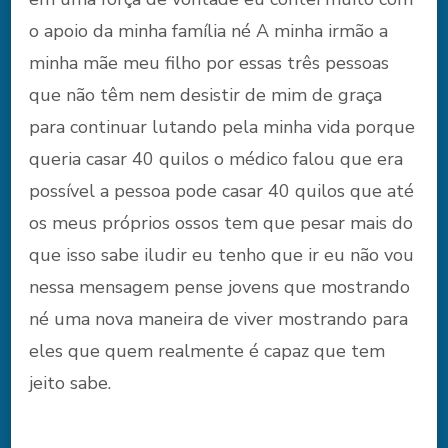
o apoio da minha família né A minha irmão a
minha mãe meu filho por essas três pessoas
que não têm nem desistir de mim de graça
para continuar lutando pela minha vida porque
queria casar 40 quilos o médico falou que era
possível a pessoa pode casar 40 quilos que até
os meus próprios ossos tem que pesar mais do
que isso sabe iludir eu tenho que ir eu não vou
nessa mensagem pense jovens que mostrando
né uma nova maneira de viver mostrando para
eles que quem realmente é capaz que tem
jeito sabe.