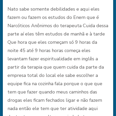
Nato sabe somente debilidades e aqui eles
fazem ou fazem os estudos do Enem que é
Narcóticos Anônimos do terapeuta Cuida dessa
parte aí eles têm estudos de manhã e à tarde
Que hora que eles começam só 9 horas da
noite 45 até 9 horas horas começa eles
levantam fazer espiritualidade em inglês a
partir da terapia que quem cuida da parte da
empresa total do local ele sabe escolher a
equipe fica na cozinha fala porque o que que
tem que fazer quando meus caminhos das
drogas eles ficam fechados ligar e não fazem
nada então ele tem que ter atividade aqui