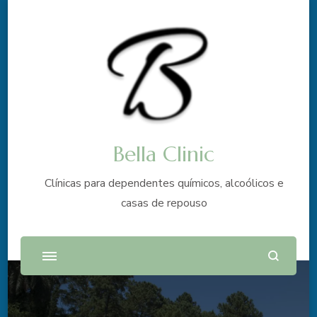
Bella Clinic
Clínicas para dependentes químicos, alcoólicos e
casas de repouso