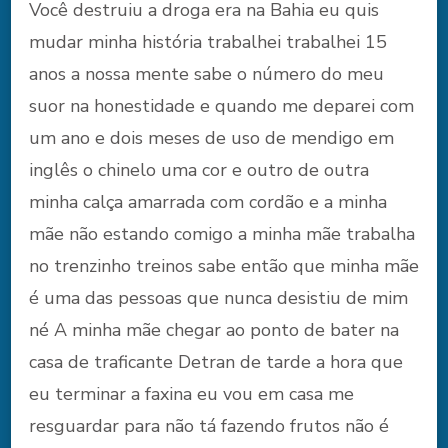
Você destruiu a droga era na Bahia eu quis
mudar minha história trabalhei trabalhei 15
anos a nossa mente sabe o número do meu
suor na honestidade e quando me deparei com
um ano e dois meses de uso de mendigo em
inglês o chinelo uma cor e outro de outra
minha calça amarrada com cordão e a minha
mãe não estando comigo a minha mãe trabalha
no trenzinho treinos sabe então que minha mãe
é uma das pessoas que nunca desistiu de mim
né A minha mãe chegar ao ponto de bater na
casa de traficante Detran de tarde a hora que
eu terminar a faxina eu vou em casa me
resguardar para não tá fazendo frutos não é