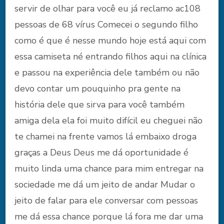
servir de olhar para você eu já reclamo ac108
pessoas de 68 vírus Comecei o segundo filho
como é que é nesse mundo hoje está aqui com
essa camiseta né entrando filhos aqui na clínica
e passou na experiência dele também ou não
devo contar um pouquinho pra gente na
história dele que sirva para você também
amiga dela ela foi muito difícil eu cheguei não
te chamei na frente vamos lá embaixo droga
graças a Deus Deus me dá oportunidade é
muito linda uma chance para mim entregar na
sociedade me dá um jeito de andar Mudar o
jeito de falar para ele conversar com pessoas
me dá essa chance porque lá fora me dar uma