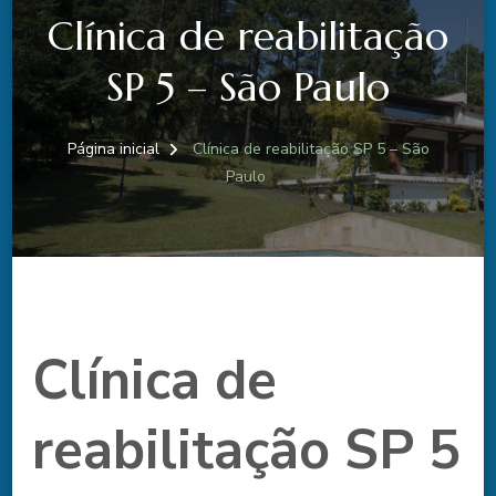
Clínica de reabilitação
SP 5 – São Paulo
Página inicial
Clínica de reabilitação SP 5 – São
Paulo
Clínica de
reabilitação SP 5