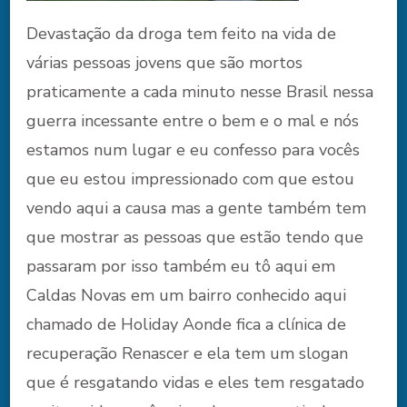
Devastação da droga tem feito na vida de
várias pessoas jovens que são mortos
praticamente a cada minuto nesse Brasil nessa
guerra incessante entre o bem e o mal e nós
estamos num lugar e eu confesso para vocês
que eu estou impressionado com que estou
vendo aqui a causa mas a gente também tem
que mostrar as pessoas que estão tendo que
passaram por isso também eu tô aqui em
Caldas Novas em um bairro conhecido aqui
chamado de Holiday Aonde fica a clínica de
recuperação Renascer e ela tem um slogan
que é resgatando vidas e eles tem resgatado