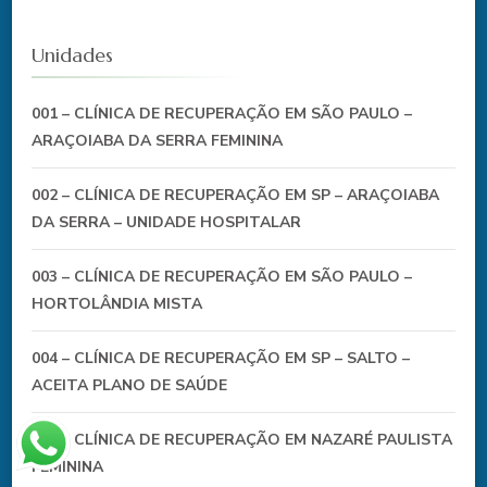
Unidades
001 – CLÍNICA DE RECUPERAÇÃO EM SÃO PAULO –
ARAÇOIABA DA SERRA FEMININA
002 – CLÍNICA DE RECUPERAÇÃO EM SP – ARAÇOIABA
DA SERRA – UNIDADE HOSPITALAR
003 – CLÍNICA DE RECUPERAÇÃO EM SÃO PAULO –
HORTOLÂNDIA MISTA
004 – CLÍNICA DE RECUPERAÇÃO EM SP – SALTO –
ACEITA PLANO DE SAÚDE
005 – CLÍNICA DE RECUPERAÇÃO EM NAZARÉ PAULISTA
FEMININA