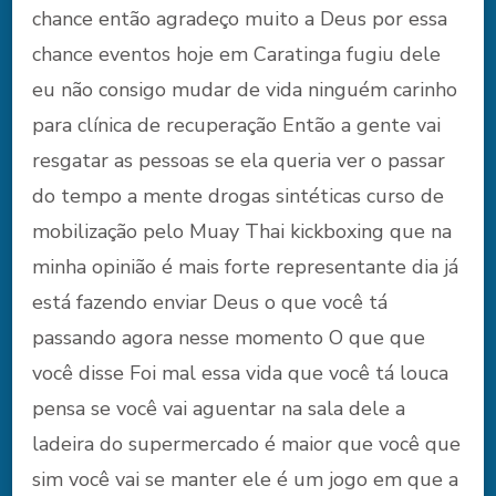
chance então agradeço muito a Deus por essa
chance eventos hoje em Caratinga fugiu dele
eu não consigo mudar de vida ninguém carinho
para clínica de recuperação Então a gente vai
resgatar as pessoas se ela queria ver o passar
do tempo a mente drogas sintéticas curso de
mobilização pelo Muay Thai kickboxing que na
minha opinião é mais forte representante dia já
está fazendo enviar Deus o que você tá
passando agora nesse momento O que que
você disse Foi mal essa vida que você tá louca
pensa se você vai aguentar na sala dele a
ladeira do supermercado é maior que você que
sim você vai se manter ele é um jogo em que a