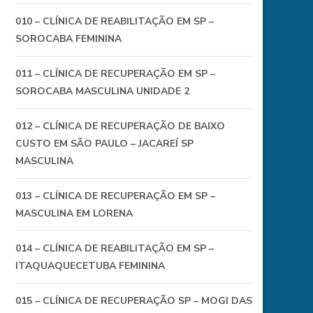
010 – CLÍNICA DE REABILITAÇÃO EM SP –
SOROCABA FEMININA
011 – CLÍNICA DE RECUPERAÇÃO EM SP –
SOROCABA MASCULINA UNIDADE 2
012 – CLÍNICA DE RECUPERAÇÃO DE BAIXO
CUSTO EM SÃO PAULO – JACAREÍ SP
MASCULINA
013 – CLÍNICA DE RECUPERAÇÃO EM SP –
MASCULINA EM LORENA
014 – CLÍNICA DE REABILITAÇÃO EM SP –
ITAQUAQUECETUBA FEMININA
015 – CLÍNICA DE RECUPERAÇÃO SP – MOGI DAS