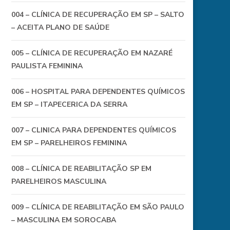
004 – CLÍNICA DE RECUPERAÇÃO EM SP – SALTO
– ACEITA PLANO DE SAÚDE
005 – CLÍNICA DE RECUPERAÇÃO EM NAZARÉ
PAULISTA FEMININA
006 – HOSPITAL PARA DEPENDENTES QUÍMICOS
EM SP – ITAPECERICA DA SERRA
007 – CLINICA PARA DEPENDENTES QUÍMICOS
EM SP – PARELHEIROS FEMININA
008 – CLÍNICA DE REABILITAÇÃO SP EM
PARELHEIROS MASCULINA
009 – CLÍNICA DE REABILITAÇÃO EM SÃO PAULO
– MASCULINA EM SOROCABA