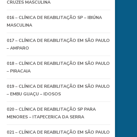
CRUZES MASCULINA
016 – CLÍNICA DE REABILITAÇÃO SP – IBIÚNA
MASCULINA
017 – CLÍNICA DE REABILITAÇÃO EM SÃO PAULO
– AMPARO
018 – CLÍNICA DE REABILITAÇÃO EM SÃO PAULO
– PIRACAIA
019 – CLÍNICA DE REABILITAÇÃO EM SÃO PAULO
– EMBU GUAÇU – IDOSOS
020 – CLÍNICA DE REABILITAÇÃO SP PARA
MENORES – ITAPECERICA DA SERRA
021 – CLÍNICA DE REABILITAÇÃO EM SÃO PAULO