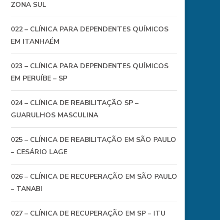
ZONA SUL
022 – CLÍNICA PARA DEPENDENTES QUÍMICOS
EM ITANHAÉM
023 – CLÍNICA PARA DEPENDENTES QUÍMICOS
EM PERUÍBE – SP
024 – CLÍNICA DE REABILITAÇÃO SP –
GUARULHOS MASCULINA
025 – CLÍNICA DE REABILITAÇÃO EM SÃO PAULO
– CESÁRIO LAGE
026 – CLÍNICA DE RECUPERAÇÃO EM SÃO PAULO
– TANABI
027 – CLÍNICA DE RECUPERAÇÃO EM SP – ITU