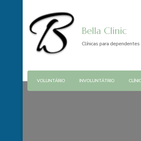
Bella Clinic
Clínicas para dependentes 
VOLUNTÁRIO
INVOLUNTÁTRIO
CLÍNI