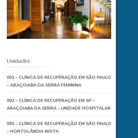
Unidades
001 – CLÍNICA DE RECUPERAÇÃO EM SÃO PAULO
– ARAÇOIABA DA SERRA FEMININA
002 – CLÍNICA DE RECUPERAÇÃO EM SP –
ARAÇOIABA DA SERRA – UNIDADE HOSPITALAR
003 – CLÍNICA DE RECUPERAÇÃO EM SÃO PAULO
– HORTOLÂNDIA MISTA