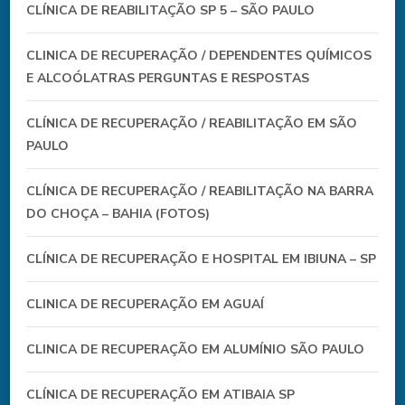
CLÍNICA DE REABILITAÇÃO SP 5 – SÃO PAULO
CLINICA DE RECUPERAÇÃO / DEPENDENTES QUÍMICOS
E ALCOÓLATRAS PERGUNTAS E RESPOSTAS
CLÍNICA DE RECUPERAÇÃO / REABILITAÇÃO EM SÃO
PAULO
CLÍNICA DE RECUPERAÇÃO / REABILITAÇÃO NA BARRA
DO CHOÇA – BAHIA (FOTOS)
CLÍNICA DE RECUPERAÇÃO E HOSPITAL EM IBIUNA – SP
CLINICA DE RECUPERAÇÃO EM AGUAÍ
CLINICA DE RECUPERAÇÃO EM ALUMÍNIO SÃO PAULO
CLÍNICA DE RECUPERAÇÃO EM ATIBAIA SP