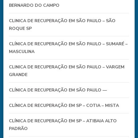
BERNARDO DO CAMPO
CLINICA DE RECUPERAÇÃO EM SÃO PAULO – SÃO
ROQUE SP
CLÍNICA DE RECUPERAÇÃO EM SÃO PAULO – SUMARÉ –
MASCULINA
CLINICA DE RECUPERAÇÃO EM SÃO PAULO – VARGEM
GRANDE
CLÍNICA DE RECUPERAÇÃO EM SÃO PAULO —
CLÍNICA DE RECUPERAÇÃO EM SP – COTIA – MISTA
CLÍNICA DE RECUPERAÇÃO EM SP – ATIBAIA ALTO
PADRÃO