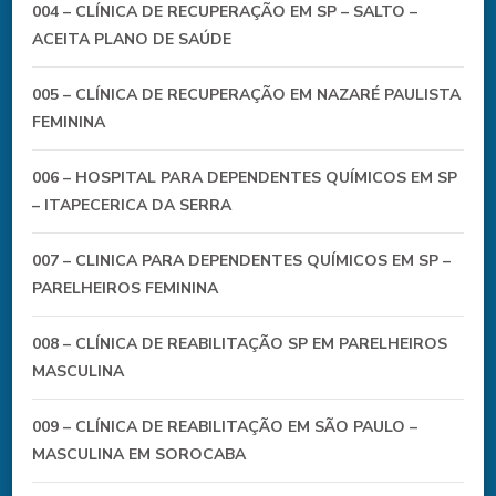
004 – CLÍNICA DE RECUPERAÇÃO EM SP – SALTO –
ACEITA PLANO DE SAÚDE
005 – CLÍNICA DE RECUPERAÇÃO EM NAZARÉ PAULISTA
FEMININA
006 – HOSPITAL PARA DEPENDENTES QUÍMICOS EM SP
– ITAPECERICA DA SERRA
007 – CLINICA PARA DEPENDENTES QUÍMICOS EM SP –
PARELHEIROS FEMININA
008 – CLÍNICA DE REABILITAÇÃO SP EM PARELHEIROS
MASCULINA
009 – CLÍNICA DE REABILITAÇÃO EM SÃO PAULO –
MASCULINA EM SOROCABA