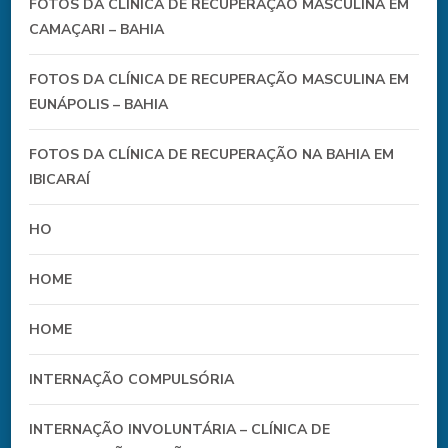
FOTOS DA CLÍNICA DE RECUPERAÇÃO MASCULINA EM
CAMAÇARI – BAHIA
FOTOS DA CLÍNICA DE RECUPERAÇÃO MASCULINA EM
EUNÁPOLIS – BAHIA
FOTOS DA CLÍNICA DE RECUPERAÇÃO NA BAHIA EM
IBICARAÍ
HO
HOME
HOME
INTERNAÇÃO COMPULSÓRIA
INTERNAÇÃO INVOLUNTÁRIA – CLÍNICA DE