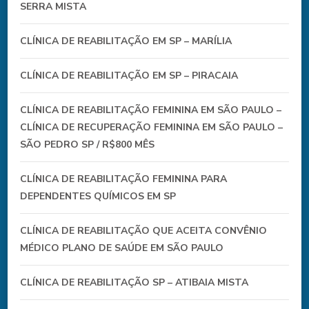
SERRA MISTA
CLÍNICA DE REABILITAÇÃO EM SP – MARÍLIA
CLÍNICA DE REABILITAÇÃO EM SP – PIRACAIA
CLÍNICA DE REABILITAÇÃO FEMININA EM SÃO PAULO –
CLÍNICA DE RECUPERAÇÃO FEMININA EM SÃO PAULO –
SÃO PEDRO SP / R$800 MÊS
CLÍNICA DE REABILITAÇÃO FEMININA PARA
DEPENDENTES QUÍMICOS EM SP
CLÍNICA DE REABILITAÇÃO QUE ACEITA CONVÊNIO
MÉDICO PLANO DE SAÚDE EM SÃO PAULO
CLÍNICA DE REABILITAÇÃO SP – ATIBAIA MISTA