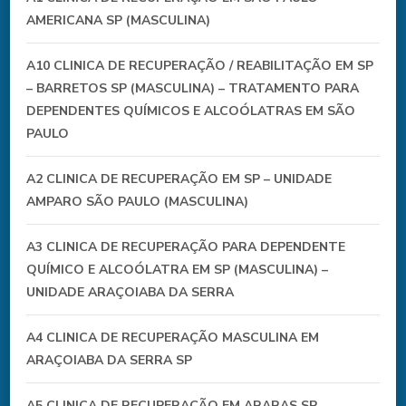
AMERICANA SP (MASCULINA)
A10 CLINICA DE RECUPERAÇÃO / REABILITAÇÃO EM SP
– BARRETOS SP (MASCULINA) – TRATAMENTO PARA
DEPENDENTES QUÍMICOS E ALCOÓLATRAS EM SÃO
PAULO
A2 CLINICA DE RECUPERAÇÃO EM SP – UNIDADE
AMPARO SÃO PAULO (MASCULINA)
A3 CLINICA DE RECUPERAÇÃO PARA DEPENDENTE
QUÍMICO E ALCOÓLATRA EM SP (MASCULINA) –
UNIDADE ARAÇOIABA DA SERRA
A4 CLINICA DE RECUPERAÇÃO MASCULINA EM
ARAÇOIABA DA SERRA SP
A5 CLINICA DE RECUPERAÇÃO EM ARARAS SP