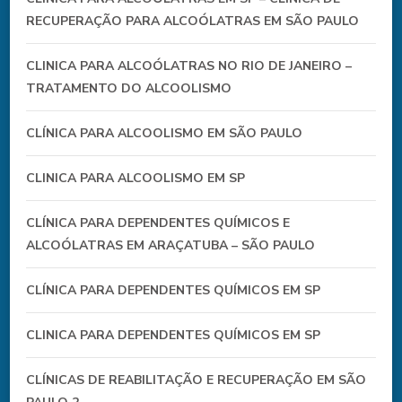
RECUPERAÇÃO PARA ALCOÓLATRAS EM SÃO PAULO
CLINICA PARA ALCOÓLATRAS NO RIO DE JANEIRO –
TRATAMENTO DO ALCOOLISMO
CLÍNICA PARA ALCOOLISMO EM SÃO PAULO
CLINICA PARA ALCOOLISMO EM SP
CLÍNICA PARA DEPENDENTES QUÍMICOS E
ALCOÓLATRAS EM ARAÇATUBA – SÃO PAULO
CLÍNICA PARA DEPENDENTES QUÍMICOS EM SP
CLINICA PARA DEPENDENTES QUÍMICOS EM SP
CLÍNICAS DE REABILITAÇÃO E RECUPERAÇÃO EM SÃO