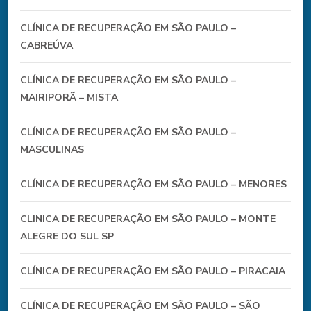
CLÍNICA DE RECUPERAÇÃO EM SÃO PAULO –
CABREÚVA
CLÍNICA DE RECUPERAÇÃO EM SÃO PAULO –
MAIRIPORÃ – MISTA
CLÍNICA DE RECUPERAÇÃO EM SÃO PAULO –
MASCULINAS
CLÍNICA DE RECUPERAÇÃO EM SÃO PAULO – MENORES
CLINICA DE RECUPERAÇÃO EM SÃO PAULO – MONTE
ALEGRE DO SUL SP
CLÍNICA DE RECUPERAÇÃO EM SÃO PAULO – PIRACAIA
CLÍNICA DE RECUPERAÇÃO EM SÃO PAULO – SÃO