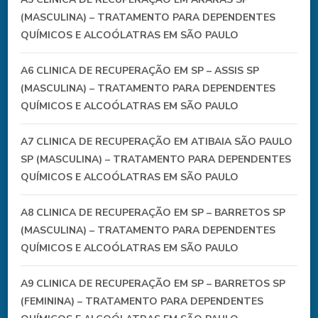
(MASCULINA) – TRATAMENTO PARA DEPENDENTES
QUÍMICOS E ALCOÓLATRAS EM SÃO PAULO
A6 CLINICA DE RECUPERAÇÃO EM SP – ASSIS SP
(MASCULINA) – TRATAMENTO PARA DEPENDENTES
QUÍMICOS E ALCOÓLATRAS EM SÃO PAULO
A7 CLINICA DE RECUPERAÇÃO EM ATIBAIA SÃO PAULO
SP (MASCULINA) – TRATAMENTO PARA DEPENDENTES
QUÍMICOS E ALCOÓLATRAS EM SÃO PAULO
A8 CLINICA DE RECUPERAÇÃO EM SP – BARRETOS SP
(MASCULINA) – TRATAMENTO PARA DEPENDENTES
QUÍMICOS E ALCOÓLATRAS EM SÃO PAULO
A9 CLINICA DE RECUPERAÇÃO EM SP – BARRETOS SP
(FEMININA) – TRATAMENTO PARA DEPENDENTES