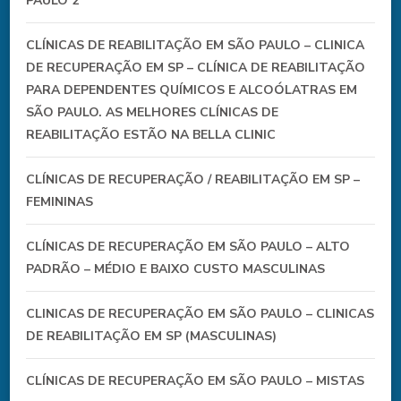
PAULO 2
CLÍNICAS DE REABILITAÇÃO EM SÃO PAULO – CLINICA
DE RECUPERAÇÃO EM SP – CLÍNICA DE REABILITAÇÃO
PARA DEPENDENTES QUÍMICOS E ALCOÓLATRAS EM
SÃO PAULO. AS MELHORES CLÍNICAS DE
REABILITAÇÃO ESTÃO NA BELLA CLINIC
CLÍNICAS DE RECUPERAÇÃO / REABILITAÇÃO EM SP –
FEMININAS
CLÍNICAS DE RECUPERAÇÃO EM SÃO PAULO – ALTO
PADRÃO – MÉDIO E BAIXO CUSTO MASCULINAS
CLINICAS DE RECUPERAÇÃO EM SÃO PAULO – CLINICAS
DE REABILITAÇÃO EM SP (MASCULINAS)
CLÍNICAS DE RECUPERAÇÃO EM SÃO PAULO – MISTAS