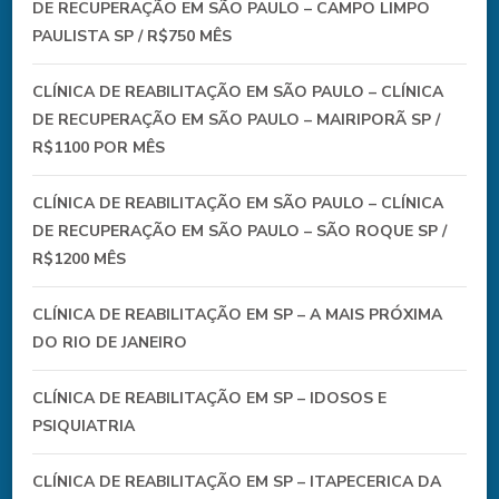
DE RECUPERAÇÃO EM SÃO PAULO – CAMPO LIMPO
PAULISTA SP / R$750 MÊS
CLÍNICA DE REABILITAÇÃO EM SÃO PAULO – CLÍNICA
DE RECUPERAÇÃO EM SÃO PAULO – MAIRIPORÃ SP /
R$1100 POR MÊS
CLÍNICA DE REABILITAÇÃO EM SÃO PAULO – CLÍNICA
DE RECUPERAÇÃO EM SÃO PAULO – SÃO ROQUE SP /
R$1200 MÊS
CLÍNICA DE REABILITAÇÃO EM SP – A MAIS PRÓXIMA
DO RIO DE JANEIRO
CLÍNICA DE REABILITAÇÃO EM SP – IDOSOS E
PSIQUIATRIA
CLÍNICA DE REABILITAÇÃO EM SP – ITAPECERICA DA