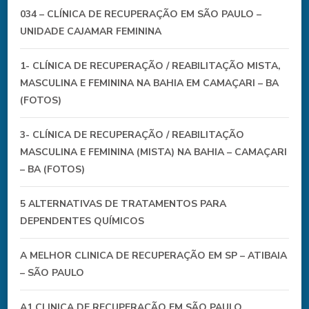
034 – CLÍNICA DE RECUPERAÇÃO EM SÃO PAULO –
UNIDADE CAJAMAR FEMININA
1- CLÍNICA DE RECUPERAÇÃO / REABILITAÇÃO MISTA,
MASCULINA E FEMININA NA BAHIA EM CAMAÇARI – BA
(FOTOS)
3- CLÍNICA DE RECUPERAÇÃO / REABILITAÇÃO
MASCULINA E FEMININA (MISTA) NA BAHIA – CAMAÇARI
– BA (FOTOS)
5 ALTERNATIVAS DE TRATAMENTOS PARA
DEPENDENTES QUÍMICOS
A MELHOR CLINICA DE RECUPERAÇÃO EM SP – ATIBAIA
– SÃO PAULO
A1 CLINICA DE RECUPERAÇÃO EM SÃO PAULO