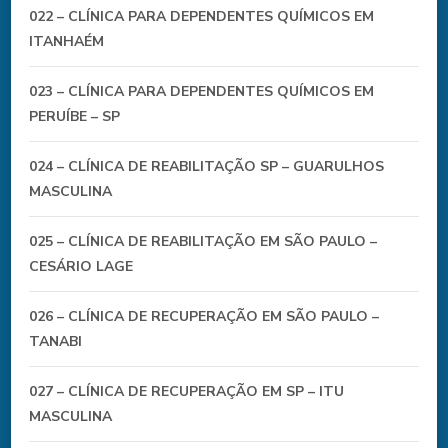
022 – CLÍNICA PARA DEPENDENTES QUÍMICOS EM
ITANHAÉM
023 – CLÍNICA PARA DEPENDENTES QUÍMICOS EM
PERUÍBE – SP
024 – CLÍNICA DE REABILITAÇÃO SP – GUARULHOS
MASCULINA
025 – CLÍNICA DE REABILITAÇÃO EM SÃO PAULO –
CESÁRIO LAGE
026 – CLÍNICA DE RECUPERAÇÃO EM SÃO PAULO –
TANABI
027 – CLÍNICA DE RECUPERAÇÃO EM SP – ITU
MASCULINA