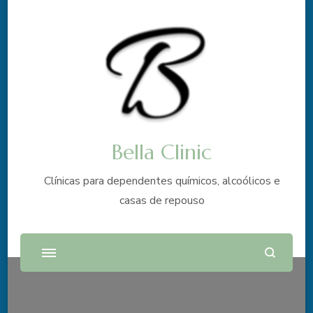
Bella Clinic
Clínicas para dependentes químicos, alcoólicos e
casas de repouso