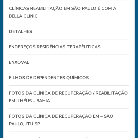
CLÍNICAS REABILITAÇÃO EM SÃO PAULO É COM A
BELLA CLINIC
DETALHES
ENDEREÇOS RESIDÊNCIAS TERAPÊUTICAS
ENXOVAL
FILHOS DE DEPENDENTES QUÍMICOS
FOTOS DA CLÍNICA DE RECUPERAÇÃO / REABILITAÇÃO
EM ILHÉUS – BAHIA
FOTOS DA CLÍNICA DE RECUPERAÇÃO EM – SÃO
PAULO, ITÚ SP