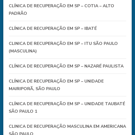
CLÍNICA DE RECUPERAÇÃO EM SP – COTIA – ALTO
PADRÃO
CLÍNICA DE RECUPERAÇÃO EM SP – IBATÉ
CLINICA DE RECUPERAÇÃO EM SP – ITU SÃO PAULO
(MASCULINA)
CLÍNICA DE RECUPERAÇÃO EM SP – NAZARÉ PAULISTA
CLÍNICA DE RECUPERAÇÃO EM SP – UNIDADE
MAIRIPORÃ, SÃO PAULO
CLÍNICA DE RECUPERAÇÃO EM SP – UNIDADE TAUBATÉ
SÃO PAULO 1
CLINICA DE RECUPERAÇÃO MASCULINA EM AMERICANA
SÃO PAULO