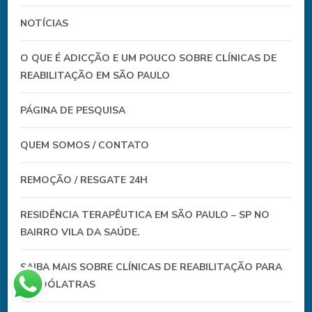
NOTÍCIAS
O QUE É ADICÇÃO E UM POUCO SOBRE CLÍNICAS DE
REABILITAÇÃO EM SÃO PAULO
PÁGINA DE PESQUISA
QUEM SOMOS / CONTATO
REMOÇÃO / RESGATE 24H
RESIDÊNCIA TERAPÊUTICA EM SÃO PAULO – SP NO
BAIRRO VILA DA SAÚDE.
SAIBA MAIS SOBRE CLÍNICAS DE REABILITAÇÃO PARA
ALCOÓLATRAS