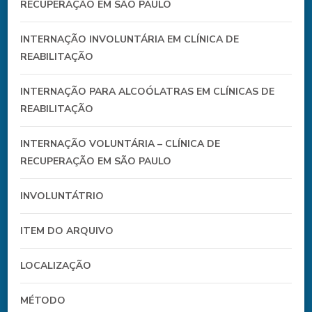
RECUPERAÇÃO EM SÃO PAULO
INTERNAÇÃO INVOLUNTÁRIA EM CLÍNICA DE
REABILITAÇÃO
INTERNAÇÃO PARA ALCOÓLATRAS EM CLÍNICAS DE
REABILITAÇÃO
INTERNAÇÃO VOLUNTÁRIA – CLÍNICA DE
RECUPERAÇÃO EM SÃO PAULO
INVOLUNTÁTRIO
ITEM DO ARQUIVO
LOCALIZAÇÃO
MÉTODO