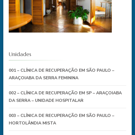
Unidades
001 – CLÍNICA DE RECUPERAÇÃO EM SÃO PAULO –
ARAÇOIABA DA SERRA FEMININA
002 – CLÍNICA DE RECUPERAÇÃO EM SP – ARAÇOIABA
DA SERRA – UNIDADE HOSPITALAR
003 – CLÍNICA DE RECUPERAÇÃO EM SÃO PAULO –
HORTOLÂNDIA MISTA