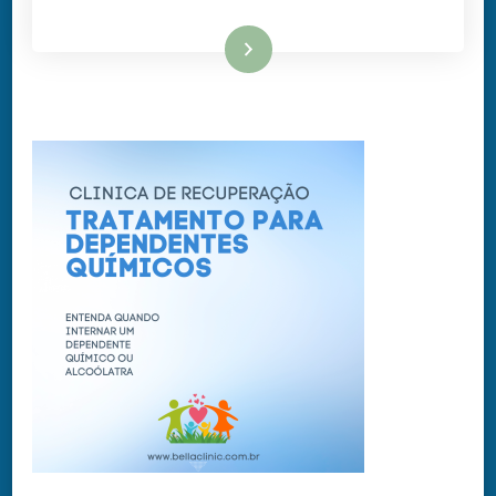
Ler mais