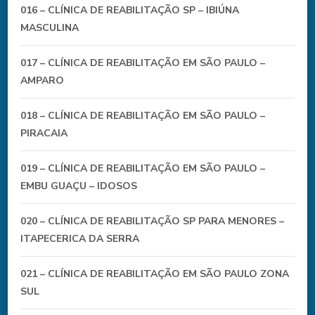
016 – CLÍNICA DE REABILITAÇÃO SP – IBIÚNA
MASCULINA
017 – CLÍNICA DE REABILITAÇÃO EM SÃO PAULO –
AMPARO
018 – CLÍNICA DE REABILITAÇÃO EM SÃO PAULO –
PIRACAIA
019 – CLÍNICA DE REABILITAÇÃO EM SÃO PAULO –
EMBU GUAÇU – IDOSOS
020 – CLÍNICA DE REABILITAÇÃO SP PARA MENORES –
ITAPECERICA DA SERRA
021 – CLÍNICA DE REABILITAÇÃO EM SÃO PAULO ZONA
SUL