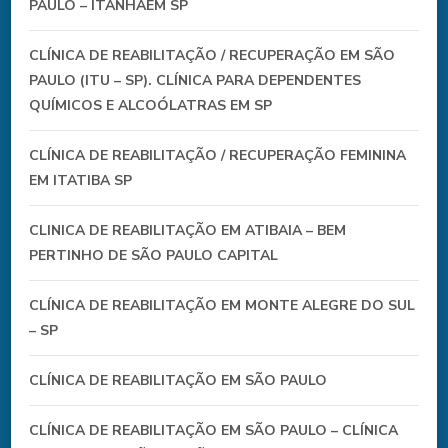
PAULO – ITANHAÉM SP
CLÍNICA DE REABILITAÇÃO / RECUPERAÇÃO EM SÃO
PAULO (ITU – SP). CLÍNICA PARA DEPENDENTES
QUÍMICOS E ALCOÓLATRAS EM SP
CLÍNICA DE REABILITAÇÃO / RECUPERAÇÃO FEMININA
EM ITATIBA SP
CLINICA DE REABILITAÇÃO EM ATIBAIA – BEM
PERTINHO DE SÃO PAULO CAPITAL
CLÍNICA DE REABILITAÇÃO EM MONTE ALEGRE DO SUL
– SP
CLÍNICA DE REABILITAÇÃO EM SÃO PAULO
CLÍNICA DE REABILITAÇÃO EM SÃO PAULO – CLÍNICA