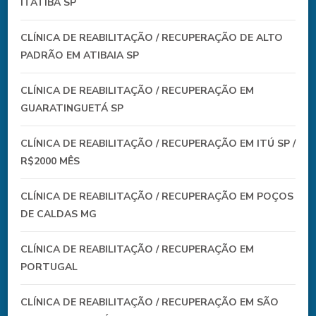
ITATIBA SP
CLÍNICA DE REABILITAÇÃO / RECUPERAÇÃO DE ALTO
PADRÃO EM ATIBAIA SP
CLÍNICA DE REABILITAÇÃO / RECUPERAÇÃO EM
GUARATINGUETÁ SP
CLÍNICA DE REABILITAÇÃO / RECUPERAÇÃO EM ITÚ SP /
R$2000 MÊS
CLÍNICA DE REABILITAÇÃO / RECUPERAÇÃO EM POÇOS
DE CALDAS MG
CLÍNICA DE REABILITAÇÃO / RECUPERAÇÃO EM
PORTUGAL
CLÍNICA DE REABILITAÇÃO / RECUPERAÇÃO EM SÃO