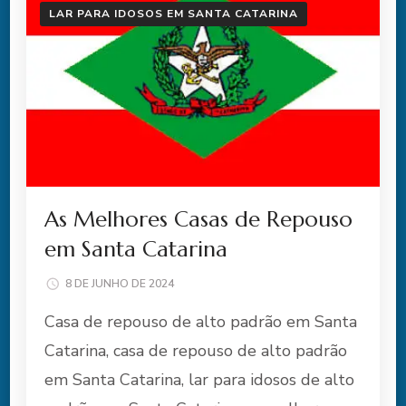
LAR PARA IDOSOS EM SANTA CATARINA
As Melhores Casas de Repouso
em Santa Catarina
8 DE JUNHO DE 2024
Casa de repouso de alto padrão em Santa
Catarina, casa de repouso de alto padrão
em Santa Catarina, lar para idosos de alto