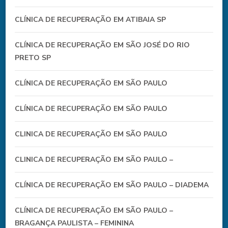
CLÍNICA DE RECUPERAÇÃO EM ATIBAIA SP
CLÍNICA DE RECUPERAÇÃO EM SÃO JOSÉ DO RIO
PRETO SP
CLÍNICA DE RECUPERAÇÃO EM SÃO PAULO
CLÍNICA DE RECUPERAÇÃO EM SÃO PAULO
CLINICA DE RECUPERAÇÃO EM SÃO PAULO
CLINICA DE RECUPERAÇÃO EM SÃO PAULO –
CLÍNICA DE RECUPERAÇÃO EM SÃO PAULO – DIADEMA
CLÍNICA DE RECUPERAÇÃO EM SÃO PAULO –
BRAGANÇA PAULISTA – FEMININA