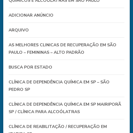
QUÍMICOS E ALCOÓLATRAS EM SÃO PAULO
ADICIONAR ANÚNCIO
ARQUIVO
AS MELHORES CLINICAS DE RECUPERAÇÃO EM SÃO
PAULO – FEMININAS – ALTO PADRÃO
BUSCA POR ESTADO
CLÍNICA DE DEPENDÊNCIA QUÍMICA EM SP – SÃO
PEDRO SP
CLÍNICA DE DEPENDÊNCIA QUÍMICA EM SP MAIRIPORÃ
SP / CLÍNICA PARA ALCOÓLATRAS
CLÍNICA DE REABILITAÇÃO / RECUPERAÇÃO EM