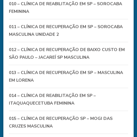
010 – CLÍNICA DE REABILITAÇÃO EM SP – SOROCABA
FEMININA
011 – CLÍNICA DE RECUPERAÇÃO EM SP – SOROCABA
MASCULINA UNIDADE 2
012 – CLÍNICA DE RECUPERAÇÃO DE BAIXO CUSTO EM
SÃO PAULO – JACAREÍ SP MASCULINA
013 – CLÍNICA DE RECUPERAÇÃO EM SP – MASCULINA
EM LORENA
014 – CLÍNICA DE REABILITAÇÃO EM SP –
ITAQUAQUECETUBA FEMININA
015 – CLÍNICA DE RECUPERAÇÃO SP – MOGI DAS
CRUZES MASCULINA