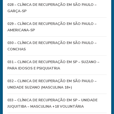
028 – CLÍNICA DE RECUPERAÇÃO EM SÃO PAULO –
GARÇA-SP
029 – CLÍNICA DE RECUPERAÇÃO EM SÃO PAULO –
AMERICANA-SP
030 – CLÍNICA DE RECUPERAÇÃO EM SÃO PAULO –
CONCHAS
031 – CLINICA DE RECUPERAÇÃO EM SP – SUZANO –
PARA IDOSOS E PSIQUIATRIA
032 – CLINICA DE RECUPERAÇÃO EM SÃO PAULO –
UNIDADE SUZANO (MASCULINA 18+)
033 – CLÍNICA DE RECUPERAÇÃO EM SP – UNIDADE
JUQUITIBA – MASCULINA +18 VOLUNTÁRIA