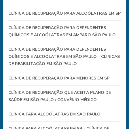
CLÍNICA DE RECUPERAÇÃO PARA ALCOÓLATRAS EM SP
CLÍNICA DE RECUPERAÇÃO PARA DEPENDENTES
QUÍMICOS E ALCOÓLATRAS EM AMPARO SÃO PAULO
CLINICA DE RECUPERAÇÃO PARA DEPENDENTES
QUÍMICOS E ALCOÓLATRAS EM SÃO PAULO – CLINICAS
DE REABILITAÇÃO EM SÃO PAULO
CLINICA DE RECUPERAÇÃO PARA MENORES EM SP
CLÍNICA DE RECUPERAÇÃO QUE ACEITA PLANO DE
SAÚDE EM SÃO PAULO / CONVÊNIO MÉDICO
CLÍNICA PARA ALCOÓLATRAS EM SÃO PAULO
CLINICA PARA ALCOÓLATRAS EM SP – CLÍNICA DE