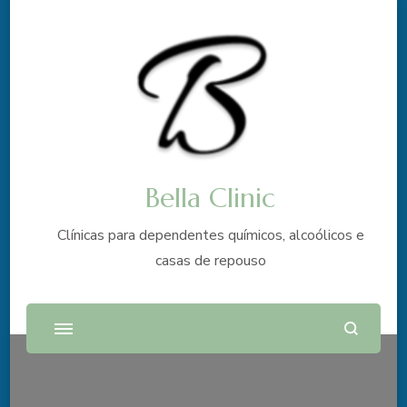
Bella Clinic
Clínicas para dependentes químicos, alcoólicos e
casas de repouso