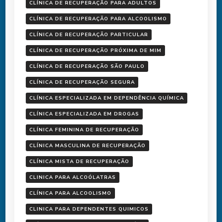
CLÍNICA DE RECUPERAÇÃO PARA ADULTOS
CLÍNICA DE RECUPERAÇÃO PARA ALCOOLISMO
CLÍNICA DE RECUPERAÇÃO PARTICULAR
CLÍNICA DE RECUPERAÇÃO PRÓXIMA DE MIM
CLÍNICA DE RECUPERAÇÃO SÃO PAULO
CLÍNICA DE RECUPERAÇÃO SEGURA
CLÍNICA ESPECIALIZADA EM DEPENDÊNCIA QUÍMICA
CLÍNICA ESPECIALIZADA EM DROGAS
CLÍNICA FEMININA DE RECUPERAÇÃO
CLÍNICA MASCULINA DE RECUPERAÇÃO
CLÍNICA MISTA DE RECUPERAÇÃO
CLINICA PARA ALCOÓLATRAS
CLÍNICA PARA ALCOOLISMO
CLINICA PARA DEPENDENTES QUIMICOS