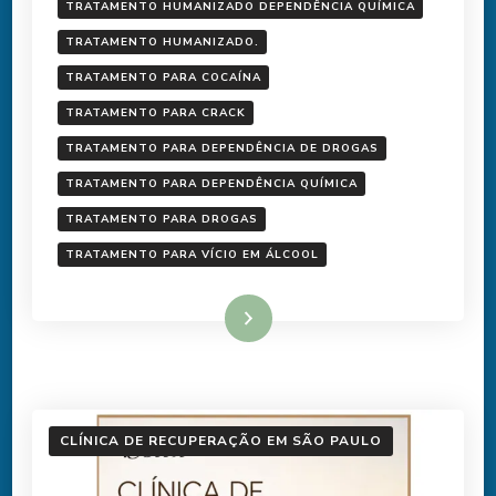
TRATAMENTO HUMANIZADO DEPENDÊNCIA QUÍMICA
TRATAMENTO HUMANIZADO.
TRATAMENTO PARA COCAÍNA
TRATAMENTO PARA CRACK
TRATAMENTO PARA DEPENDÊNCIA DE DROGAS
TRATAMENTO PARA DEPENDÊNCIA QUÍMICA
TRATAMENTO PARA DROGAS
TRATAMENTO PARA VÍCIO EM ÁLCOOL
Ler mais
CLÍNICA DE RECUPERAÇÃO EM SÃO PAULO