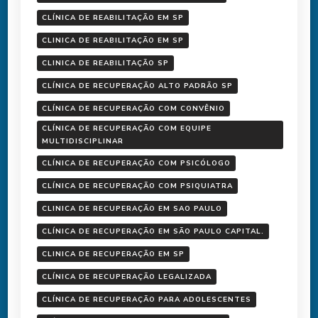
CLÍNICA DE REABILITAÇÃO EM SP
CLINICA DE REABILITAÇÃO EM SP
CLINICA DE REABILITAÇÃO SP
CLÍNICA DE RECUPERAÇÃO ALTO PADRÃO SP
CLÍNICA DE RECUPERAÇÃO COM CONVÊNIO
CLÍNICA DE RECUPERAÇÃO COM EQUIPE
MULTIDISCIPLINAR
CLÍNICA DE RECUPERAÇÃO COM PSICÓLOGO
CLÍNICA DE RECUPERAÇÃO COM PSIQUIATRA
CLINICA DE RECUPERAÇÃO EM SAO PAULO
CLÍNICA DE RECUPERAÇÃO EM SÃO PAULO CAPITAL.
CLINICA DE RECUPERAÇÃO EM SP
CLÍNICA DE RECUPERAÇÃO LEGALIZADA
CLÍNICA DE RECUPERAÇÃO PARA ADOLESCENTES