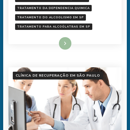
TRATAMENTO DA DEPENDENCIA QUIMICA
TRATAMENTO DO ALCOOLISMO EM SP
TRATAMENTO PARA ALCOÓLATRAS EM SP
Ler mais
CLÍNICA DE RECUPERAÇÃO EM SÃO PAULO