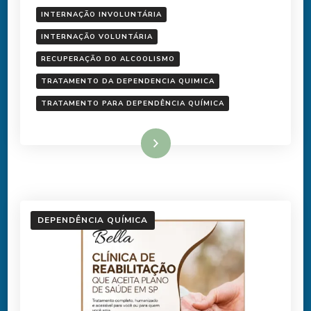
INTERNAÇÃO INVOLUNTÁRIA
INTERNAÇÃO VOLUNTÁRIA
RECUPERAÇÃO DO ALCOOLISMO
TRATAMENTO DA DEPENDENCIA QUIMICA
TRATAMENTO PARA DEPENDÊNCIA QUÍMICA
Ler mais
DEPENDÊNCIA QUÍMICA