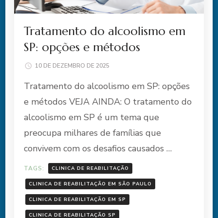
Tratamento do alcoolismo em
SP: opções e métodos
10 DE DEZEMBRO DE 2025
Tratamento do alcoolismo em SP: opções
e métodos VEJA AINDA: O tratamento do
alcoolismo em SP é um tema que
preocupa milhares de famílias que
convivem com os desafios causados …
TAGS:
CLINICA DE REABILITAÇÃO
CLINICA DE REABILITAÇÃO EM SÃO PAULO
CLINICA DE REABILITAÇÃO EM SP
CLINICA DE REABILITAÇÃO SP