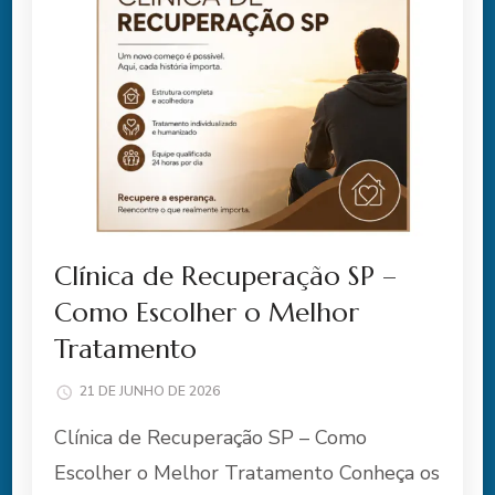
Clínica de Recuperação SP –
Como Escolher o Melhor
Tratamento
21 DE JUNHO DE 2026
Clínica de Recuperação SP – Como
Escolher o Melhor Tratamento Conheça os