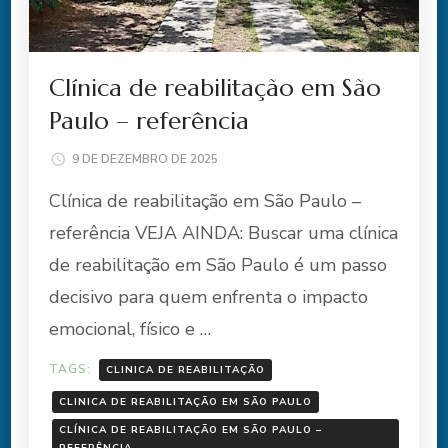
Clínica de reabilitação em São
Paulo – referência
9 DE DEZEMBRO DE 2025
Clínica de reabilitação em São Paulo –
referência VEJA AINDA: Buscar uma clínica
de reabilitação em São Paulo é um passo
decisivo para quem enfrenta o impacto
emocional, físico e …
TAGS:
CLINICA DE REABILITAÇÃO
CLINICA DE REABILITAÇÃO EM SÃO PAULO
CLÍNICA DE REABILITAÇÃO EM SÃO PAULO –
REFERÊNCIA