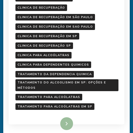
CLINICA DE RECUPERAÇÃO
CLINICA DE RECUPERAÇÃO EM SÃO PAULO
CLINICA DE RECUPERAÇÃO EM SAO PAULO
CLINICA DE RECUPERAÇÃO EM SP
CLINICA DE RECUPERAÇÃO SP
CLINICA PARA ALCOÓLATRAS
CLINICA PARA DEPENDENTES QUIMICOS
TRATAMENTO DA DEPENDENCIA QUIMICA
TRATAMENTO DO ALCOOLISMO EM SP: OPÇÕES E
MÉTODOS
TRATAMENTO PARA ALCOÓLATRAS
TRATAMENTO PARA ALCOÓLATRAS EM SP
Ler mais