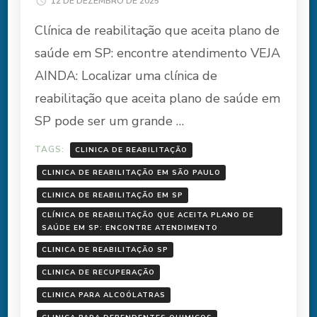
12 DE DEZEMBRO DE 2025
Clínica de reabilitação que aceita plano de
saúde em SP: encontre atendimento VEJA
AINDA: Localizar uma clínica de
reabilitação que aceita plano de saúde em
SP pode ser um grande …
TAGS:
CLINICA DE REABILITAÇÃO
CLINICA DE REABILITAÇÃO EM SÃO PAULO
CLINICA DE REABILITAÇÃO EM SP
CLÍNICA DE REABILITAÇÃO QUE ACEITA PLANO DE
SAÚDE EM SP: ENCONTRE ATENDIMENTO
CLINICA DE REABILITAÇÃO SP
CLINICA DE RECUPERAÇÃO
CLINICA PARA ALCOÓLATRAS