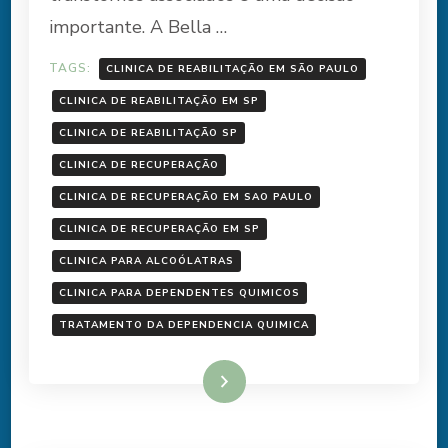
importante. A Bella …
TAGS:
CLINICA DE REABILITAÇÃO EM SÃO PAULO
CLINICA DE REABILITAÇÃO EM SP
CLINICA DE REABILITAÇÃO SP
CLINICA DE RECUPERAÇÃO
CLINICA DE RECUPERAÇÃO EM SAO PAULO
CLINICA DE RECUPERAÇÃO EM SP
CLINICA PARA ALCOÓLATRAS
CLINICA PARA DEPENDENTES QUIMICOS
TRATAMENTO DA DEPENDENCIA QUIMICA
Ler mais