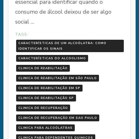
essencial para identificar quando o
consumo de álcool deixou de ser algo
social …
TAGS:
CARACTERÍSTICAS DE UM ALCOÓLATRA: COMO
IDENTIFICAR OS SINAIS
CARACTERÍSTICAS DO ALCOOLISMO
CLINICA DE REABILITAÇÃO
CLINICA DE REABILITAÇÃO EM SÃO PAULO
CLINICA DE REABILITAÇÃO EM SP
CLINICA DE REABILITAÇÃO SP
CLINICA DE RECUPERAÇÃO
CLINICA DE RECUPERAÇÃO EM SAO PAULO
CLINICA PARA ALCOÓLATRAS
CLINICA PARA DEPENDENTES QUIMICOS