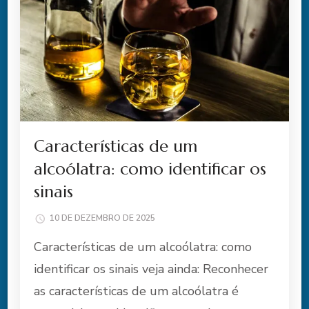
Características de um
alcoólatra: como identificar os
sinais
10 DE DEZEMBRO DE 2025
Características de um alcoólatra: como
identificar os sinais veja ainda: Reconhecer
as características de um alcoólatra é