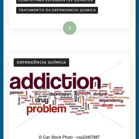
CLINICA PARA DEPENDENTES QUIMICOS
TRATAMENTO DA DEPENDENCIA QUIMICA
Ler mais
DEPENDÊNCIA QUÍMICA