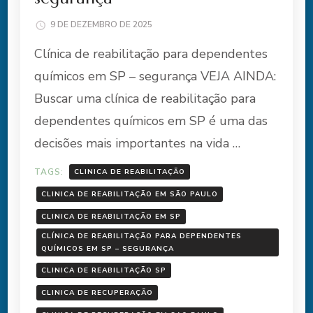
9 DE DEZEMBRO DE 2025
Clínica de reabilitação para dependentes
químicos em SP – segurança VEJA AINDA:
Buscar uma clínica de reabilitação para
dependentes químicos em SP é uma das
decisões mais importantes na vida …
TAGS:
CLINICA DE REABILITAÇÃO
CLINICA DE REABILITAÇÃO EM SÃO PAULO
CLINICA DE REABILITAÇÃO EM SP
CLÍNICA DE REABILITAÇÃO PARA DEPENDENTES
QUÍMICOS EM SP – SEGURANÇA
CLINICA DE REABILITAÇÃO SP
CLINICA DE RECUPERAÇÃO