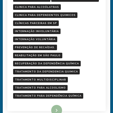
CLINICA PARA ALCOÓLATRAS
CLINICA PARA DEPENDENTES QUIMICOS
CLÍNICAS PARCEIRAS EM SP
INTERNAÇÃO INVOLUNTÁRIA
INTERNAÇÃO VOLUNTÁRIA
PREVENÇÃO DE RECAÍDAS.
REABILITAÇÃO EM SÃO PAULO
RECUPERAÇÃO DA DEPENDÊNCIA QUÍMICA
TRATAMENTO DA DEPENDENCIA QUIMICA
TRATAMENTO MULTIDISCIPLINAR
TRATAMENTO PARA ALCOOLISMO
TRATAMENTO PARA DEPENDÊNCIA QUÍMICA
Ler mais