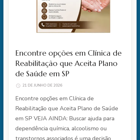
Encontre opções em Clínica de
Reabilitação que Aceita Plano
de Saúde em SP
21 DE JUNHO DE 2026
Encontre opções em Clínica de
Reabilitação que Aceita Plano de Saúde
em SP VEJA AINDA: Buscar ajuda para
dependência química, alcoolismo ou
transtornos associados é uma decisão