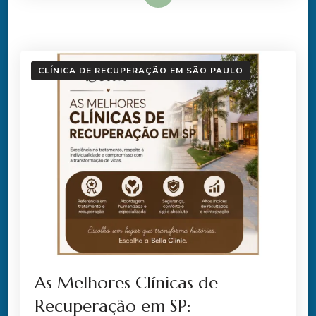
CLÍNICA DE RECUPERAÇÃO EM SÃO PAULO
As Melhores Clínicas de
Recuperação em SP: