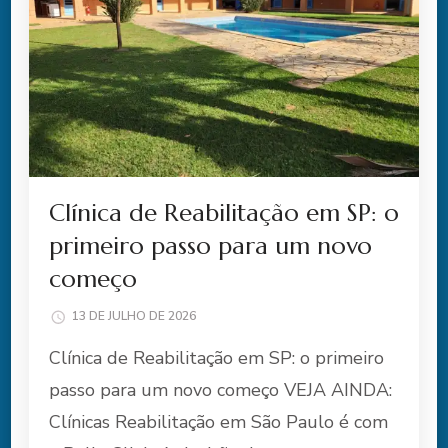
Clínica de Reabilitação em SP: o
primeiro passo para um novo
começo
13 DE JULHO DE 2026
Clínica de Reabilitação em SP: o primeiro
passo para um novo começo VEJA AINDA:
Clínicas Reabilitação em São Paulo é com