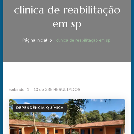
clinica de reabilitação
em sp
Página inicial
clinica de reabilitação em sp
Exibindo: 1 - 10 de 335 RESULTADOS
DEPENDÊNCIA QUÍMICA