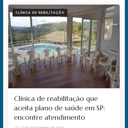
CLÍNICA DE REBILITAÇÃO
Clínica de reabilitação que
aceita plano de saúde em SP:
encontre atendimento