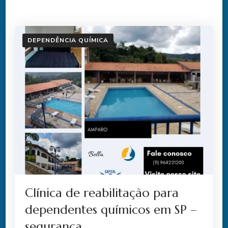
DEPENDÊNCIA QUÍMICA
Clínica de reabilitação para
dependentes químicos em SP –
segurança