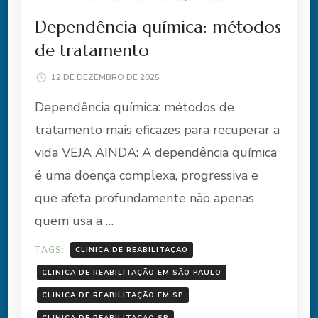
Dependência química: métodos
de tratamento
12 DE DEZEMBRO DE 2025
Dependência química: métodos de
tratamento mais eficazes para recuperar a
vida VEJA AINDA: A dependência química
é uma doença complexa, progressiva e
que afeta profundamente não apenas
quem usa a …
TAGS:
CLINICA DE REABILITAÇÃO
CLINICA DE REABILITAÇÃO EM SÃO PAULO
CLINICA DE REABILITAÇÃO EM SP