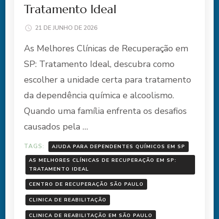
Tratamento Ideal
21 DE JUNHO DE 2026
As Melhores Clínicas de Recuperação em
SP: Tratamento Ideal, descubra como
escolher a unidade certa para tratamento
da dependência química e alcoolismo.
Quando uma família enfrenta os desafios
causados pela …
TAGS:
AJUDA PARA DEPENDENTES QUÍMICOS EM SP
AS MELHORES CLÍNICAS DE RECUPERAÇÃO EM SP:
TRATAMENTO IDEAL
CENTRO DE RECUPERAÇÃO SÃO PAULO
CLINICA DE REABILITAÇÃO
CLINICA DE REABILITAÇÃO EM SÃO PAULO