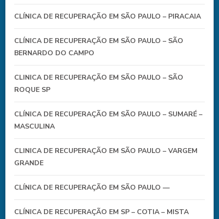
CLÍNICA DE RECUPERAÇÃO EM SÃO PAULO – PIRACAIA
CLÍNICA DE RECUPERAÇÃO EM SÃO PAULO – SÃO
BERNARDO DO CAMPO
CLINICA DE RECUPERAÇÃO EM SÃO PAULO – SÃO
ROQUE SP
CLÍNICA DE RECUPERAÇÃO EM SÃO PAULO – SUMARÉ –
MASCULINA
CLINICA DE RECUPERAÇÃO EM SÃO PAULO – VARGEM
GRANDE
CLÍNICA DE RECUPERAÇÃO EM SÃO PAULO —
CLÍNICA DE RECUPERAÇÃO EM SP – COTIA – MISTA