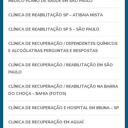
MÉDICO PLANO DE SAÚDE EM SÃO PAULO
CLÍNICA DE REABILITAÇÃO SP – ATIBAIA MISTA
CLÍNICA DE REABILITAÇÃO SP 5 – SÃO PAULO
CLINICA DE RECUPERAÇÃO / DEPENDENTES QUÍMICOS
E ALCOÓLATRAS PERGUNTAS E RESPOSTAS
CLÍNICA DE RECUPERAÇÃO / REABILITAÇÃO EM SÃO
PAULO
CLÍNICA DE RECUPERAÇÃO / REABILITAÇÃO NA BARRA
DO CHOÇA – BAHIA (FOTOS)
CLÍNICA DE RECUPERAÇÃO E HOSPITAL EM IBIUNA – SP
CLINICA DE RECUPERAÇÃO EM AGUAÍ