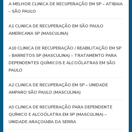
A MELHOR CLINICA DE RECUPERAÇÃO EM SP – ATIBAIA
– SÃO PAULO
A1 CLINICA DE RECUPERAÇÃO EM SÃO PAULO
AMERICANA SP (MASCULINA)
A10 CLINICA DE RECUPERAÇÃO / REABILITAÇÃO EM SP
– BARRETOS SP (MASCULINA) – TRATAMENTO PARA
DEPENDENTES QUÍMICOS E ALCOÓLATRAS EM SÃO
PAULO
A2 CLINICA DE RECUPERAÇÃO EM SP – UNIDADE
AMPARO SÃO PAULO (MASCULINA)
A3 CLINICA DE RECUPERAÇÃO PARA DEPENDENTE
QUÍMICO E ALCOÓLATRA EM SP (MASCULINA) –
UNIDADE ARAÇOIABA DA SERRA