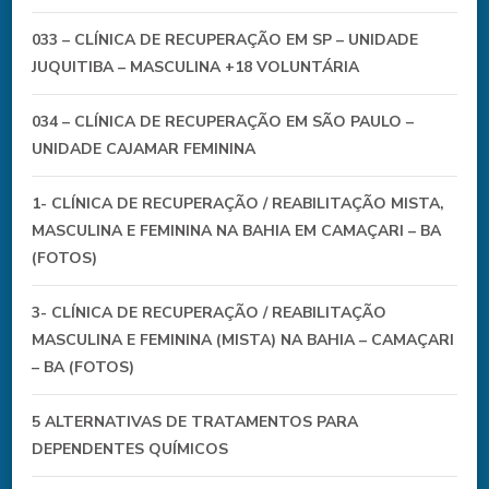
033 – CLÍNICA DE RECUPERAÇÃO EM SP – UNIDADE
JUQUITIBA – MASCULINA +18 VOLUNTÁRIA
034 – CLÍNICA DE RECUPERAÇÃO EM SÃO PAULO –
UNIDADE CAJAMAR FEMININA
1- CLÍNICA DE RECUPERAÇÃO / REABILITAÇÃO MISTA,
MASCULINA E FEMININA NA BAHIA EM CAMAÇARI – BA
(FOTOS)
3- CLÍNICA DE RECUPERAÇÃO / REABILITAÇÃO
MASCULINA E FEMININA (MISTA) NA BAHIA – CAMAÇARI
– BA (FOTOS)
5 ALTERNATIVAS DE TRATAMENTOS PARA
DEPENDENTES QUÍMICOS