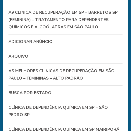
A9 CLINICA DE RECUPERAÇÃO EM SP – BARRETOS SP
(FEMININA) – TRATAMENTO PARA DEPENDENTES
QUÍMICOS E ALCOÓLATRAS EM SÃO PAULO
ADICIONAR ANÚNCIO
ARQUIVO
AS MELHORES CLINICAS DE RECUPERAÇÃO EM SÃO
PAULO – FEMININAS – ALTO PADRÃO
BUSCA POR ESTADO
CLÍNICA DE DEPENDÊNCIA QUÍMICA EM SP – SÃO
PEDRO SP
CLÍNICA DE DEPENDÊNCIA QUÍMICA EM SP MAIRIPORÃ