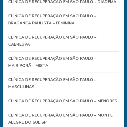
CLÍNICA DE RECUPERAÇÃO EM SÃO PAULO – DIADEMA
CLÍNICA DE RECUPERAÇÃO EM SÃO PAULO –
BRAGANÇA PAULISTA – FEMININA
CLÍNICA DE RECUPERAÇÃO EM SÃO PAULO –
CABREÚVA
CLÍNICA DE RECUPERAÇÃO EM SÃO PAULO –
MAIRIPORÃ – MISTA
CLÍNICA DE RECUPERAÇÃO EM SÃO PAULO –
MASCULINAS
CLÍNICA DE RECUPERAÇÃO EM SÃO PAULO – MENORES
CLINICA DE RECUPERAÇÃO EM SÃO PAULO – MONTE
ALEGRE DO SUL SP