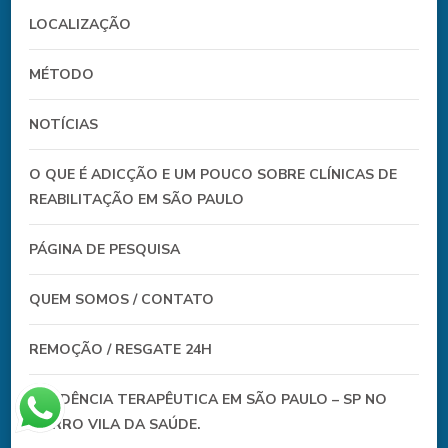
LOCALIZAÇÃO
MÉTODO
NOTÍCIAS
O QUE É ADICÇÃO E UM POUCO SOBRE CLÍNICAS DE
REABILITAÇÃO EM SÃO PAULO
PÁGINA DE PESQUISA
QUEM SOMOS / CONTATO
REMOÇÃO / RESGATE 24H
RESIDÊNCIA TERAPÊUTICA EM SÃO PAULO – SP NO
BAIRRO VILA DA SAÚDE.