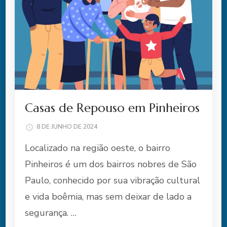
Casas de Repouso em Pinheiros
8 DE JUNHO DE 2024
Localizado na região oeste, o bairro
Pinheiros é um dos bairros nobres de São
Paulo, conhecido por sua vibração cultural
e vida boêmia, mas sem deixar de lado a
segurança. …