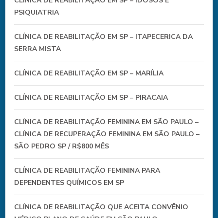
CLÍNICA DE REABILITAÇÃO EM SP – IDOSOS E
PSIQUIATRIA
CLÍNICA DE REABILITAÇÃO EM SP – ITAPECERICA DA
SERRA MISTA
CLÍNICA DE REABILITAÇÃO EM SP – MARÍLIA
CLÍNICA DE REABILITAÇÃO EM SP – PIRACAIA
CLÍNICA DE REABILITAÇÃO FEMININA EM SÃO PAULO –
CLÍNICA DE RECUPERAÇÃO FEMININA EM SÃO PAULO –
SÃO PEDRO SP / R$800 MÊS
CLÍNICA DE REABILITAÇÃO FEMININA PARA
DEPENDENTES QUÍMICOS EM SP
CLÍNICA DE REABILITAÇÃO QUE ACEITA CONVÊNIO