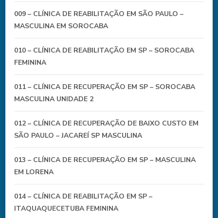
009 – CLÍNICA DE REABILITAÇÃO EM SÃO PAULO –
MASCULINA EM SOROCABA
010 – CLÍNICA DE REABILITAÇÃO EM SP – SOROCABA
FEMININA
011 – CLÍNICA DE RECUPERAÇÃO EM SP – SOROCABA
MASCULINA UNIDADE 2
012 – CLÍNICA DE RECUPERAÇÃO DE BAIXO CUSTO EM
SÃO PAULO – JACAREÍ SP MASCULINA
013 – CLÍNICA DE RECUPERAÇÃO EM SP – MASCULINA
EM LORENA
014 – CLÍNICA DE REABILITAÇÃO EM SP –
ITAQUAQUECETUBA FEMININA