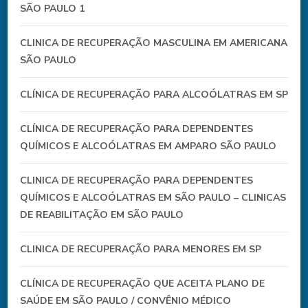
SÃO PAULO 1
CLINICA DE RECUPERAÇÃO MASCULINA EM AMERICANA
SÃO PAULO
CLÍNICA DE RECUPERAÇÃO PARA ALCOÓLATRAS EM SP
CLÍNICA DE RECUPERAÇÃO PARA DEPENDENTES
QUÍMICOS E ALCOÓLATRAS EM AMPARO SÃO PAULO
CLINICA DE RECUPERAÇÃO PARA DEPENDENTES
QUÍMICOS E ALCOÓLATRAS EM SÃO PAULO – CLINICAS
DE REABILITAÇÃO EM SÃO PAULO
CLINICA DE RECUPERAÇÃO PARA MENORES EM SP
CLÍNICA DE RECUPERAÇÃO QUE ACEITA PLANO DE
SAÚDE EM SÃO PAULO / CONVÊNIO MÉDICO