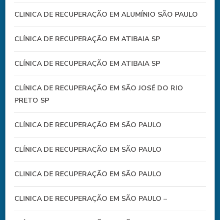
CLINICA DE RECUPERAÇÃO EM ALUMÍNIO SÃO PAULO
CLÍNICA DE RECUPERAÇÃO EM ATIBAIA SP
CLÍNICA DE RECUPERAÇÃO EM ATIBAIA SP
CLÍNICA DE RECUPERAÇÃO EM SÃO JOSÉ DO RIO
PRETO SP
CLÍNICA DE RECUPERAÇÃO EM SÃO PAULO
CLÍNICA DE RECUPERAÇÃO EM SÃO PAULO
CLINICA DE RECUPERAÇÃO EM SÃO PAULO
CLINICA DE RECUPERAÇÃO EM SÃO PAULO –