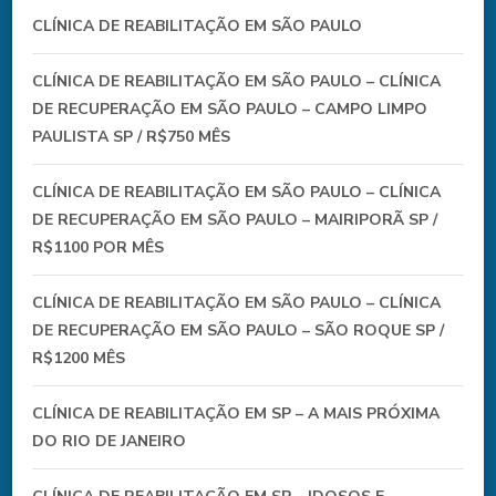
CLÍNICA DE REABILITAÇÃO EM SÃO PAULO
CLÍNICA DE REABILITAÇÃO EM SÃO PAULO – CLÍNICA
DE RECUPERAÇÃO EM SÃO PAULO – CAMPO LIMPO
PAULISTA SP / R$750 MÊS
CLÍNICA DE REABILITAÇÃO EM SÃO PAULO – CLÍNICA
DE RECUPERAÇÃO EM SÃO PAULO – MAIRIPORÃ SP /
R$1100 POR MÊS
CLÍNICA DE REABILITAÇÃO EM SÃO PAULO – CLÍNICA
DE RECUPERAÇÃO EM SÃO PAULO – SÃO ROQUE SP /
R$1200 MÊS
CLÍNICA DE REABILITAÇÃO EM SP – A MAIS PRÓXIMA
DO RIO DE JANEIRO