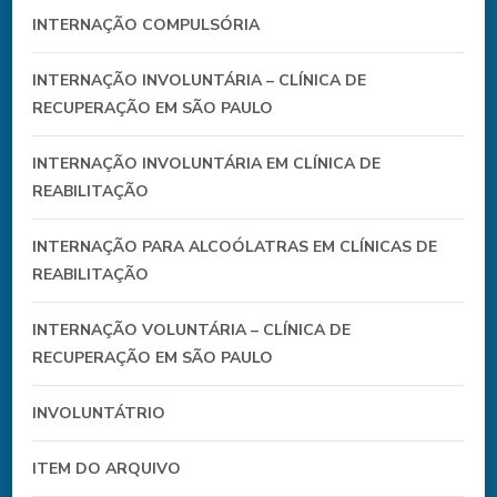
INTERNAÇÃO COMPULSÓRIA
INTERNAÇÃO INVOLUNTÁRIA – CLÍNICA DE
RECUPERAÇÃO EM SÃO PAULO
INTERNAÇÃO INVOLUNTÁRIA EM CLÍNICA DE
REABILITAÇÃO
INTERNAÇÃO PARA ALCOÓLATRAS EM CLÍNICAS DE
REABILITAÇÃO
INTERNAÇÃO VOLUNTÁRIA – CLÍNICA DE
RECUPERAÇÃO EM SÃO PAULO
INVOLUNTÁTRIO
ITEM DO ARQUIVO