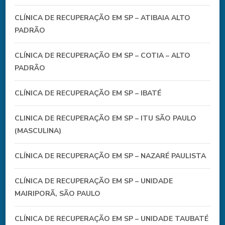
CLÍNICA DE RECUPERAÇÃO EM SP – ATIBAIA ALTO
PADRÃO
CLÍNICA DE RECUPERAÇÃO EM SP – COTIA – ALTO
PADRÃO
CLÍNICA DE RECUPERAÇÃO EM SP – IBATÉ
CLINICA DE RECUPERAÇÃO EM SP – ITU SÃO PAULO
(MASCULINA)
CLÍNICA DE RECUPERAÇÃO EM SP – NAZARÉ PAULISTA
CLÍNICA DE RECUPERAÇÃO EM SP – UNIDADE
MAIRIPORÃ, SÃO PAULO
CLÍNICA DE RECUPERAÇÃO EM SP – UNIDADE TAUBATÉ