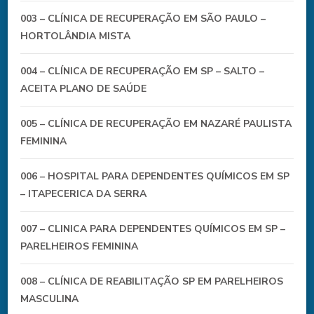
003 – CLÍNICA DE RECUPERAÇÃO EM SÃO PAULO –
HORTOLÂNDIA MISTA
004 – CLÍNICA DE RECUPERAÇÃO EM SP – SALTO –
ACEITA PLANO DE SAÚDE
005 – CLÍNICA DE RECUPERAÇÃO EM NAZARÉ PAULISTA
FEMININA
006 – HOSPITAL PARA DEPENDENTES QUÍMICOS EM SP
– ITAPECERICA DA SERRA
007 – CLINICA PARA DEPENDENTES QUÍMICOS EM SP –
PARELHEIROS FEMININA
008 – CLÍNICA DE REABILITAÇÃO SP EM PARELHEIROS
MASCULINA