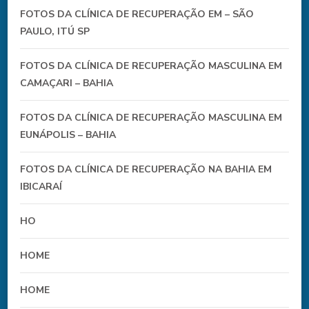
FOTOS DA CLÍNICA DE RECUPERAÇÃO EM – SÃO
PAULO, ITÚ SP
FOTOS DA CLÍNICA DE RECUPERAÇÃO MASCULINA EM
CAMAÇARI – BAHIA
FOTOS DA CLÍNICA DE RECUPERAÇÃO MASCULINA EM
EUNÁPOLIS – BAHIA
FOTOS DA CLÍNICA DE RECUPERAÇÃO NA BAHIA EM
IBICARAÍ
HO
HOME
HOME