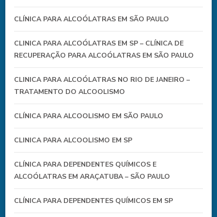
CLÍNICA PARA ALCOÓLATRAS EM SÃO PAULO
CLINICA PARA ALCOÓLATRAS EM SP – CLÍNICA DE
RECUPERAÇÃO PARA ALCOÓLATRAS EM SÃO PAULO
CLINICA PARA ALCOÓLATRAS NO RIO DE JANEIRO –
TRATAMENTO DO ALCOOLISMO
CLÍNICA PARA ALCOOLISMO EM SÃO PAULO
CLINICA PARA ALCOOLISMO EM SP
CLÍNICA PARA DEPENDENTES QUÍMICOS E
ALCOÓLATRAS EM ARAÇATUBA – SÃO PAULO
CLÍNICA PARA DEPENDENTES QUÍMICOS EM SP