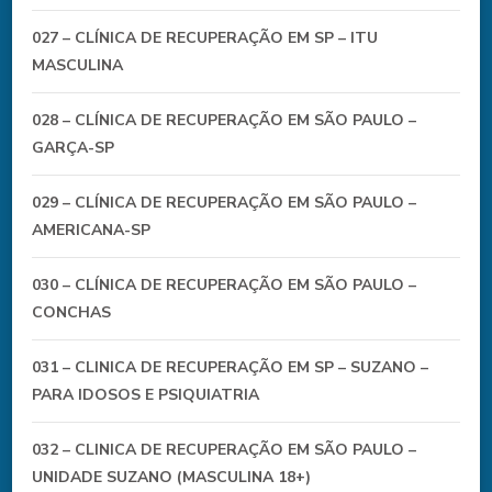
027 – CLÍNICA DE RECUPERAÇÃO EM SP – ITU
MASCULINA
028 – CLÍNICA DE RECUPERAÇÃO EM SÃO PAULO –
GARÇA-SP
029 – CLÍNICA DE RECUPERAÇÃO EM SÃO PAULO –
AMERICANA-SP
030 – CLÍNICA DE RECUPERAÇÃO EM SÃO PAULO –
CONCHAS
031 – CLINICA DE RECUPERAÇÃO EM SP – SUZANO –
PARA IDOSOS E PSIQUIATRIA
032 – CLINICA DE RECUPERAÇÃO EM SÃO PAULO –
UNIDADE SUZANO (MASCULINA 18+)