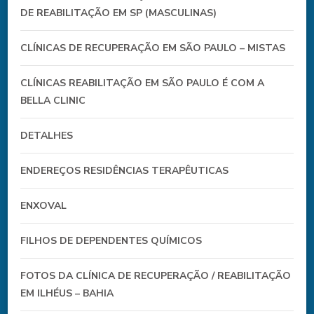
DE REABILITAÇÃO EM SP (MASCULINAS)
CLÍNICAS DE RECUPERAÇÃO EM SÃO PAULO – MISTAS
CLÍNICAS REABILITAÇÃO EM SÃO PAULO É COM A
BELLA CLINIC
DETALHES
ENDEREÇOS RESIDÊNCIAS TERAPÊUTICAS
ENXOVAL
FILHOS DE DEPENDENTES QUÍMICOS
FOTOS DA CLÍNICA DE RECUPERAÇÃO / REABILITAÇÃO
EM ILHÉUS – BAHIA