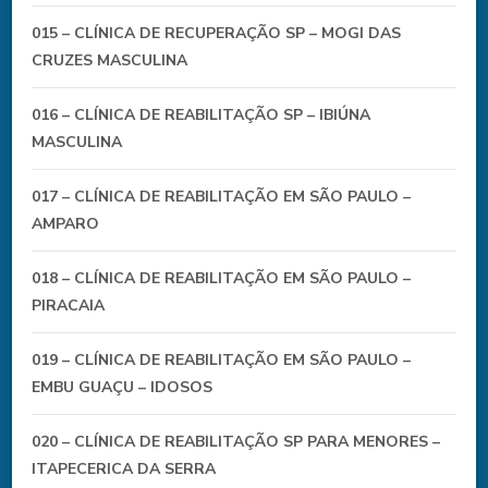
015 – CLÍNICA DE RECUPERAÇÃO SP – MOGI DAS
CRUZES MASCULINA
016 – CLÍNICA DE REABILITAÇÃO SP – IBIÚNA
MASCULINA
017 – CLÍNICA DE REABILITAÇÃO EM SÃO PAULO –
AMPARO
018 – CLÍNICA DE REABILITAÇÃO EM SÃO PAULO –
PIRACAIA
019 – CLÍNICA DE REABILITAÇÃO EM SÃO PAULO –
EMBU GUAÇU – IDOSOS
020 – CLÍNICA DE REABILITAÇÃO SP PARA MENORES –
ITAPECERICA DA SERRA