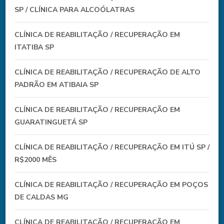
SP / CLÍNICA PARA ALCOÓLATRAS
CLÍNICA DE REABILITAÇÃO / RECUPERAÇÃO EM
ITATIBA SP
CLÍNICA DE REABILITAÇÃO / RECUPERAÇÃO DE ALTO
PADRÃO EM ATIBAIA SP
CLÍNICA DE REABILITAÇÃO / RECUPERAÇÃO EM
GUARATINGUETÁ SP
CLÍNICA DE REABILITAÇÃO / RECUPERAÇÃO EM ITÚ SP /
R$2000 MÊS
CLÍNICA DE REABILITAÇÃO / RECUPERAÇÃO EM POÇOS
DE CALDAS MG
CLÍNICA DE REABILITAÇÃO / RECUPERAÇÃO EM