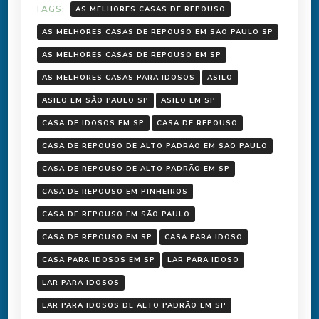
TAGS:
AS MELHORES CASAS DE REPOUSO
AS MELHORES CASAS DE REPOUSO EM SÃO PAULO SP
AS MELHORES CASAS DE REPOUSO EM SP
AS MELHORES CASAS PARA IDOSOS
ASILO
ASILO EM SÂO PAULO SP
ASILO EM SP
CASA DE IDOSOS EM SP
CASA DE REPOUSO
CASA DE REPOUSO DE ALTO PADRÃO EM SÃO PAULO
CASA DE REPOUSO DE ALTO PADRÃO EM SP
CASA DE REPOUSO EM PINHEIROS
CASA DE REPOUSO EM SÃO PAULO
CASA DE REPOUSO EM SP
CASA PARA IDOSO
CASA PARA IDOSOS EM SP
LAR PARA IDOSO
LAR PARA IDOSOS
LAR PARA IDOSOS DE ALTO PADRÃO EM SP