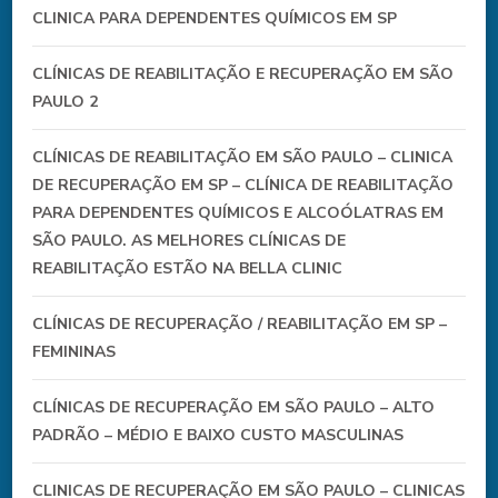
CLINICA PARA DEPENDENTES QUÍMICOS EM SP
CLÍNICAS DE REABILITAÇÃO E RECUPERAÇÃO EM SÃO
PAULO 2
CLÍNICAS DE REABILITAÇÃO EM SÃO PAULO – CLINICA
DE RECUPERAÇÃO EM SP – CLÍNICA DE REABILITAÇÃO
PARA DEPENDENTES QUÍMICOS E ALCOÓLATRAS EM
SÃO PAULO. AS MELHORES CLÍNICAS DE
REABILITAÇÃO ESTÃO NA BELLA CLINIC
CLÍNICAS DE RECUPERAÇÃO / REABILITAÇÃO EM SP –
FEMININAS
CLÍNICAS DE RECUPERAÇÃO EM SÃO PAULO – ALTO
PADRÃO – MÉDIO E BAIXO CUSTO MASCULINAS
CLINICAS DE RECUPERAÇÃO EM SÃO PAULO – CLINICAS