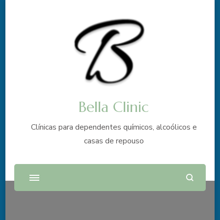
Bella Clinic
Clínicas para dependentes químicos, alcoólicos e
casas de repouso