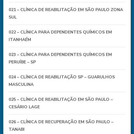
021 – CLÍNICA DE REABILITAÇÃO EM SÃO PAULO ZONA
SUL
022 – CLÍNICA PARA DEPENDENTES QUÍMICOS EM
ITANHAÉM
023 – CLÍNICA PARA DEPENDENTES QUÍMICOS EM
PERUÍBE – SP
024 – CLÍNICA DE REABILITAÇÃO SP – GUARULHOS
MASCULINA
025 – CLÍNICA DE REABILITAÇÃO EM SÃO PAULO –
CESÁRIO LAGE
026 – CLÍNICA DE RECUPERAÇÃO EM SÃO PAULO –
TANABI