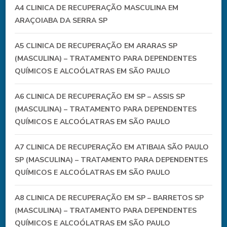
A4 CLINICA DE RECUPERAÇÃO MASCULINA EM
ARAÇOIABA DA SERRA SP
A5 CLINICA DE RECUPERAÇÃO EM ARARAS SP
(MASCULINA) – TRATAMENTO PARA DEPENDENTES
QUÍMICOS E ALCOÓLATRAS EM SÃO PAULO
A6 CLINICA DE RECUPERAÇÃO EM SP – ASSIS SP
(MASCULINA) – TRATAMENTO PARA DEPENDENTES
QUÍMICOS E ALCOÓLATRAS EM SÃO PAULO
A7 CLINICA DE RECUPERAÇÃO EM ATIBAIA SÃO PAULO
SP (MASCULINA) – TRATAMENTO PARA DEPENDENTES
QUÍMICOS E ALCOÓLATRAS EM SÃO PAULO
A8 CLINICA DE RECUPERAÇÃO EM SP – BARRETOS SP
(MASCULINA) – TRATAMENTO PARA DEPENDENTES
QUÍMICOS E ALCOÓLATRAS EM SÃO PAULO