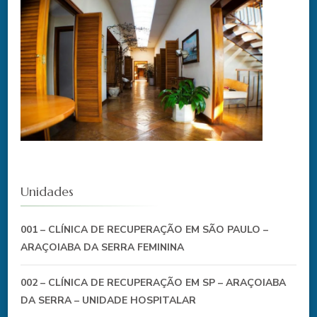
Unidades
001 – CLÍNICA DE RECUPERAÇÃO EM SÃO PAULO –
ARAÇOIABA DA SERRA FEMININA
002 – CLÍNICA DE RECUPERAÇÃO EM SP – ARAÇOIABA
DA SERRA – UNIDADE HOSPITALAR