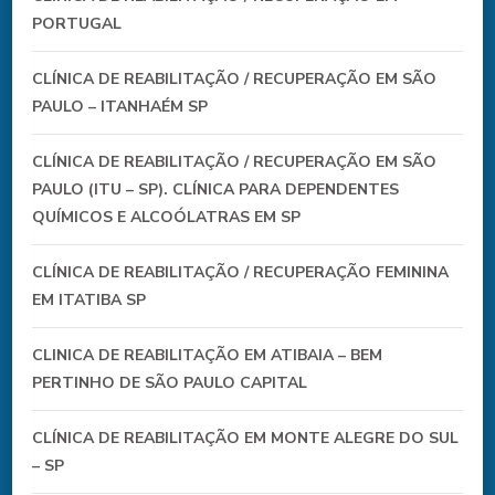
PORTUGAL
CLÍNICA DE REABILITAÇÃO / RECUPERAÇÃO EM SÃO
PAULO – ITANHAÉM SP
CLÍNICA DE REABILITAÇÃO / RECUPERAÇÃO EM SÃO
PAULO (ITU – SP). CLÍNICA PARA DEPENDENTES
QUÍMICOS E ALCOÓLATRAS EM SP
CLÍNICA DE REABILITAÇÃO / RECUPERAÇÃO FEMININA
EM ITATIBA SP
CLINICA DE REABILITAÇÃO EM ATIBAIA – BEM
PERTINHO DE SÃO PAULO CAPITAL
CLÍNICA DE REABILITAÇÃO EM MONTE ALEGRE DO SUL
– SP