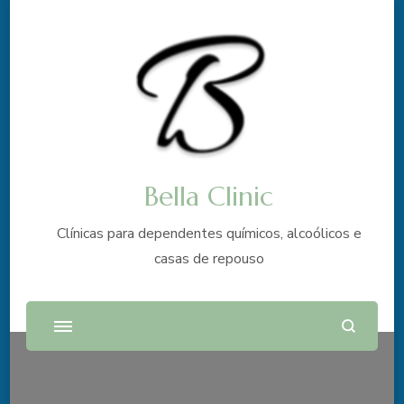
Bella Clinic
Clínicas para dependentes químicos, alcoólicos e
casas de repouso