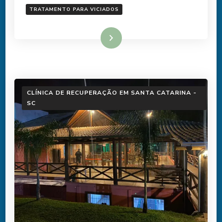
TRATAMENTO PARA VICIADOS
Ler mais
CLÍNICA DE RECUPERAÇÃO EM SANTA CATARINA -
SC