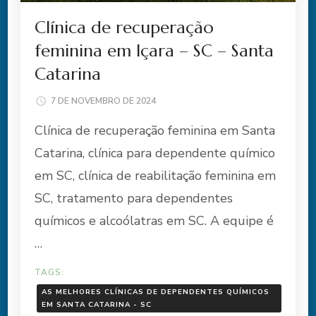
Clínica de recuperação
feminina em Içara – SC – Santa
Catarina
7 DE NOVEMBRO DE 2024
Clínica de recuperação feminina em Santa
Catarina, clínica para dependente químico
em SC, clínica de reabilitação feminina em
SC, tratamento para dependentes
químicos e alcoólatras em SC. A equipe é
…
TAGS:
AS MELHORES CLÍNICAS DE DEPENDENTES QUÍMICOS
EM SANTA CATARINA - SC