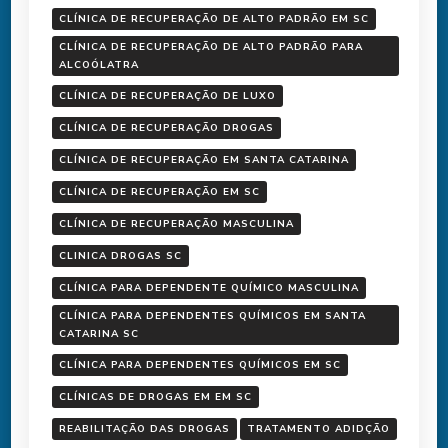
CLÍNICA DE RECUPERAÇÃO DE ALTO PADRÃO EM SC
CLÍNICA DE RECUPERAÇÃO DE ALTO PADRÃO PARA
ALCOÓLATRA
CLÍNICA DE RECUPERAÇÃO DE LUXO
CLÍNICA DE RECUPERAÇÃO DROGAS
CLÍNICA DE RECUPERAÇÃO EM SANTA CATARINA
CLÍNICA DE RECUPERAÇÃO EM SC
CLÍNICA DE RECUPERAÇÃO MASCULINA
CLINICA DROGAS SC
CLÍNICA PARA DEPENDENTE QUÍMICO MASCULINA
CLÍNICA PARA DEPENDENTES QUÍMICOS EM SANTA
CATARINA SC
CLÍNICA PARA DEPENDENTES QUÍMICOS EM SC
CLÍNICAS DE DROGAS EM EM SC
REABILITAÇÃO DAS DROGAS
TRATAMENTO ADIDÇÃO