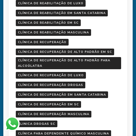
CLÍNICA DE REABILITAÇÃO DE LUXO
CLÍNICA DE REABILITAÇÃO EM SANTA CATARINA
CLÍNICA DE REABILITAÇÃO EM SC
CLÍNICA DE REABILITAÇÃO MASCULINA
CLÍNICA DE RECUPERAÇÃO
CLÍNICA DE RECUPERAÇÃO DE ALTO PADRÃO EM SC
CLÍNICA DE RECUPERAÇÃO DE ALTO PADRÃO PARA
ALCOÓLATRA
CLÍNICA DE RECUPERAÇÃO DE LUXO
CLÍNICA DE RECUPERAÇÃO DROGAS
CLÍNICA DE RECUPERAÇÃO EM SANTA CATARINA
CLÍNICA DE RECUPERAÇÃO EM SC
CLÍNICA DE RECUPERAÇÃO MASCULINA
CLINICA DROGAS SC
CLÍNICA PARA DEPENDENTE QUÍMICO MASCULINA