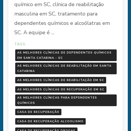
químico em SC, clínica de reabilitação
masculina em SC, tratamento para
dependentes químicos e alcoólatras em
SC. A equipe é …
TAGS:
AS MELHORES CLÍNICAS DE DEPENDENTES QUÍMICOS
EM SANTA CATARINA - SC
AS MELHORES CLÍNICAS DE REABILITAÇÃO EM SANTA
CATARINA
AS MELHORES CLÍNICAS DE REABILITAÇÃO EM SC
AS MELHORES CLÍNICAS DE RECUPERAÇÃO EM SC
AS MELHORES CLÍNICAS PARA DEPENDENTES
QUÍMICOS
CASA DE RECUPERAÇÃO
CASA DE RECUPERAÇÃO ALCOOLISMO
CASA DE RECUPERAÇÃO DROGAS