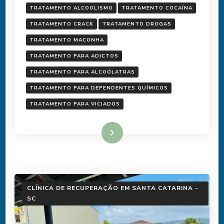
TRATAMENTO ALCOOLISMO
TRATAMENTO COCAÍNA
TRATAMENTO CRACK
TRATAMENTO DROGAS
TRATAMENTO MACONHA
TRATAMENTO PARA ADICTOS
TRATAMENTO PARA ALCOÓLATRAS
TRATAMENTO PARA DEPENDENTES QUÍMICOS
TRATAMENTO PARA VICIADOS
Ler mais
CLÍNICA DE RECUPERAÇÃO EM SANTA CATARINA -
SC