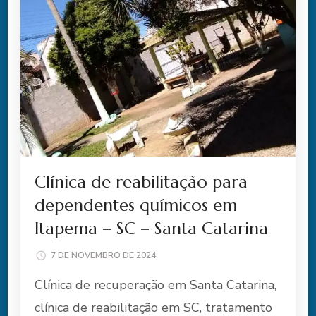
Clínica de reabilitação para
dependentes químicos em
Itapema – SC – Santa Catarina
7 DE NOVEMBRO DE 2024
Clínica de recuperação em Santa Catarina,
clínica de reabilitação em SC, tratamento