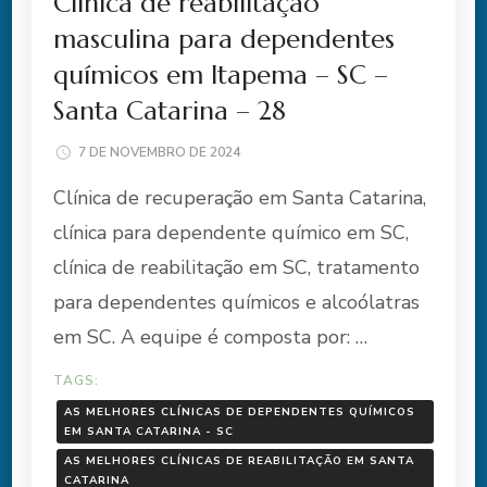
Clínica de reabilitação
masculina para dependentes
químicos em Itapema – SC –
Santa Catarina – 28
7 DE NOVEMBRO DE 2024
Clínica de recuperação em Santa Catarina,
clínica para dependente químico em SC,
clínica de reabilitação em SC, tratamento
para dependentes químicos e alcoólatras
em SC. A equipe é composta por: …
TAGS:
AS MELHORES CLÍNICAS DE DEPENDENTES QUÍMICOS
EM SANTA CATARINA - SC
AS MELHORES CLÍNICAS DE REABILITAÇÃO EM SANTA
CATARINA