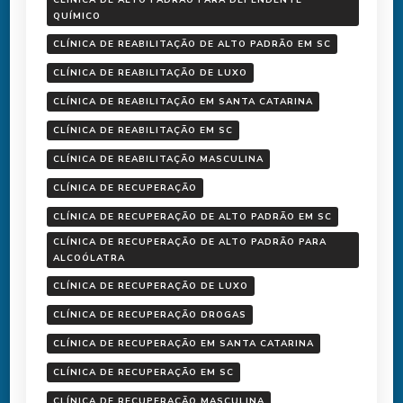
QUÍMICO
CLÍNICA DE REABILITAÇÃO DE ALTO PADRÃO EM SC
CLÍNICA DE REABILITAÇÃO DE LUXO
CLÍNICA DE REABILITAÇÃO EM SANTA CATARINA
CLÍNICA DE REABILITAÇÃO EM SC
CLÍNICA DE REABILITAÇÃO MASCULINA
CLÍNICA DE RECUPERAÇÃO
CLÍNICA DE RECUPERAÇÃO DE ALTO PADRÃO EM SC
CLÍNICA DE RECUPERAÇÃO DE ALTO PADRÃO PARA
ALCOÓLATRA
CLÍNICA DE RECUPERAÇÃO DE LUXO
CLÍNICA DE RECUPERAÇÃO DROGAS
CLÍNICA DE RECUPERAÇÃO EM SANTA CATARINA
CLÍNICA DE RECUPERAÇÃO EM SC
CLÍNICA DE RECUPERAÇÃO MASCULINA