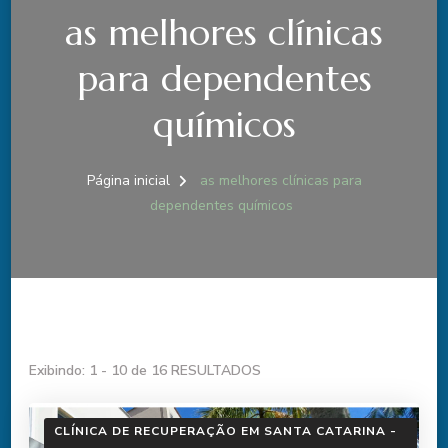
as melhores clínicas
para dependentes
químicos
Página inicial
as melhores clínicas para
dependentes químicos
Exibindo: 1 - 10 de 16 RESULTADOS
CLÍNICA DE RECUPERAÇÃO EM SANTA CATARINA -