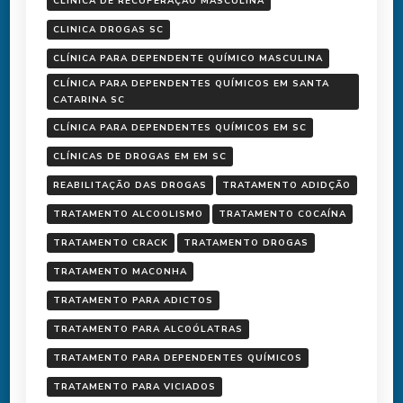
CLÍNICA DE RECUPERAÇÃO MASCULINA
CLINICA DROGAS SC
CLÍNICA PARA DEPENDENTE QUÍMICO MASCULINA
CLÍNICA PARA DEPENDENTES QUÍMICOS EM SANTA
CATARINA SC
CLÍNICA PARA DEPENDENTES QUÍMICOS EM SC
CLÍNICAS DE DROGAS EM EM SC
REABILITAÇÃO DAS DROGAS
TRATAMENTO ADIDÇÃO
TRATAMENTO ALCOOLISMO
TRATAMENTO COCAÍNA
TRATAMENTO CRACK
TRATAMENTO DROGAS
TRATAMENTO MACONHA
TRATAMENTO PARA ADICTOS
TRATAMENTO PARA ALCOÓLATRAS
TRATAMENTO PARA DEPENDENTES QUÍMICOS
TRATAMENTO PARA VICIADOS