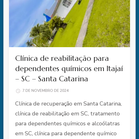
Clínica de reabilitação para
dependentes químicos em Itajaí
– SC – Santa Catarina
7 DE NOVEMBRO DE 2024
Clínica de recuperação em Santa Catarina,
clínica de reabilitação em SC, tratamento
para dependentes químicos e alcoólatras
em SC, clínica para dependente químico