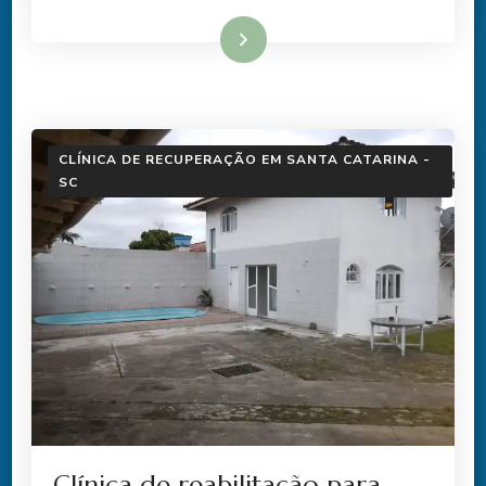
Ler mais
CLÍNICA DE RECUPERAÇÃO EM SANTA CATARINA -
SC
Clínica de reabilitação para