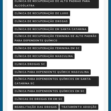
CLÍNICA DE RECUPERAÇÃO DE ALTO PADRÃO PARA
ALCOÓLATRA
CLÍNICA DE RECUPERAÇÃO DE LUXO
CLÍNICA DE RECUPERAÇÃO DROGAS
CLÍNICA DE RECUPERAÇÃO EM SANTA CATARINA
CLÍNICA DE RECUPERAÇÃO FEMININA DE ALTO PADRÃO
PARA DEPENDENTE QUÍMICO
CLÍNICA DE RECUPERAÇÃO FEMININA EM SC
CLÍNICA DE RECUPERAÇÃO MASCULINA
CLINICA DROGAS SC
CLÍNICA PARA DEPENDENTE QUÍMICO MASCULINA
CLÍNICA PARA DEPENDENTES QUÍMICOS EM SANTA
CATARINA SC
CLÍNICA PARA DEPENDENTES QUÍMICOS EM SC
CLÍNICAS DE DROGAS EM EM SC
REABILITAÇÃO DAS DROGAS
TRATAMENTO ADIDÇÃO