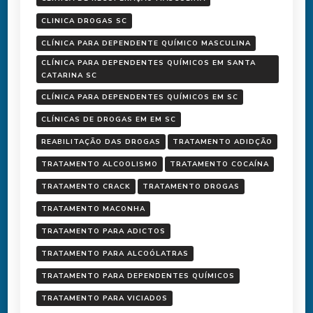
CLINICA DROGAS SC
CLÍNICA PARA DEPENDENTE QUÍMICO MASCULINA
CLÍNICA PARA DEPENDENTES QUÍMICOS EM SANTA
CATARINA SC
CLÍNICA PARA DEPENDENTES QUÍMICOS EM SC
CLÍNICAS DE DROGAS EM EM SC
REABILITAÇÃO DAS DROGAS
TRATAMENTO ADIDÇÃO
TRATAMENTO ALCOOLISMO
TRATAMENTO COCAÍNA
TRATAMENTO CRACK
TRATAMENTO DROGAS
TRATAMENTO MACONHA
TRATAMENTO PARA ADICTOS
TRATAMENTO PARA ALCOÓLATRAS
TRATAMENTO PARA DEPENDENTES QUÍMICOS
TRATAMENTO PARA VICIADOS