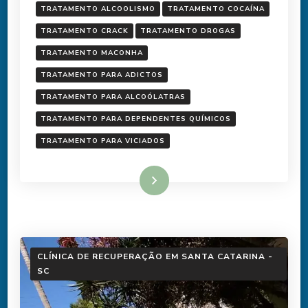
TRATAMENTO ALCOOLISMO
TRATAMENTO COCAÍNA
TRATAMENTO CRACK
TRATAMENTO DROGAS
TRATAMENTO MACONHA
TRATAMENTO PARA ADICTOS
TRATAMENTO PARA ALCOÓLATRAS
TRATAMENTO PARA DEPENDENTES QUÍMICOS
TRATAMENTO PARA VICIADOS
Ler mais
CLÍNICA DE RECUPERAÇÃO EM SANTA CATARINA -
SC