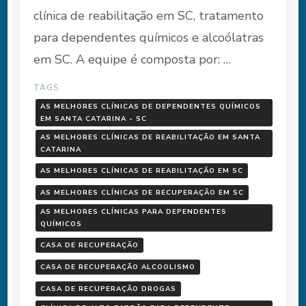
clínica de reabilitação em SC, tratamento
para dependentes químicos e alcoólatras
em SC. A equipe é composta por: …
TAGS:
AS MELHORES CLÍNICAS DE DEPENDENTES QUÍMICOS
EM SANTA CATARINA - SC
AS MELHORES CLÍNICAS DE REABILITAÇÃO EM SANTA
CATARINA
AS MELHORES CLÍNICAS DE REABILITAÇÃO EM SC
AS MELHORES CLÍNICAS DE RECUPERAÇÃO EM SC
AS MELHORES CLÍNICAS PARA DEPENDENTES
QUÍMICOS
CASA DE RECUPERAÇÃO
CASA DE RECUPERAÇÃO ALCOOLISMO
CASA DE RECUPERAÇÃO DROGAS