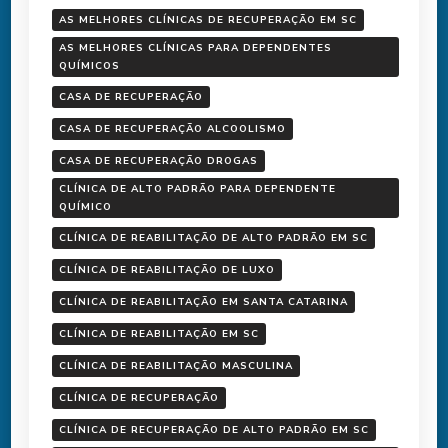
AS MELHORES CLÍNICAS DE RECUPERAÇÃO EM SC
AS MELHORES CLÍNICAS PARA DEPENDENTES
QUÍMICOS
CASA DE RECUPERAÇÃO
CASA DE RECUPERAÇÃO ALCOOLISMO
CASA DE RECUPERAÇÃO DROGAS
CLÍNICA DE ALTO PADRÃO PARA DEPENDENTE
QUÍMICO
CLÍNICA DE REABILITAÇÃO DE ALTO PADRÃO EM SC
CLÍNICA DE REABILITAÇÃO DE LUXO
CLÍNICA DE REABILITAÇÃO EM SANTA CATARINA
CLÍNICA DE REABILITAÇÃO EM SC
CLÍNICA DE REABILITAÇÃO MASCULINA
CLÍNICA DE RECUPERAÇÃO
CLÍNICA DE RECUPERAÇÃO DE ALTO PADRÃO EM SC