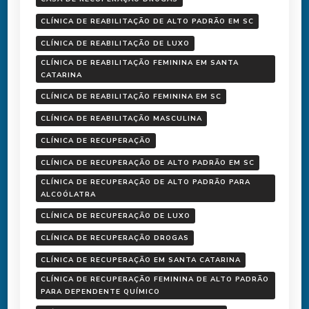
CLÍNICA DE REABILITAÇÃO DE ALTO PADRÃO EM SC
CLÍNICA DE REABILITAÇÃO DE LUXO
CLÍNICA DE REABILITAÇÃO FEMININA EM SANTA
CATARINA
CLÍNICA DE REABILITAÇÃO FEMININA EM SC
CLÍNICA DE REABILITAÇÃO MASCULINA
CLÍNICA DE RECUPERAÇÃO
CLÍNICA DE RECUPERAÇÃO DE ALTO PADRÃO EM SC
CLÍNICA DE RECUPERAÇÃO DE ALTO PADRÃO PARA
ALCOÓLATRA
CLÍNICA DE RECUPERAÇÃO DE LUXO
CLÍNICA DE RECUPERAÇÃO DROGAS
CLÍNICA DE RECUPERAÇÃO EM SANTA CATARINA
CLÍNICA DE RECUPERAÇÃO FEMININA DE ALTO PADRÃO
PARA DEPENDENTE QUÍMICO