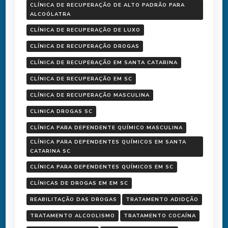
CLÍNICA DE RECUPERAÇÃO DE ALTO PADRÃO PARA
ALCOÓLATRA
CLÍNICA DE RECUPERAÇÃO DE LUXO
CLÍNICA DE RECUPERAÇÃO DROGAS
CLÍNICA DE RECUPERAÇÃO EM SANTA CATARINA
CLÍNICA DE RECUPERAÇÃO EM SC
CLÍNICA DE RECUPERAÇÃO MASCULINA
CLINICA DROGAS SC
CLÍNICA PARA DEPENDENTE QUÍMICO MASCULINA
CLÍNICA PARA DEPENDENTES QUÍMICOS EM SANTA
CATARINA SC
CLÍNICA PARA DEPENDENTES QUÍMICOS EM SC
CLÍNICAS DE DROGAS EM EM SC
REABILITAÇÃO DAS DROGAS
TRATAMENTO ADIDÇÃO
TRATAMENTO ALCOOLISMO
TRATAMENTO COCAÍNA