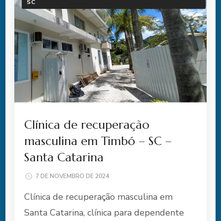
SC
Clínica de recuperação
masculina em Timbó – SC –
Santa Catarina
7 DE NOVEMBRO DE 2024
Clínica de recuperação masculina em
Santa Catarina, clínica para dependente