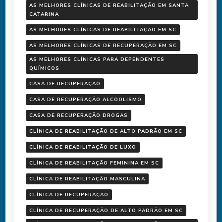
AS MELHORES CLÍNICAS DE REABILITAÇÃO EM SANTA
CATARINA
AS MELHORES CLÍNICAS DE REABILITAÇÃO EM SC
AS MELHORES CLÍNICAS DE RECUPERAÇÃO EM SC
AS MELHORES CLÍNICAS PARA DEPENDENTES
QUÍMICOS
CASA DE RECUPERAÇÃO
CASA DE RECUPERAÇÃO ALCOOLISMO
CASA DE RECUPERAÇÃO DROGAS
CLÍNICA DE REABILITAÇÃO DE ALTO PADRÃO EM SC
CLÍNICA DE REABILITAÇÃO DE LUXO
CLÍNICA DE REABILITAÇÃO FEMININA EM SC
CLÍNICA DE REABILITAÇÃO MASCULINA
CLÍNICA DE RECUPERAÇÃO
CLÍNICA DE RECUPERAÇÃO DE ALTO PADRÃO EM SC