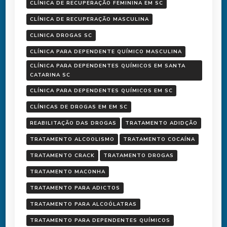
CLÍNICA DE RECUPERAÇÃO FEMININA EM SC
CLÍNICA DE RECUPERAÇÃO MASCULINA
CLINICA DROGAS SC
CLÍNICA PARA DEPENDENTE QUÍMICO MASCULINA
CLÍNICA PARA DEPENDENTES QUÍMICOS EM SANTA
CATARINA SC
CLÍNICA PARA DEPENDENTES QUÍMICOS EM SC
CLÍNICAS DE DROGAS EM EM SC
REABILITAÇÃO DAS DROGAS
TRATAMENTO ADIDÇÃO
TRATAMENTO ALCOOLISMO
TRATAMENTO COCAÍNA
TRATAMENTO CRACK
TRATAMENTO DROGAS
TRATAMENTO MACONHA
TRATAMENTO PARA ADICTOS
TRATAMENTO PARA ALCOÓLATRAS
TRATAMENTO PARA DEPENDENTES QUÍMICOS