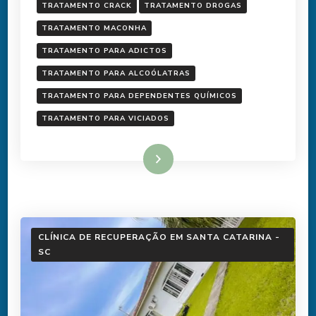
TRATAMENTO CRACK
TRATAMENTO DROGAS
TRATAMENTO MACONHA
TRATAMENTO PARA ADICTOS
TRATAMENTO PARA ALCOÓLATRAS
TRATAMENTO PARA DEPENDENTES QUÍMICOS
TRATAMENTO PARA VICIADOS
Ler mais
CLÍNICA DE RECUPERAÇÃO EM SANTA CATARINA -
SC