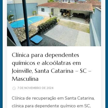
Clínica para dependentes
químicos e alcoólatras em
Joinville, Santa Catarina – SC –
Masculina
7 DE NOVEMBRO DE 2024
Clínica de recuperação em Santa Catarina,
clínica para dependente químico em SC,