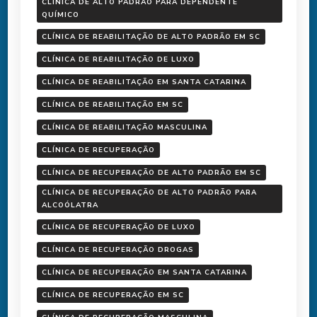
CLÍNICA DE ALTO PADRÃO PARA DEPENDENTE
QUÍMICO
CLÍNICA DE REABILITAÇÃO DE ALTO PADRÃO EM SC
CLÍNICA DE REABILITAÇÃO DE LUXO
CLÍNICA DE REABILITAÇÃO EM SANTA CATARINA
CLÍNICA DE REABILITAÇÃO EM SC
CLÍNICA DE REABILITAÇÃO MASCULINA
CLÍNICA DE RECUPERAÇÃO
CLÍNICA DE RECUPERAÇÃO DE ALTO PADRÃO EM SC
CLÍNICA DE RECUPERAÇÃO DE ALTO PADRÃO PARA
ALCOÓLATRA
CLÍNICA DE RECUPERAÇÃO DE LUXO
CLÍNICA DE RECUPERAÇÃO DROGAS
CLÍNICA DE RECUPERAÇÃO EM SANTA CATARINA
CLÍNICA DE RECUPERAÇÃO EM SC