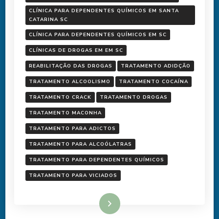
CLÍNICA PARA DEPENDENTES QUÍMICOS EM SANTA
CATARINA SC
CLÍNICA PARA DEPENDENTES QUÍMICOS EM SC
CLÍNICAS DE DROGAS EM EM SC
REABILITAÇÃO DAS DROGAS
TRATAMENTO ADIDÇÃO
TRATAMENTO ALCOOLISMO
TRATAMENTO COCAÍNA
TRATAMENTO CRACK
TRATAMENTO DROGAS
TRATAMENTO MACONHA
TRATAMENTO PARA ADICTOS
TRATAMENTO PARA ALCOÓLATRAS
TRATAMENTO PARA DEPENDENTES QUÍMICOS
TRATAMENTO PARA VICIADOS
Ler mais