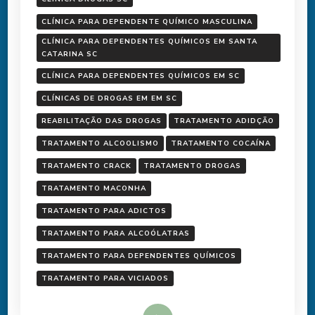
CLÍNICA PARA DEPENDENTE QUÍMICO MASCULINA
CLÍNICA PARA DEPENDENTES QUÍMICOS EM SANTA
CATARINA SC
CLÍNICA PARA DEPENDENTES QUÍMICOS EM SC
CLÍNICAS DE DROGAS EM EM SC
REABILITAÇÃO DAS DROGAS
TRATAMENTO ADIDÇÃO
TRATAMENTO ALCOOLISMO
TRATAMENTO COCAÍNA
TRATAMENTO CRACK
TRATAMENTO DROGAS
TRATAMENTO MACONHA
TRATAMENTO PARA ADICTOS
TRATAMENTO PARA ALCOÓLATRAS
TRATAMENTO PARA DEPENDENTES QUÍMICOS
TRATAMENTO PARA VICIADOS