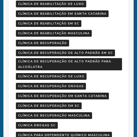
CLÍNICA DE REABILITAÇÃO DE LUXO
CLÍNICA DE REABILITAÇÃO EM SANTA CATARINA
CLÍNICA DE REABILITAÇÃO EM SC
CLÍNICA DE REABILITAÇÃO MASCULINA
CLÍNICA DE RECUPERAÇÃO
CLÍNICA DE RECUPERAÇÃO DE ALTO PADRÃO EM SC
CLÍNICA DE RECUPERAÇÃO DE ALTO PADRÃO PARA
ALCOÓLATRA
CLÍNICA DE RECUPERAÇÃO DE LUXO
CLÍNICA DE RECUPERAÇÃO DROGAS
CLÍNICA DE RECUPERAÇÃO EM SANTA CATARINA
CLÍNICA DE RECUPERAÇÃO EM SC
CLÍNICA DE RECUPERAÇÃO MASCULINA
CLINICA DROGAS SC
CLÍNICA PARA DEPENDENTE QUÍMICO MASCULINA