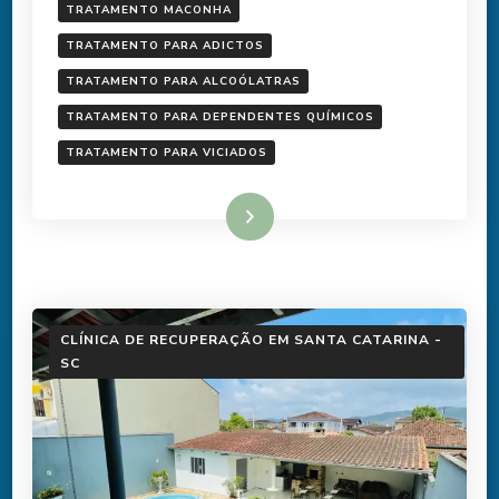
TRATAMENTO MACONHA
TRATAMENTO PARA ADICTOS
TRATAMENTO PARA ALCOÓLATRAS
TRATAMENTO PARA DEPENDENTES QUÍMICOS
TRATAMENTO PARA VICIADOS
Ler mais
CLÍNICA DE RECUPERAÇÃO EM SANTA CATARINA -
SC