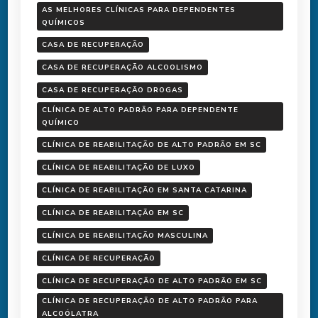
AS MELHORES CLÍNICAS PARA DEPENDENTES
QUÍMICOS
CASA DE RECUPERAÇÃO
CASA DE RECUPERAÇÃO ALCOOLISMO
CASA DE RECUPERAÇÃO DROGAS
CLÍNICA DE ALTO PADRÃO PARA DEPENDENTE
QUÍMICO
CLÍNICA DE REABILITAÇÃO DE ALTO PADRÃO EM SC
CLÍNICA DE REABILITAÇÃO DE LUXO
CLÍNICA DE REABILITAÇÃO EM SANTA CATARINA
CLÍNICA DE REABILITAÇÃO EM SC
CLÍNICA DE REABILITAÇÃO MASCULINA
CLÍNICA DE RECUPERAÇÃO
CLÍNICA DE RECUPERAÇÃO DE ALTO PADRÃO EM SC
CLÍNICA DE RECUPERAÇÃO DE ALTO PADRÃO PARA
ALCOÓLATRA