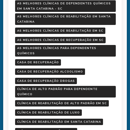
AS MELHORES CLÍNICAS DE DEPENDENTES QUÍMICOS
EM SANTA CATARINA - SC
AS MELHORES CLÍNICAS DE REABILITAÇÃO EM SANTA
CATARINA
AS MELHORES CLÍNICAS DE REABILITAÇÃO EM SC
AS MELHORES CLÍNICAS DE RECUPERAÇÃO EM SC
AS MELHORES CLÍNICAS PARA DEPENDENTES
QUÍMICOS
CASA DE RECUPERAÇÃO
CASA DE RECUPERAÇÃO ALCOOLISMO
CASA DE RECUPERAÇÃO DROGAS
CLÍNICA DE ALTO PADRÃO PARA DEPENDENTE
QUÍMICO
CLÍNICA DE REABILITAÇÃO DE ALTO PADRÃO EM SC
CLÍNICA DE REABILITAÇÃO DE LUXO
CLÍNICA DE REABILITAÇÃO EM SANTA CATARINA