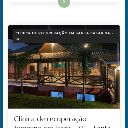
Ler mais
CLÍNICA DE RECUPERAÇÃO EM SANTA CATARINA -
SC
Clínica de recuperação