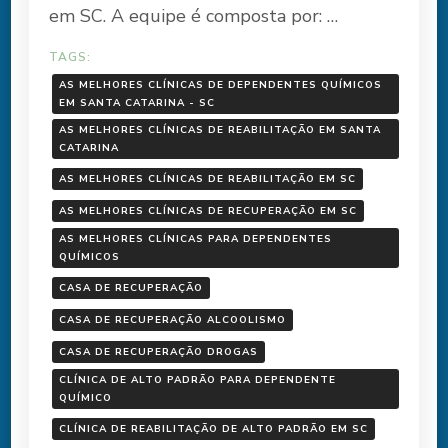
em SC. A equipe é composta por: …
TAGS:
AS MELHORES CLÍNICAS DE DEPENDENTES QUÍMICOS
EM SANTA CATARINA - SC
AS MELHORES CLÍNICAS DE REABILITAÇÃO EM SANTA
CATARINA
AS MELHORES CLÍNICAS DE REABILITAÇÃO EM SC
AS MELHORES CLÍNICAS DE RECUPERAÇÃO EM SC
AS MELHORES CLÍNICAS PARA DEPENDENTES
QUÍMICOS
CASA DE RECUPERAÇÃO
CASA DE RECUPERAÇÃO ALCOOLISMO
CASA DE RECUPERAÇÃO DROGAS
CLÍNICA DE ALTO PADRÃO PARA DEPENDENTE
QUÍMICO
CLÍNICA DE REABILITAÇÃO DE ALTO PADRÃO EM SC