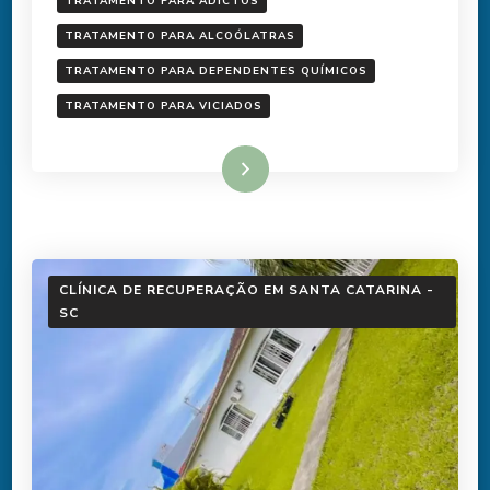
TRATAMENTO PARA ADICTOS
TRATAMENTO PARA ALCOÓLATRAS
TRATAMENTO PARA DEPENDENTES QUÍMICOS
TRATAMENTO PARA VICIADOS
Ler mais
CLÍNICA DE RECUPERAÇÃO EM SANTA CATARINA -
SC