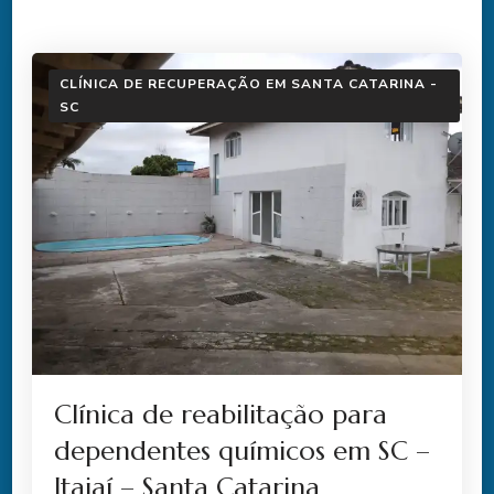
CLÍNICA DE RECUPERAÇÃO EM SANTA CATARINA -
SC
Clínica de reabilitação para
dependentes químicos em SC –
Itajaí – Santa Catarina