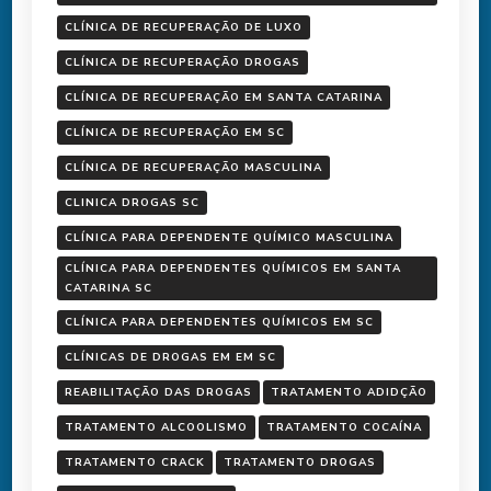
CLÍNICA DE RECUPERAÇÃO DE LUXO
CLÍNICA DE RECUPERAÇÃO DROGAS
CLÍNICA DE RECUPERAÇÃO EM SANTA CATARINA
CLÍNICA DE RECUPERAÇÃO EM SC
CLÍNICA DE RECUPERAÇÃO MASCULINA
CLINICA DROGAS SC
CLÍNICA PARA DEPENDENTE QUÍMICO MASCULINA
CLÍNICA PARA DEPENDENTES QUÍMICOS EM SANTA
CATARINA SC
CLÍNICA PARA DEPENDENTES QUÍMICOS EM SC
CLÍNICAS DE DROGAS EM EM SC
REABILITAÇÃO DAS DROGAS
TRATAMENTO ADIDÇÃO
TRATAMENTO ALCOOLISMO
TRATAMENTO COCAÍNA
TRATAMENTO CRACK
TRATAMENTO DROGAS