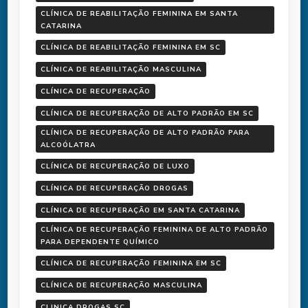
CLÍNICA DE REABILITAÇÃO FEMININA EM SANTA
CATARINA
CLÍNICA DE REABILITAÇÃO FEMININA EM SC
CLÍNICA DE REABILITAÇÃO MASCULINA
CLÍNICA DE RECUPERAÇÃO
CLÍNICA DE RECUPERAÇÃO DE ALTO PADRÃO EM SC
CLÍNICA DE RECUPERAÇÃO DE ALTO PADRÃO PARA
ALCOÓLATRA
CLÍNICA DE RECUPERAÇÃO DE LUXO
CLÍNICA DE RECUPERAÇÃO DROGAS
CLÍNICA DE RECUPERAÇÃO EM SANTA CATARINA
CLÍNICA DE RECUPERAÇÃO FEMININA DE ALTO PADRÃO
PARA DEPENDENTE QUÍMICO
CLÍNICA DE RECUPERAÇÃO FEMININA EM SC
CLÍNICA DE RECUPERAÇÃO MASCULINA
CLINICA DROGAS SC