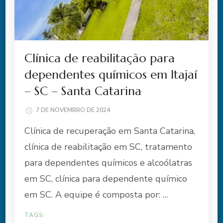
Clínica de reabilitação para
dependentes químicos em Itajaí
– SC – Santa Catarina
7 DE NOVEMBRO DE 2024
Clínica de recuperação em Santa Catarina,
clínica de reabilitação em SC, tratamento
para dependentes químicos e alcoólatras
em SC, clínica para dependente químico
em SC. A equipe é composta por: …
TAGS: