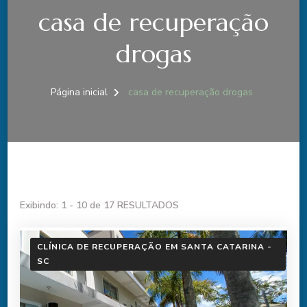
casa de recuperação
drogas
Página inicial
casa de recuperação drogas
Exibindo: 1 - 10 de 17 RESULTADOS
CLÍNICA DE RECUPERAÇÃO EM SANTA CATARINA -
SC