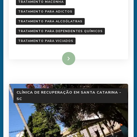
TRATAMENTO MACONHA
TRATAMENTO PARA ADICTOS
TRATAMENTO PARA ALCOÓLATRAS
TRATAMENTO PARA DEPENDENTES QUÍMICOS
TRATAMENTO PARA VICIADOS
Ler mais
CLÍNICA DE RECUPERAÇÃO EM SANTA CATARINA -
SC