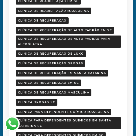
CLÍNICA DE REABILITAÇÃO EM SC
CLÍNICA DE REABILITAÇÃO MASCULINA
CLÍNICA DE RECUPERAÇÃO
CLÍNICA DE RECUPERAÇÃO DE ALTO PADRÃO EM SC
CLÍNICA DE RECUPERAÇÃO DE ALTO PADRÃO PARA
ALCOÓLATRA
CLÍNICA DE RECUPERAÇÃO DE LUXO
CLÍNICA DE RECUPERAÇÃO DROGAS
CLÍNICA DE RECUPERAÇÃO EM SANTA CATARINA
CLÍNICA DE RECUPERAÇÃO EM SC
CLÍNICA DE RECUPERAÇÃO MASCULINA
CLINICA DROGAS SC
CLÍNICA PARA DEPENDENTE QUÍMICO MASCULINA
CLÍNICA PARA DEPENDENTES QUÍMICOS EM SANTA
CATARINA SC
CLÍNICA PARA DEPENDENTES QUÍMICOS EM SC