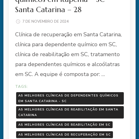
Santa Catarina – 28
7 DE NOVEMBRO DE 2024
Clínica de recuperação em Santa Catarina,
clínica para dependente químico em SC,
clínica de reabilitação em SC, tratamento
para dependentes químicos e alcoólatras
em SC. A equipe é composta por: …
TAGS:
AS MELHORES CLÍNICAS DE DEPENDENTES QUÍMICOS
EM SANTA CATARINA - SC
AS MELHORES CLÍNICAS DE REABILITAÇÃO EM SANTA
CATARINA
AS MELHORES CLÍNICAS DE REABILITAÇÃO EM SC
AS MELHORES CLÍNICAS DE RECUPERAÇÃO EM SC