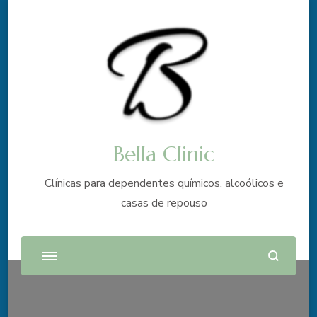
Bella Clinic
Clínicas para dependentes químicos, alcoólicos e
casas de repouso