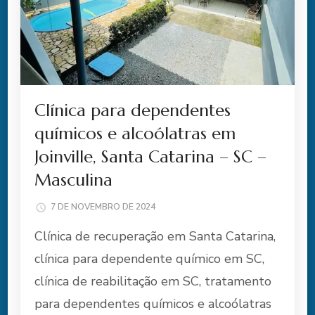
Clínica para dependentes
químicos e alcoólatras em
Joinville, Santa Catarina – SC –
Masculina
7 DE NOVEMBRO DE 2024
Clínica de recuperação em Santa Catarina,
clínica para dependente químico em SC,
clínica de reabilitação em SC, tratamento
para dependentes químicos e alcoólatras