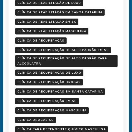
CLÍNICA DE REABILITAÇÃO DE LUXO
CLÍNICA DE REABILITAÇÃO EM SANTA CATARINA
CLÍNICA DE REABILITAÇÃO EM SC
CLÍNICA DE REABILITAÇÃO MASCULINA
CLÍNICA DE RECUPERAÇÃO
CLÍNICA DE RECUPERAÇÃO DE ALTO PADRÃO EM SC
CLÍNICA DE RECUPERAÇÃO DE ALTO PADRÃO PARA
ALCOÓLATRA
CLÍNICA DE RECUPERAÇÃO DE LUXO
CLÍNICA DE RECUPERAÇÃO DROGAS
CLÍNICA DE RECUPERAÇÃO EM SANTA CATARINA
CLÍNICA DE RECUPERAÇÃO EM SC
CLÍNICA DE RECUPERAÇÃO MASCULINA
CLINICA DROGAS SC
CLÍNICA PARA DEPENDENTE QUÍMICO MASCULINA