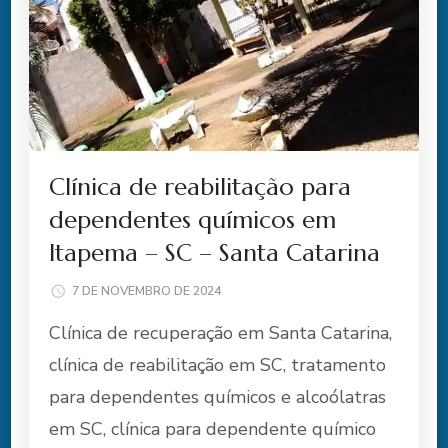
Clínica de reabilitação para
dependentes químicos em
Itapema – SC – Santa Catarina
7 DE NOVEMBRO DE 2024
Clínica de recuperação em Santa Catarina,
clínica de reabilitação em SC, tratamento
para dependentes químicos e alcoólatras
em SC, clínica para dependente químico