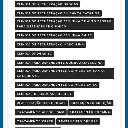
CLÍNICA DE RECUPERAÇÃO DROGAS
CLÍNICA DE RECUPERAÇÃO EM SANTA CATARINA
CLÍNICA DE RECUPERAÇÃO FEMININA DE ALTO PADRÃO
PARA DEPENDENTE QUÍMICO
CLÍNICA DE RECUPERAÇÃO FEMININA EM SC
CLÍNICA DE RECUPERAÇÃO MASCULINA
CLINICA DROGAS SC
CLÍNICA PARA DEPENDENTE QUÍMICO MASCULINA
CLÍNICA PARA DEPENDENTES QUÍMICOS EM SANTA
CATARINA SC
CLÍNICA PARA DEPENDENTES QUÍMICOS EM SC
CLÍNICAS DE DROGAS EM EM SC
REABILITAÇÃO DAS DROGAS
TRATAMENTO ADIDÇÃO
TRATAMENTO ALCOOLISMO
TRATAMENTO COCAÍNA
TRATAMENTO CRACK
TRATAMENTO DROGAS