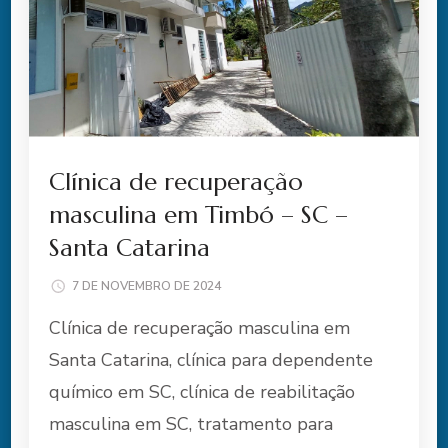
Clínica de recuperação
masculina em Timbó – SC –
Santa Catarina
7 DE NOVEMBRO DE 2024
Clínica de recuperação masculina em
Santa Catarina, clínica para dependente
químico em SC, clínica de reabilitação
masculina em SC, tratamento para