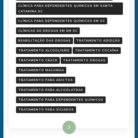
CLÍNICA PARA DEPENDENTES QUÍMICOS EM SANTA
CATARINA SC
CLÍNICA PARA DEPENDENTES QUÍMICOS EM SC
CLÍNICAS DE DROGAS EM EM SC
REABILITAÇÃO DAS DROGAS
TRATAMENTO ADIDÇÃO
TRATAMENTO ALCOOLISMO
TRATAMENTO COCAÍNA
TRATAMENTO CRACK
TRATAMENTO DROGAS
TRATAMENTO MACONHA
TRATAMENTO PARA ADICTOS
TRATAMENTO PARA ALCOÓLATRAS
TRATAMENTO PARA DEPENDENTES QUÍMICOS
TRATAMENTO PARA VICIADOS
Ler mais