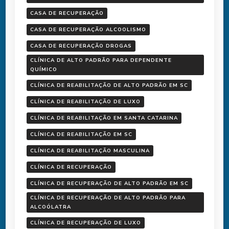
CASA DE RECUPERAÇÃO
CASA DE RECUPERAÇÃO ALCOOLISMO
CASA DE RECUPERAÇÃO DROGAS
CLÍNICA DE ALTO PADRÃO PARA DEPENDENTE
QUÍMICO
CLÍNICA DE REABILITAÇÃO DE ALTO PADRÃO EM SC
CLÍNICA DE REABILITAÇÃO DE LUXO
CLÍNICA DE REABILITAÇÃO EM SANTA CATARINA
CLÍNICA DE REABILITAÇÃO EM SC
CLÍNICA DE REABILITAÇÃO MASCULINA
CLÍNICA DE RECUPERAÇÃO
CLÍNICA DE RECUPERAÇÃO DE ALTO PADRÃO EM SC
CLÍNICA DE RECUPERAÇÃO DE ALTO PADRÃO PARA
ALCOÓLATRA
CLÍNICA DE RECUPERAÇÃO DE LUXO