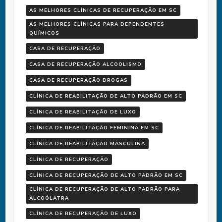
AS MELHORES CLÍNICAS DE RECUPERAÇÃO EM SC
AS MELHORES CLÍNICAS PARA DEPENDENTES
QUÍMICOS
CASA DE RECUPERAÇÃO
CASA DE RECUPERAÇÃO ALCOOLISMO
CASA DE RECUPERAÇÃO DROGAS
CLÍNICA DE REABILITAÇÃO DE ALTO PADRÃO EM SC
CLÍNICA DE REABILITAÇÃO DE LUXO
CLÍNICA DE REABILITAÇÃO FEMININA EM SC
CLÍNICA DE REABILITAÇÃO MASCULINA
CLÍNICA DE RECUPERAÇÃO
CLÍNICA DE RECUPERAÇÃO DE ALTO PADRÃO EM SC
CLÍNICA DE RECUPERAÇÃO DE ALTO PADRÃO PARA
ALCOÓLATRA
CLÍNICA DE RECUPERAÇÃO DE LUXO