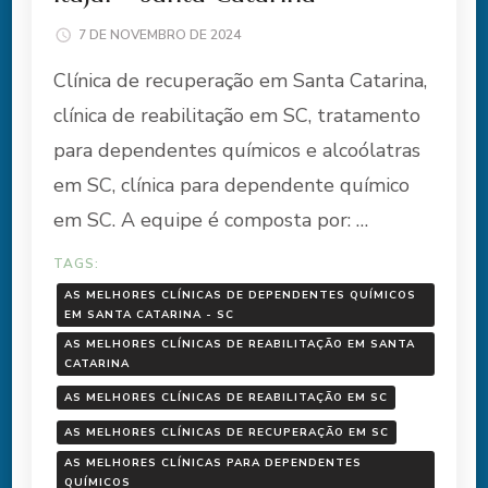
7 DE NOVEMBRO DE 2024
Clínica de recuperação em Santa Catarina,
clínica de reabilitação em SC, tratamento
para dependentes químicos e alcoólatras
em SC, clínica para dependente químico
em SC. A equipe é composta por: …
TAGS:
AS MELHORES CLÍNICAS DE DEPENDENTES QUÍMICOS
EM SANTA CATARINA - SC
AS MELHORES CLÍNICAS DE REABILITAÇÃO EM SANTA
CATARINA
AS MELHORES CLÍNICAS DE REABILITAÇÃO EM SC
AS MELHORES CLÍNICAS DE RECUPERAÇÃO EM SC
AS MELHORES CLÍNICAS PARA DEPENDENTES
QUÍMICOS