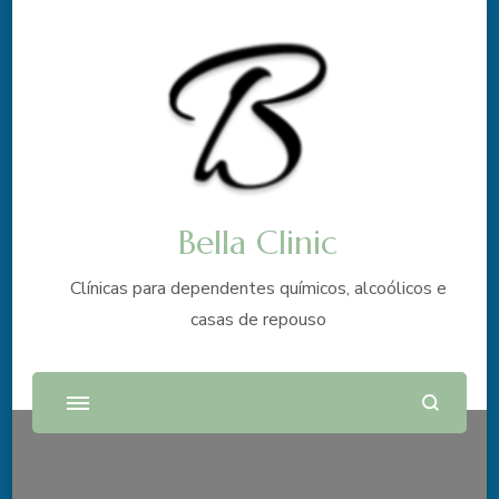
Bella Clinic
Clínicas para dependentes químicos, alcoólicos e
casas de repouso