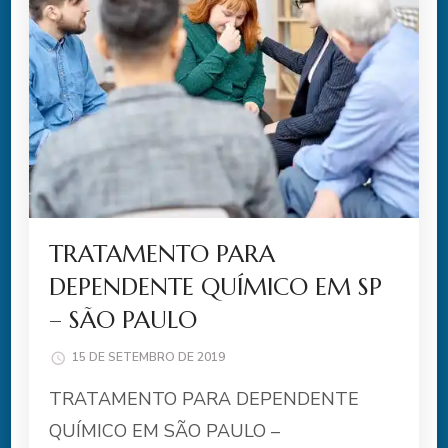
TRATAMENTO PARA
DEPENDENTE QUÍMICO EM SP
– SÃO PAULO
15 DE SETEMBRO DE 2019
TRATAMENTO PARA DEPENDENTE
QUÍMICO EM SÃO PAULO –