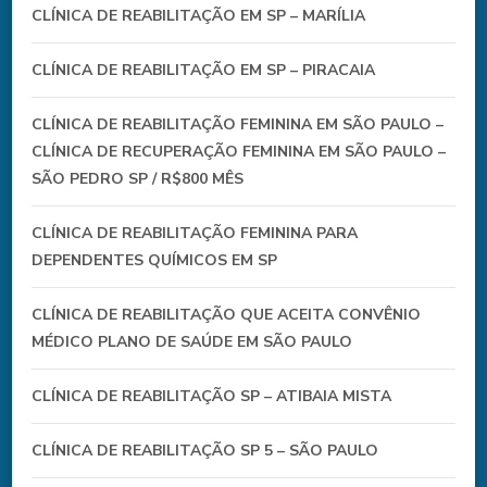
CLÍNICA DE REABILITAÇÃO EM SP – MARÍLIA
CLÍNICA DE REABILITAÇÃO EM SP – PIRACAIA
CLÍNICA DE REABILITAÇÃO FEMININA EM SÃO PAULO –
CLÍNICA DE RECUPERAÇÃO FEMININA EM SÃO PAULO –
SÃO PEDRO SP / R$800 MÊS
CLÍNICA DE REABILITAÇÃO FEMININA PARA
DEPENDENTES QUÍMICOS EM SP
CLÍNICA DE REABILITAÇÃO QUE ACEITA CONVÊNIO
MÉDICO PLANO DE SAÚDE EM SÃO PAULO
CLÍNICA DE REABILITAÇÃO SP – ATIBAIA MISTA
CLÍNICA DE REABILITAÇÃO SP 5 – SÃO PAULO