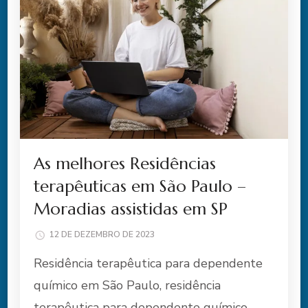
As melhores Residências
terapêuticas em São Paulo –
Moradias assistidas em SP
12 DE DEZEMBRO DE 2023
Residência terapêutica para dependente
químico em São Paulo, residência
terapêutica para dependente químico,