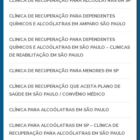
CLÍNICA DE RECUPERAÇÃO PARA ALCOÓLATRAS EM SP
CLÍNICA DE RECUPERAÇÃO PARA DEPENDENTES
QUÍMICOS E ALCOÓLATRAS EM AMPARO SÃO PAULO
CLINICA DE RECUPERAÇÃO PARA DEPENDENTES
QUÍMICOS E ALCOÓLATRAS EM SÃO PAULO – CLINICAS
DE REABILITAÇÃO EM SÃO PAULO
CLINICA DE RECUPERAÇÃO PARA MENORES EM SP
CLÍNICA DE RECUPERAÇÃO QUE ACEITA PLANO DE
SAÚDE EM SÃO PAULO / CONVÊNIO MÉDICO
CLÍNICA PARA ALCOÓLATRAS EM SÃO PAULO
CLINICA PARA ALCOÓLATRAS EM SP – CLÍNICA DE
RECUPERAÇÃO PARA ALCOÓLATRAS EM SÃO PAULO