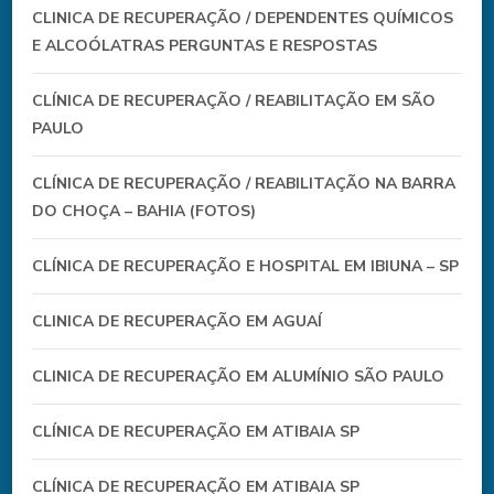
CLINICA DE RECUPERAÇÃO / DEPENDENTES QUÍMICOS
E ALCOÓLATRAS PERGUNTAS E RESPOSTAS
CLÍNICA DE RECUPERAÇÃO / REABILITAÇÃO EM SÃO
PAULO
CLÍNICA DE RECUPERAÇÃO / REABILITAÇÃO NA BARRA
DO CHOÇA – BAHIA (FOTOS)
CLÍNICA DE RECUPERAÇÃO E HOSPITAL EM IBIUNA – SP
CLINICA DE RECUPERAÇÃO EM AGUAÍ
CLINICA DE RECUPERAÇÃO EM ALUMÍNIO SÃO PAULO
CLÍNICA DE RECUPERAÇÃO EM ATIBAIA SP
CLÍNICA DE RECUPERAÇÃO EM ATIBAIA SP