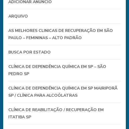
ADICIONAR ANÚNCIO
ARQUIVO
AS MELHORES CLINICAS DE RECUPERAÇÃO EM SÃO
PAULO – FEMININAS – ALTO PADRÃO
BUSCA POR ESTADO
CLÍNICA DE DEPENDÊNCIA QUÍMICA EM SP – SÃO
PEDRO SP
CLÍNICA DE DEPENDÊNCIA QUÍMICA EM SP MAIRIPORÃ
SP / CLÍNICA PARA ALCOÓLATRAS
CLÍNICA DE REABILITAÇÃO / RECUPERAÇÃO EM
ITATIBA SP