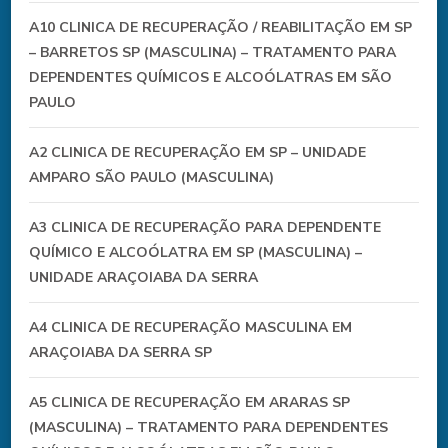
A10 CLINICA DE RECUPERAÇÃO / REABILITAÇÃO EM SP
– BARRETOS SP (MASCULINA) – TRATAMENTO PARA
DEPENDENTES QUÍMICOS E ALCOÓLATRAS EM SÃO
PAULO
A2 CLINICA DE RECUPERAÇÃO EM SP – UNIDADE
AMPARO SÃO PAULO (MASCULINA)
A3 CLINICA DE RECUPERAÇÃO PARA DEPENDENTE
QUÍMICO E ALCOÓLATRA EM SP (MASCULINA) –
UNIDADE ARAÇOIABA DA SERRA
A4 CLINICA DE RECUPERAÇÃO MASCULINA EM
ARAÇOIABA DA SERRA SP
A5 CLINICA DE RECUPERAÇÃO EM ARARAS SP
(MASCULINA) – TRATAMENTO PARA DEPENDENTES