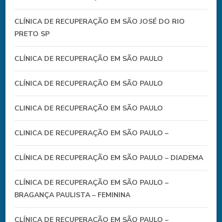
CLÍNICA DE RECUPERAÇÃO EM SÃO JOSÉ DO RIO
PRETO SP
CLÍNICA DE RECUPERAÇÃO EM SÃO PAULO
CLÍNICA DE RECUPERAÇÃO EM SÃO PAULO
CLINICA DE RECUPERAÇÃO EM SÃO PAULO
CLINICA DE RECUPERAÇÃO EM SÃO PAULO –
CLÍNICA DE RECUPERAÇÃO EM SÃO PAULO – DIADEMA
CLÍNICA DE RECUPERAÇÃO EM SÃO PAULO –
BRAGANÇA PAULISTA – FEMININA
CLÍNICA DE RECUPERAÇÃO EM SÃO PAULO –