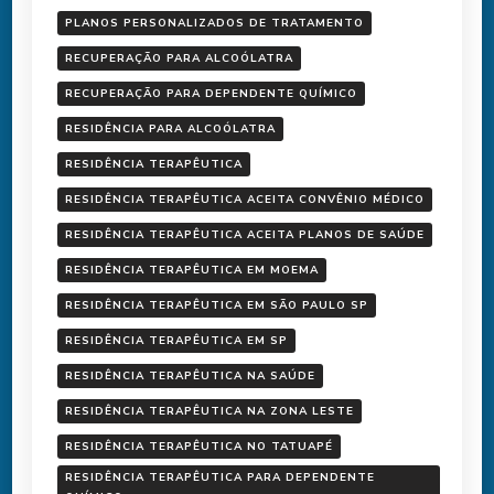
PLANOS PERSONALIZADOS DE TRATAMENTO
RECUPERAÇÃO PARA ALCOÓLATRA
RECUPERAÇÃO PARA DEPENDENTE QUÍMICO
RESIDÊNCIA PARA ALCOÓLATRA
RESIDÊNCIA TERAPÊUTICA
RESIDÊNCIA TERAPÊUTICA ACEITA CONVÊNIO MÉDICO
RESIDÊNCIA TERAPÊUTICA ACEITA PLANOS DE SAÚDE
RESIDÊNCIA TERAPÊUTICA EM MOEMA
RESIDÊNCIA TERAPÊUTICA EM SÃO PAULO SP
RESIDÊNCIA TERAPÊUTICA EM SP
RESIDÊNCIA TERAPÊUTICA NA SAÚDE
RESIDÊNCIA TERAPÊUTICA NA ZONA LESTE
RESIDÊNCIA TERAPÊUTICA NO TATUAPÉ
RESIDÊNCIA TERAPÊUTICA PARA DEPENDENTE