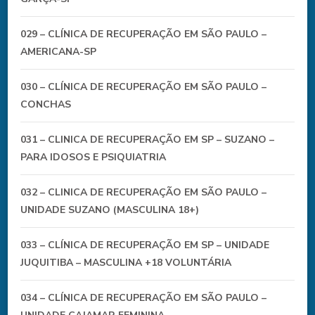
029 – CLÍNICA DE RECUPERAÇÃO EM SÃO PAULO –
AMERICANA-SP
030 – CLÍNICA DE RECUPERAÇÃO EM SÃO PAULO –
CONCHAS
031 – CLINICA DE RECUPERAÇÃO EM SP – SUZANO –
PARA IDOSOS E PSIQUIATRIA
032 – CLINICA DE RECUPERAÇÃO EM SÃO PAULO –
UNIDADE SUZANO (MASCULINA 18+)
033 – CLÍNICA DE RECUPERAÇÃO EM SP – UNIDADE
JUQUITIBA – MASCULINA +18 VOLUNTÁRIA
034 – CLÍNICA DE RECUPERAÇÃO EM SÃO PAULO –