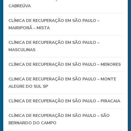
CABREÚVA
CLÍNICA DE RECUPERAÇÃO EM SÃO PAULO –
MAIRIPORÃ – MISTA
CLÍNICA DE RECUPERAÇÃO EM SÃO PAULO –
MASCULINAS
CLÍNICA DE RECUPERAÇÃO EM SÃO PAULO – MENORES
CLINICA DE RECUPERAÇÃO EM SÃO PAULO – MONTE
ALEGRE DO SUL SP
CLÍNICA DE RECUPERAÇÃO EM SÃO PAULO – PIRACAIA
CLÍNICA DE RECUPERAÇÃO EM SÃO PAULO – SÃO
BERNARDO DO CAMPO