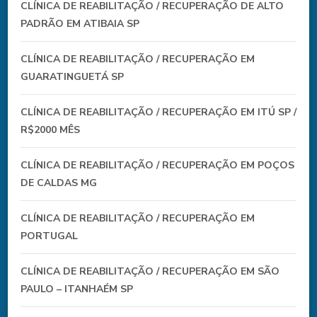
CLÍNICA DE REABILITAÇÃO / RECUPERAÇÃO DE ALTO
PADRÃO EM ATIBAIA SP
CLÍNICA DE REABILITAÇÃO / RECUPERAÇÃO EM
GUARATINGUETÁ SP
CLÍNICA DE REABILITAÇÃO / RECUPERAÇÃO EM ITÚ SP /
R$2000 MÊS
CLÍNICA DE REABILITAÇÃO / RECUPERAÇÃO EM POÇOS
DE CALDAS MG
CLÍNICA DE REABILITAÇÃO / RECUPERAÇÃO EM
PORTUGAL
CLÍNICA DE REABILITAÇÃO / RECUPERAÇÃO EM SÃO
PAULO – ITANHAÉM SP