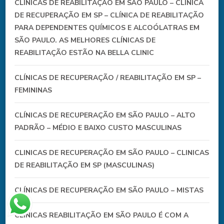
CLÍNICAS DE REABILITAÇÃO EM SÃO PAULO – CLINICA
DE RECUPERAÇÃO EM SP – CLÍNICA DE REABILITAÇÃO
PARA DEPENDENTES QUÍMICOS E ALCOÓLATRAS EM
SÃO PAULO. AS MELHORES CLÍNICAS DE
REABILITAÇÃO ESTÃO NA BELLA CLINIC
CLÍNICAS DE RECUPERAÇÃO / REABILITAÇÃO EM SP –
FEMININAS
CLÍNICAS DE RECUPERAÇÃO EM SÃO PAULO – ALTO
PADRÃO – MÉDIO E BAIXO CUSTO MASCULINAS
CLINICAS DE RECUPERAÇÃO EM SÃO PAULO – CLINICAS
DE REABILITAÇÃO EM SP (MASCULINAS)
CLÍNICAS DE RECUPERAÇÃO EM SÃO PAULO – MISTAS
CLÍNICAS REABILITAÇÃO EM SÃO PAULO É COM A