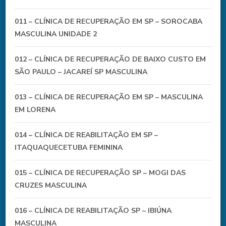
011 – CLÍNICA DE RECUPERAÇÃO EM SP – SOROCABA
MASCULINA UNIDADE 2
012 – CLÍNICA DE RECUPERAÇÃO DE BAIXO CUSTO EM
SÃO PAULO – JACAREÍ SP MASCULINA
013 – CLÍNICA DE RECUPERAÇÃO EM SP – MASCULINA
EM LORENA
014 – CLÍNICA DE REABILITAÇÃO EM SP –
ITAQUAQUECETUBA FEMININA
015 – CLÍNICA DE RECUPERAÇÃO SP – MOGI DAS
CRUZES MASCULINA
016 – CLÍNICA DE REABILITAÇÃO SP – IBIÚNA
MASCULINA