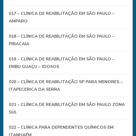
017 – CLÍNICA DE REABILITAÇÃO EM SÃO PAULO –
AMPARO
018 – CLÍNICA DE REABILITAÇÃO EM SÃO PAULO –
PIRACAIA
019 – CLÍNICA DE REABILITAÇÃO EM SÃO PAULO –
EMBU GUAÇU – IDOSOS
020 – CLÍNICA DE REABILITAÇÃO SP PARA MENORES –
ITAPECERICA DA SERRA
021 – CLÍNICA DE REABILITAÇÃO EM SÃO PAULO ZONA
SUL
022 – CLÍNICA PARA DEPENDENTES QUÍMICOS EM
ITANHAÉM