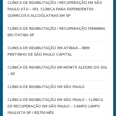
CLÍNICA DE REABILITAÇÃO / RECUPERAÇÃO EM SÃO
PAULO (ITU – SP). CLÍNICA PARA DEPENDENTES
QUÍMICOS E ALCOÓLATRAS EM SP
CLÍNICA DE REABILITAÇÃO / RECUPERAÇÃO FEMININA
EM ITATIBA SP
CLINICA DE REABILITAÇÃO EM ATIBAIA – BEM
PERTINHO DE SÃO PAULO CAPITAL
CLÍNICA DE REABILITAÇÃO EM MONTE ALEGRE DO SUL
– SP
CLÍNICA DE REABILITAÇÃO EM SÃO PAULO
CLÍNICA DE REABILITAÇÃO EM SÃO PAULO – CLÍNICA
DE RECUPERAÇÃO EM SÃO PAULO – CAMPO LIMPO
PAULISTA SP / R$750 MÊS