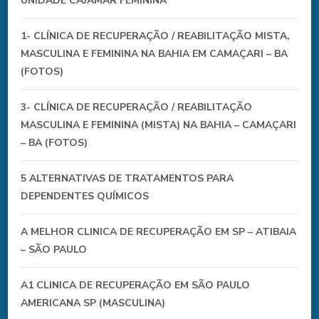
UNIDADE CAJAMAR FEMININA
1- CLÍNICA DE RECUPERAÇÃO / REABILITAÇÃO MISTA,
MASCULINA E FEMININA NA BAHIA EM CAMAÇARI – BA
(FOTOS)
3- CLÍNICA DE RECUPERAÇÃO / REABILITAÇÃO
MASCULINA E FEMININA (MISTA) NA BAHIA – CAMAÇARI
– BA (FOTOS)
5 ALTERNATIVAS DE TRATAMENTOS PARA
DEPENDENTES QUÍMICOS
A MELHOR CLINICA DE RECUPERAÇÃO EM SP – ATIBAIA
– SÃO PAULO
A1 CLINICA DE RECUPERAÇÃO EM SÃO PAULO
AMERICANA SP (MASCULINA)