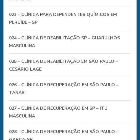
023 – CLÍNICA PARA DEPENDENTES QUÍMICOS EM
PERUÍBE – SP
024 – CLÍNICA DE REABILITAÇÃO SP – GUARULHOS
MASCULINA
025 – CLÍNICA DE REABILITAÇÃO EM SÃO PAULO –
CESÁRIO LAGE
026 – CLÍNICA DE RECUPERAÇÃO EM SÃO PAULO –
TANABI
027 – CLÍNICA DE RECUPERAÇÃO EM SP – ITU
MASCULINA
028 – CLÍNICA DE RECUPERAÇÃO EM SÃO PAULO –
GARÇA-SP