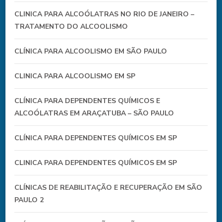
CLINICA PARA ALCOÓLATRAS NO RIO DE JANEIRO –
TRATAMENTO DO ALCOOLISMO
CLÍNICA PARA ALCOOLISMO EM SÃO PAULO
CLINICA PARA ALCOOLISMO EM SP
CLÍNICA PARA DEPENDENTES QUÍMICOS E
ALCOÓLATRAS EM ARAÇATUBA – SÃO PAULO
CLÍNICA PARA DEPENDENTES QUÍMICOS EM SP
CLINICA PARA DEPENDENTES QUÍMICOS EM SP
CLÍNICAS DE REABILITAÇÃO E RECUPERAÇÃO EM SÃO
PAULO 2