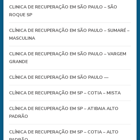
CLINICA DE RECUPERAÇÃO EM SÃO PAULO – SÃO
ROQUE SP
CLÍNICA DE RECUPERAÇÃO EM SÃO PAULO – SUMARÉ –
MASCULINA
CLINICA DE RECUPERAÇÃO EM SÃO PAULO – VARGEM
GRANDE
CLÍNICA DE RECUPERAÇÃO EM SÃO PAULO —
CLÍNICA DE RECUPERAÇÃO EM SP – COTIA – MISTA
CLÍNICA DE RECUPERAÇÃO EM SP – ATIBAIA ALTO
PADRÃO
CLÍNICA DE RECUPERAÇÃO EM SP – COTIA – ALTO
PADRÃO