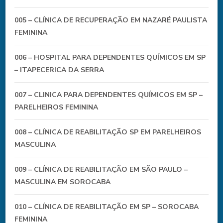
005 – CLÍNICA DE RECUPERAÇÃO EM NAZARÉ PAULISTA
FEMININA
006 – HOSPITAL PARA DEPENDENTES QUÍMICOS EM SP
– ITAPECERICA DA SERRA
007 – CLINICA PARA DEPENDENTES QUÍMICOS EM SP –
PARELHEIROS FEMININA
008 – CLÍNICA DE REABILITAÇÃO SP EM PARELHEIROS
MASCULINA
009 – CLÍNICA DE REABILITAÇÃO EM SÃO PAULO –
MASCULINA EM SOROCABA
010 – CLÍNICA DE REABILITAÇÃO EM SP – SOROCABA
FEMININA