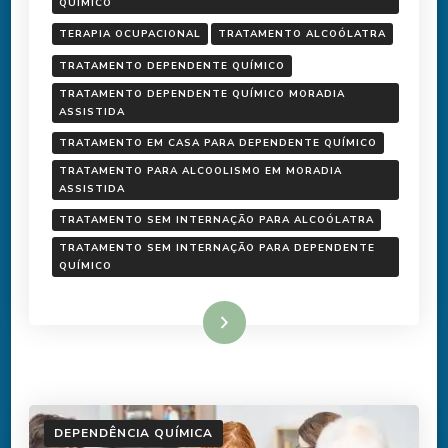
QUÍMICO
TERAPIA OCUPACIONAL
TRATAMENTO ALCOÓLATRA
TRATAMENTO DEPENDENTE QUÍMICO
TRATAMENTO DEPENDENTE QUÍMICO MORADIA
ASSISTIDA
TRATAMENTO EM CASA PARA DEPENDENTE QUÍMICO
TRATAMENTO PARA ALCOOLISMO EM MORADIA
ASSISTIDA
TRATAMENTO SEM INTERNAÇÃO PARA ALCOÓLATRA
TRATAMENTO SEM INTERNAÇÃO PARA DEPENDENTE
QUÍMICO
Ler mais
DEPENDÊNCIA QUÍMICA