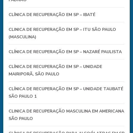
CLÍNICA DE RECUPERAÇÃO EM SP – IBATÉ
CLINICA DE RECUPERAÇÃO EM SP – ITU SÃO PAULO
(MASCULINA)
CLÍNICA DE RECUPERAÇÃO EM SP – NAZARÉ PAULISTA
CLÍNICA DE RECUPERAÇÃO EM SP – UNIDADE
MAIRIPORÃ, SÃO PAULO
CLÍNICA DE RECUPERAÇÃO EM SP – UNIDADE TAUBATÉ
SÃO PAULO 1
CLINICA DE RECUPERAÇÃO MASCULINA EM AMERICANA
SÃO PAULO