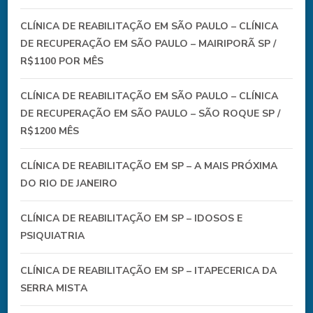
CLÍNICA DE REABILITAÇÃO EM SÃO PAULO – CLÍNICA
DE RECUPERAÇÃO EM SÃO PAULO – MAIRIPORÃ SP /
R$1100 POR MÊS
CLÍNICA DE REABILITAÇÃO EM SÃO PAULO – CLÍNICA
DE RECUPERAÇÃO EM SÃO PAULO – SÃO ROQUE SP /
R$1200 MÊS
CLÍNICA DE REABILITAÇÃO EM SP – A MAIS PRÓXIMA
DO RIO DE JANEIRO
CLÍNICA DE REABILITAÇÃO EM SP – IDOSOS E
PSIQUIATRIA
CLÍNICA DE REABILITAÇÃO EM SP – ITAPECERICA DA
SERRA MISTA