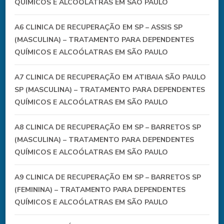
QUÍMICOS E ALCOÓLATRAS EM SÃO PAULO
A6 CLINICA DE RECUPERAÇÃO EM SP – ASSIS SP
(MASCULINA) – TRATAMENTO PARA DEPENDENTES
QUÍMICOS E ALCOÓLATRAS EM SÃO PAULO
A7 CLINICA DE RECUPERAÇÃO EM ATIBAIA SÃO PAULO
SP (MASCULINA) – TRATAMENTO PARA DEPENDENTES
QUÍMICOS E ALCOÓLATRAS EM SÃO PAULO
A8 CLINICA DE RECUPERAÇÃO EM SP – BARRETOS SP
(MASCULINA) – TRATAMENTO PARA DEPENDENTES
QUÍMICOS E ALCOÓLATRAS EM SÃO PAULO
A9 CLINICA DE RECUPERAÇÃO EM SP – BARRETOS SP
(FEMININA) – TRATAMENTO PARA DEPENDENTES
QUÍMICOS E ALCOÓLATRAS EM SÃO PAULO