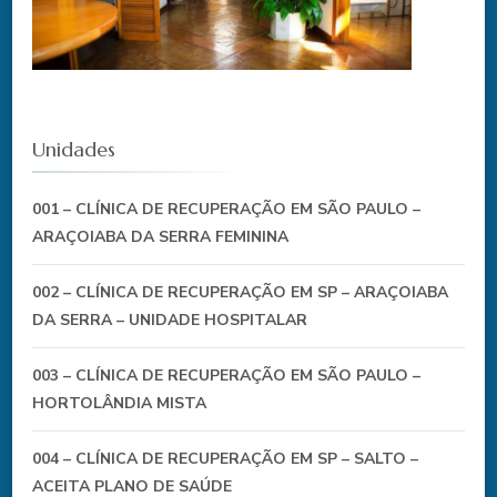
Unidades
001 – CLÍNICA DE RECUPERAÇÃO EM SÃO PAULO –
ARAÇOIABA DA SERRA FEMININA
002 – CLÍNICA DE RECUPERAÇÃO EM SP – ARAÇOIABA
DA SERRA – UNIDADE HOSPITALAR
003 – CLÍNICA DE RECUPERAÇÃO EM SÃO PAULO –
HORTOLÂNDIA MISTA
004 – CLÍNICA DE RECUPERAÇÃO EM SP – SALTO –
ACEITA PLANO DE SAÚDE