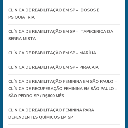
CLÍNICA DE REABILITAÇÃO EM SP – IDOSOS E
PSIQUIATRIA
CLÍNICA DE REABILITAÇÃO EM SP – ITAPECERICA DA
SERRA MISTA
CLÍNICA DE REABILITAÇÃO EM SP – MARÍLIA
CLÍNICA DE REABILITAÇÃO EM SP – PIRACAIA
CLÍNICA DE REABILITAÇÃO FEMININA EM SÃO PAULO –
CLÍNICA DE RECUPERAÇÃO FEMININA EM SÃO PAULO –
SÃO PEDRO SP / R$800 MÊS
CLÍNICA DE REABILITAÇÃO FEMININA PARA
DEPENDENTES QUÍMICOS EM SP