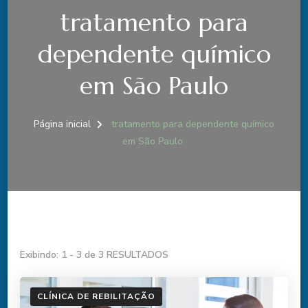
tratamento para
dependente químico
em São Paulo
Página inicial
tratamento para dependente químico
em São Paulo
Exibindo: 1 - 3 de 3 RESULTADOS
CLÍNICA DE REBILITAÇÃO