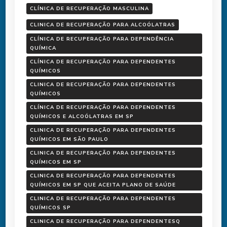
CLÍNICA DE RECUPERAÇÃO MASCULINA
CLINICA DE RECUPERAÇÃO PARA ALCOÓLATRAS
CLÍNICA DE RECUPERAÇÃO PARA DEPENDÊNCIA
QUÍMICA
CLÍNICA DE RECUPERAÇÃO PARA DEPENDENTES
QUÍMICOS
CLINICA DE RECUPERAÇÃO PARA DEPENDENTES
QUÍMICOS
CLÍNICA DE RECUPERAÇÃO PARA DEPENDENTES
QUÍMICOS E ALCOÓLATRAS EM SP
CLINICA DE RECUPERAÇÃO PARA DEPENDENTES
QUÍMICOS EM SÃO PAULO
CLINICA DE RECUPERAÇÃO PARA DEPENDENTES
QUÍMICOS EM SP
CLINICA DE RECUPERAÇÃO PARA DEPENDENTES
QUÍMICOS EM SP QUE ACEITA PLANO DE SAÚDE
CLINICA DE RECUPERAÇÃO PARA DEPENDENTES
QUÍMICOS SP
CLINICA DE RECUPERAÇÃO PARA DEPENDENTESQ