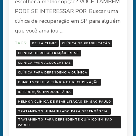
escolher a melhor opção? VOCÊ TAMBÉM
PODE SE INTERESSAR POR: Buscar uma
clínica de recuperação em SP para alguém
que você ama (ou …
TAGS:
BELLA CLINIC
CLÍNICA DE REABILITAÇÃO
CLÍNICA DE RECUPERAÇÃO EM SP
CLÍNICA PARA ALCOÓLATRAS
CLÍNICA PARA DEPENDÊNCIA QUÍMICA
COMO ESCOLHER CLÍNICA DE RECUPERAÇÃO
INTERNAÇÃO INVOLUNTÁRIA
MELHOR CLÍNICA DE REABILITAÇÃO EM SÃO PAULO
TRATAMENTO HUMANIZADO PARA DEPENDÊNCIA.
TRATAMENTO PARA DEPENDENTE QUÍMICO EM SÃO
PAULO