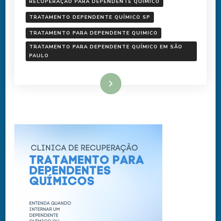
RECUPERAÇÃO PARA DEPENDENTE QUÍMICO
TRATAMENTO DEPENDENTE QUÍMICO SP
TRATAMENTO PARA DEPENDENTE QUIMICO
TRATAMENTO PARA DEPENDENTE QUÍMICO EM SÃO
PAULO
Ler mais