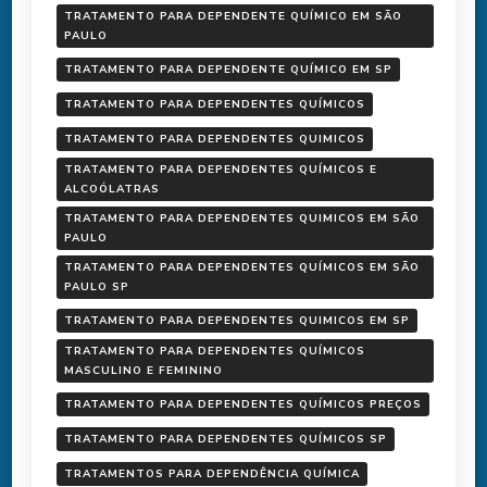
TRATAMENTO PARA DEPENDENTE QUÍMICO EM SÃO
PAULO
TRATAMENTO PARA DEPENDENTE QUÍMICO EM SP
TRATAMENTO PARA DEPENDENTES QUÍMICOS
TRATAMENTO PARA DEPENDENTES QUIMICOS
TRATAMENTO PARA DEPENDENTES QUÍMICOS E
ALCOÓLATRAS
TRATAMENTO PARA DEPENDENTES QUIMICOS EM SÃO
PAULO
TRATAMENTO PARA DEPENDENTES QUÍMICOS EM SÃO
PAULO SP
TRATAMENTO PARA DEPENDENTES QUIMICOS EM SP
TRATAMENTO PARA DEPENDENTES QUÍMICOS
MASCULINO E FEMININO
TRATAMENTO PARA DEPENDENTES QUÍMICOS PREÇOS
TRATAMENTO PARA DEPENDENTES QUÍMICOS SP
TRATAMENTOS PARA DEPENDÊNCIA QUÍMICA