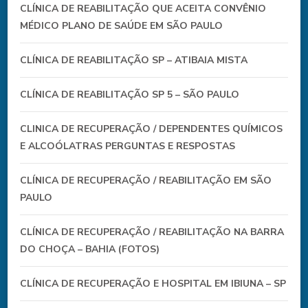
CLÍNICA DE REABILITAÇÃO QUE ACEITA CONVÊNIO
MÉDICO PLANO DE SAÚDE EM SÃO PAULO
CLÍNICA DE REABILITAÇÃO SP – ATIBAIA MISTA
CLÍNICA DE REABILITAÇÃO SP 5 – SÃO PAULO
CLINICA DE RECUPERAÇÃO / DEPENDENTES QUÍMICOS
E ALCOÓLATRAS PERGUNTAS E RESPOSTAS
CLÍNICA DE RECUPERAÇÃO / REABILITAÇÃO EM SÃO
PAULO
CLÍNICA DE RECUPERAÇÃO / REABILITAÇÃO NA BARRA
DO CHOÇA – BAHIA (FOTOS)
CLÍNICA DE RECUPERAÇÃO E HOSPITAL EM IBIUNA – SP