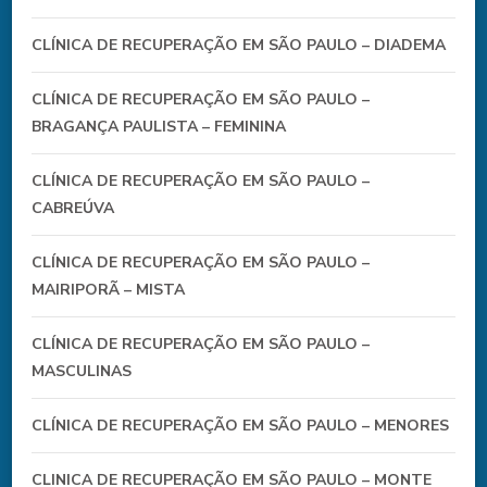
CLÍNICA DE RECUPERAÇÃO EM SÃO PAULO – DIADEMA
CLÍNICA DE RECUPERAÇÃO EM SÃO PAULO –
BRAGANÇA PAULISTA – FEMININA
CLÍNICA DE RECUPERAÇÃO EM SÃO PAULO –
CABREÚVA
CLÍNICA DE RECUPERAÇÃO EM SÃO PAULO –
MAIRIPORÃ – MISTA
CLÍNICA DE RECUPERAÇÃO EM SÃO PAULO –
MASCULINAS
CLÍNICA DE RECUPERAÇÃO EM SÃO PAULO – MENORES
CLINICA DE RECUPERAÇÃO EM SÃO PAULO – MONTE