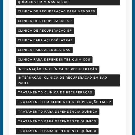
QUÍMICOS EM MINAS GERAIS
CLINICA DE RECUPERAÇÃO PARA MENORES
CLINICA DE RECUPERACAO SP
CLINICA DE RECUPERAÇÃO SP
CLINICA PARA AÇLCOÓLATRAS
CLINICA PARA ALCOÓLATRAS
CLINICA PARA DEPENDENTES QUIMICOS
INTERNAÇÃO EM CLÍNICA DE RECUPERAÇÃO
INTERNAÇÃO: CLÍNICA DE RECUPERAÇÃO EM SÃO
PAULO
TRATAMENTO CLINICA DE RECUPERAÇÃO
TRATAMENTO EM CLINICA DE RECUPERAÇÃO EM SP
TRATAMENTO PARA DEPENDÊNCIA QUÍMICA
TRATAMENTO PARA DEPENDENTE QUIMICO
TRATAMENTO PARA DEPENDENTE QUÍMICO