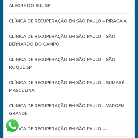
ALEGRE DO SUL SP
CLÍNICA DE RECUPERAÇÃO EM SÃO PAULO – PIRACAIA
CLÍNICA DE RECUPERAÇÃO EM SÃO PAULO – SÃO
BERNARDO DO CAMPO
CLINICA DE RECUPERAÇÃO EM SÃO PAULO – SÃO
ROQUE SP
CLÍNICA DE RECUPERAÇÃO EM SÃO PAULO – SUMARÉ –
MASCULINA
CLINICA DE RECUPERAÇÃO EM SÃO PAULO – VARGEM
GRANDE
CLÍNICA DE RECUPERAÇÃO EM SÃO PAULO —