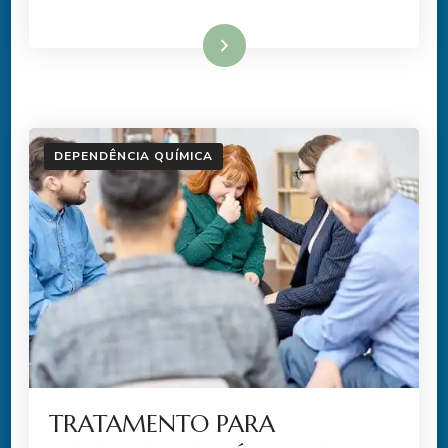
Ler mais
DEPENDÊNCIA QUÍMICA
TRATAMENTO PARA