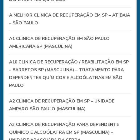
A MELHOR CLINICA DE RECUPERAÇÃO EM SP – ATIBAIA
– SÃO PAULO
A1 CLINICA DE RECUPERAÇÃO EM SÃO PAULO
AMERICANA SP (MASCULINA)
A10 CLINICA DE RECUPERAÇÃO / REABILITAÇÃO EM SP
– BARRETOS SP (MASCULINA) – TRATAMENTO PARA
DEPENDENTES QUÍMICOS E ALCOÓLATRAS EM SÃO
PAULO
A2 CLINICA DE RECUPERAÇÃO EM SP – UNIDADE
AMPARO SÃO PAULO (MASCULINA)
A3 CLINICA DE RECUPERAÇÃO PARA DEPENDENTE
QUÍMICO E ALCOÓLATRA EM SP (MASCULINA) –