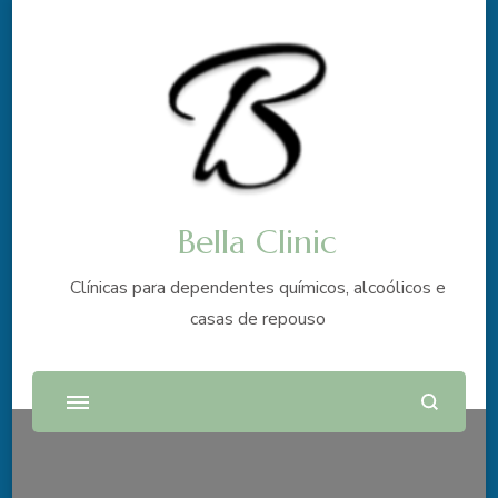
Bella Clinic
Clínicas para dependentes químicos, alcoólicos e
casas de repouso