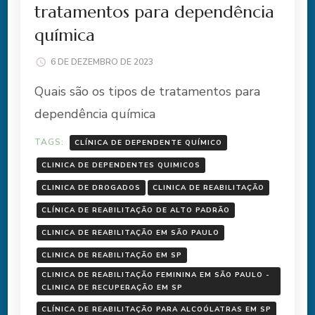
tratamentos para dependência
química
6 DE DEZEMBRO DE 2023
Quais são os tipos de tratamentos para
dependência química
TAGS:
CLÍNICA DE DEPENDENTE QUÍMICO
CLINICA DE DEPENDENTES QUIMICOS
CLINICA DE DROGADOS
CLINICA DE REABILITAÇÃO
CLÍNICA DE REABILITAÇÃO DE ALTO PADRÃO
CLINICA DE REABILITAÇÃO EM SÃO PAULO
CLINICA DE REABILITAÇÃO EM SP
CLINICA DE REABILITAÇÃO FEMININA EM SÃO PAULO -
CLINICA DE RECUPERAÇÃO EM SP
CLÍNICA DE REABILITAÇÃO PARA ALCOÓLATRAS EM SP