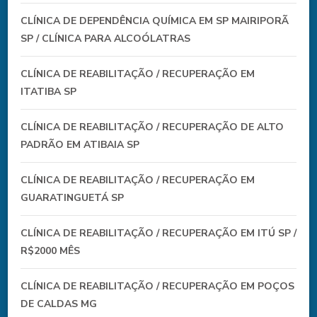
CLÍNICA DE DEPENDÊNCIA QUÍMICA EM SP MAIRIPORÃ
SP / CLÍNICA PARA ALCOÓLATRAS
CLÍNICA DE REABILITAÇÃO / RECUPERAÇÃO EM
ITATIBA SP
CLÍNICA DE REABILITAÇÃO / RECUPERAÇÃO DE ALTO
PADRÃO EM ATIBAIA SP
CLÍNICA DE REABILITAÇÃO / RECUPERAÇÃO EM
GUARATINGUETÁ SP
CLÍNICA DE REABILITAÇÃO / RECUPERAÇÃO EM ITÚ SP /
R$2000 MÊS
CLÍNICA DE REABILITAÇÃO / RECUPERAÇÃO EM POÇOS
DE CALDAS MG