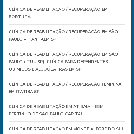
CLÍNICA DE REABILITAÇÃO / RECUPERAÇÃO EM
PORTUGAL
CLÍNICA DE REABILITAÇÃO / RECUPERAÇÃO EM SÃO
PAULO – ITANHAÉM SP
CLÍNICA DE REABILITAÇÃO / RECUPERAÇÃO EM SÃO
PAULO (ITU – SP). CLÍNICA PARA DEPENDENTES
QUÍMICOS E ALCOÓLATRAS EM SP
CLÍNICA DE REABILITAÇÃO / RECUPERAÇÃO FEMININA
EM ITATIBA SP
CLINICA DE REABILITAÇÃO EM ATIBAIA – BEM
PERTINHO DE SÃO PAULO CAPITAL
CLÍNICA DE REABILITAÇÃO EM MONTE ALEGRE DO SUL