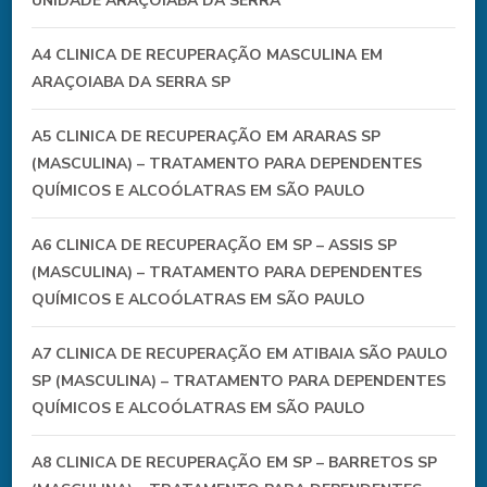
UNIDADE ARAÇOIABA DA SERRA
A4 CLINICA DE RECUPERAÇÃO MASCULINA EM
ARAÇOIABA DA SERRA SP
A5 CLINICA DE RECUPERAÇÃO EM ARARAS SP
(MASCULINA) – TRATAMENTO PARA DEPENDENTES
QUÍMICOS E ALCOÓLATRAS EM SÃO PAULO
A6 CLINICA DE RECUPERAÇÃO EM SP – ASSIS SP
(MASCULINA) – TRATAMENTO PARA DEPENDENTES
QUÍMICOS E ALCOÓLATRAS EM SÃO PAULO
A7 CLINICA DE RECUPERAÇÃO EM ATIBAIA SÃO PAULO
SP (MASCULINA) – TRATAMENTO PARA DEPENDENTES
QUÍMICOS E ALCOÓLATRAS EM SÃO PAULO
A8 CLINICA DE RECUPERAÇÃO EM SP – BARRETOS SP