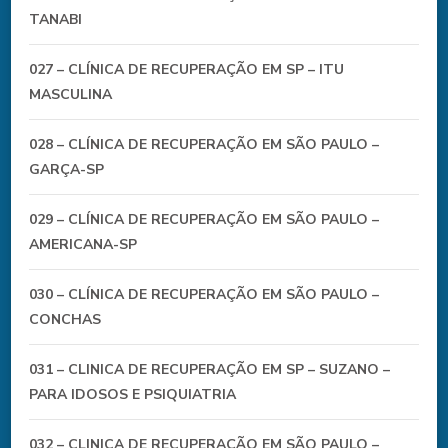
TANABI
027 – CLÍNICA DE RECUPERAÇÃO EM SP – ITU
MASCULINA
028 – CLÍNICA DE RECUPERAÇÃO EM SÃO PAULO –
GARÇA-SP
029 – CLÍNICA DE RECUPERAÇÃO EM SÃO PAULO –
AMERICANA-SP
030 – CLÍNICA DE RECUPERAÇÃO EM SÃO PAULO –
CONCHAS
031 – CLINICA DE RECUPERAÇÃO EM SP – SUZANO –
PARA IDOSOS E PSIQUIATRIA
032 – CLINICA DE RECUPERAÇÃO EM SÃO PAULO –