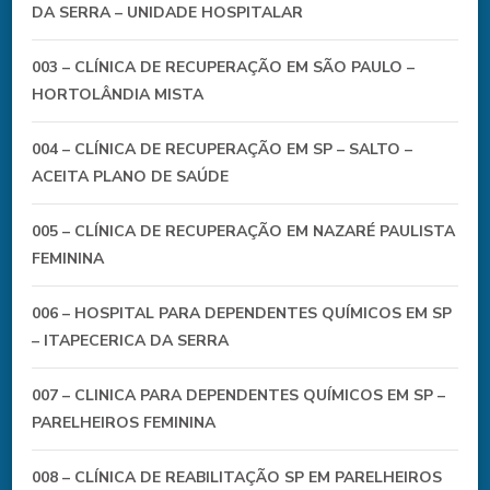
DA SERRA – UNIDADE HOSPITALAR
003 – CLÍNICA DE RECUPERAÇÃO EM SÃO PAULO –
HORTOLÂNDIA MISTA
004 – CLÍNICA DE RECUPERAÇÃO EM SP – SALTO –
ACEITA PLANO DE SAÚDE
005 – CLÍNICA DE RECUPERAÇÃO EM NAZARÉ PAULISTA
FEMININA
006 – HOSPITAL PARA DEPENDENTES QUÍMICOS EM SP
– ITAPECERICA DA SERRA
007 – CLINICA PARA DEPENDENTES QUÍMICOS EM SP –
PARELHEIROS FEMININA
008 – CLÍNICA DE REABILITAÇÃO SP EM PARELHEIROS