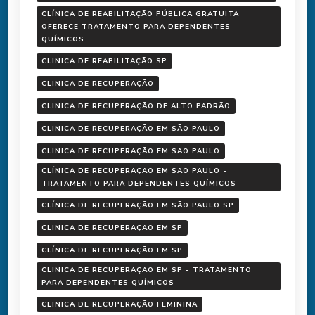
CLÍNICA DE REABILITAÇÃO PÚBLICA GRATUITA
OFERECE TRATAMENTO PARA DEPENDENTES
QUÍMICOS
CLINICA DE REABILITAÇÃO SP
CLINICA DE RECUPERAÇÃO
CLINICA DE RECUPERAÇÃO DE ALTO PADRÃO
CLINICA DE RECUPERAÇÃO EM SÃO PAULO
CLINICA DE RECUPERAÇÃO EM SAO PAULO
CLÍNICA DE RECUPERAÇÃO EM SÃO PAULO -
TRATAMENTO PARA DEPENDENTES QUÍMICOS
CLÍNICA DE RECUPERAÇÃO EM SÃO PAULO SP
CLINICA DE RECUPERAÇÃO EM SP
CLÍNICA DE RECUPERAÇÃO EM SP
CLINICA DE RECUPERAÇÃO EM SP - TRATAMENTO
PARA DEPENDENTES QUÍMICOS
CLINICA DE RECUPERAÇÃO FEMININA