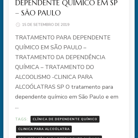
DEPENDENTE QUÍMICO EM SP
– SÃO PAULO
15 DE SETEMBRO DE 2019
TRATAMENTO PARA DEPENDENTE
QUÍMICO EM SÃO PAULO –
TRATAMENTO DA DEPENDÊNCIA
QUÍMICA – TRATAMENTO DO
ALCOOLISMO -CLINICA PARA
ALCOÓLATRAS SP O tratamento para
dependente químico em São Paulo e em
…
TAGS:
CLÍNICA DE DEPENDENTE QUÍMICO
CLINICA PARA ALCOÓLATRA