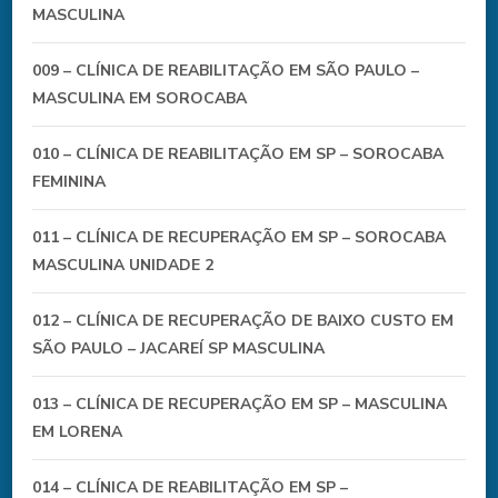
MASCULINA
009 – CLÍNICA DE REABILITAÇÃO EM SÃO PAULO –
MASCULINA EM SOROCABA
010 – CLÍNICA DE REABILITAÇÃO EM SP – SOROCABA
FEMININA
011 – CLÍNICA DE RECUPERAÇÃO EM SP – SOROCABA
MASCULINA UNIDADE 2
012 – CLÍNICA DE RECUPERAÇÃO DE BAIXO CUSTO EM
SÃO PAULO – JACAREÍ SP MASCULINA
013 – CLÍNICA DE RECUPERAÇÃO EM SP – MASCULINA
EM LORENA
014 – CLÍNICA DE REABILITAÇÃO EM SP –