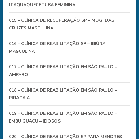
ITAQUAQUECETUBA FEMININA
015 – CLÍNICA DE RECUPERAÇÃO SP – MOGI DAS
CRUZES MASCULINA
016 – CLÍNICA DE REABILITAÇÃO SP – IBIÚNA
MASCULINA
017 – CLÍNICA DE REABILITAÇÃO EM SÃO PAULO –
AMPARO
018 – CLÍNICA DE REABILITAÇÃO EM SÃO PAULO –
PIRACAIA
019 – CLÍNICA DE REABILITAÇÃO EM SÃO PAULO –
EMBU GUAÇU – IDOSOS
020 – CLÍNICA DE REABILITAÇÃO SP PARA MENORES –