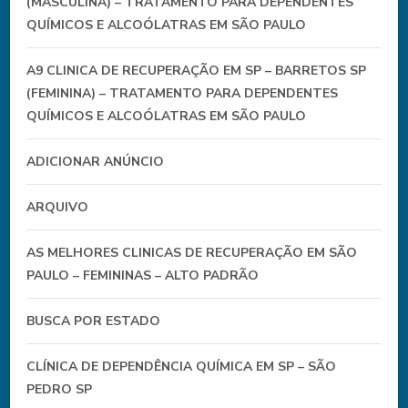
(MASCULINA) – TRATAMENTO PARA DEPENDENTES
QUÍMICOS E ALCOÓLATRAS EM SÃO PAULO
A9 CLINICA DE RECUPERAÇÃO EM SP – BARRETOS SP
(FEMININA) – TRATAMENTO PARA DEPENDENTES
QUÍMICOS E ALCOÓLATRAS EM SÃO PAULO
ADICIONAR ANÚNCIO
ARQUIVO
AS MELHORES CLINICAS DE RECUPERAÇÃO EM SÃO
PAULO – FEMININAS – ALTO PADRÃO
BUSCA POR ESTADO
CLÍNICA DE DEPENDÊNCIA QUÍMICA EM SP – SÃO
PEDRO SP