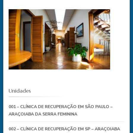
Unidades
001 – CLÍNICA DE RECUPERAÇÃO EM SÃO PAULO –
ARAÇOIABA DA SERRA FEMININA
002 – CLÍNICA DE RECUPERAÇÃO EM SP – ARAÇOIABA