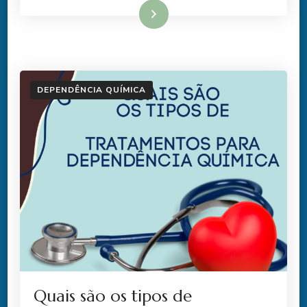
Ler mais
DEPENDÊNCIA QUÍMICA
Quais são os tipos de