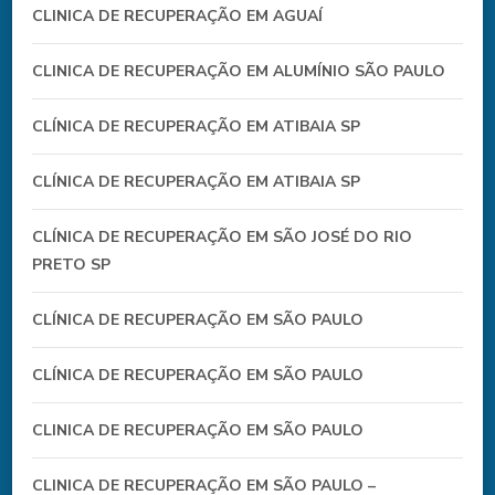
CLINICA DE RECUPERAÇÃO EM AGUAÍ
CLINICA DE RECUPERAÇÃO EM ALUMÍNIO SÃO PAULO
CLÍNICA DE RECUPERAÇÃO EM ATIBAIA SP
CLÍNICA DE RECUPERAÇÃO EM ATIBAIA SP
CLÍNICA DE RECUPERAÇÃO EM SÃO JOSÉ DO RIO
PRETO SP
CLÍNICA DE RECUPERAÇÃO EM SÃO PAULO
CLÍNICA DE RECUPERAÇÃO EM SÃO PAULO
CLINICA DE RECUPERAÇÃO EM SÃO PAULO
CLINICA DE RECUPERAÇÃO EM SÃO PAULO –