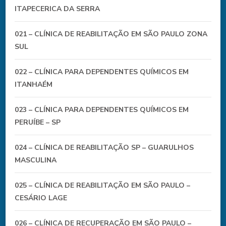
ITAPECERICA DA SERRA
021 – CLÍNICA DE REABILITAÇÃO EM SÃO PAULO ZONA
SUL
022 – CLÍNICA PARA DEPENDENTES QUÍMICOS EM
ITANHAÉM
023 – CLÍNICA PARA DEPENDENTES QUÍMICOS EM
PERUÍBE – SP
024 – CLÍNICA DE REABILITAÇÃO SP – GUARULHOS
MASCULINA
025 – CLÍNICA DE REABILITAÇÃO EM SÃO PAULO –
CESÁRIO LAGE
026 – CLÍNICA DE RECUPERAÇÃO EM SÃO PAULO –