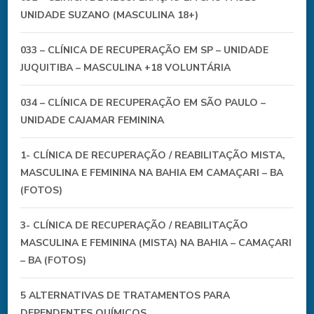
UNIDADE SUZANO (MASCULINA 18+)
033 – CLÍNICA DE RECUPERAÇÃO EM SP – UNIDADE
JUQUITIBA – MASCULINA +18 VOLUNTÁRIA
034 – CLÍNICA DE RECUPERAÇÃO EM SÃO PAULO –
UNIDADE CAJAMAR FEMININA
1- CLÍNICA DE RECUPERAÇÃO / REABILITAÇÃO MISTA,
MASCULINA E FEMININA NA BAHIA EM CAMAÇARI – BA
(FOTOS)
3- CLÍNICA DE RECUPERAÇÃO / REABILITAÇÃO
MASCULINA E FEMININA (MISTA) NA BAHIA – CAMAÇARI
– BA (FOTOS)
5 ALTERNATIVAS DE TRATAMENTOS PARA
DEPENDENTES QUÍMICOS