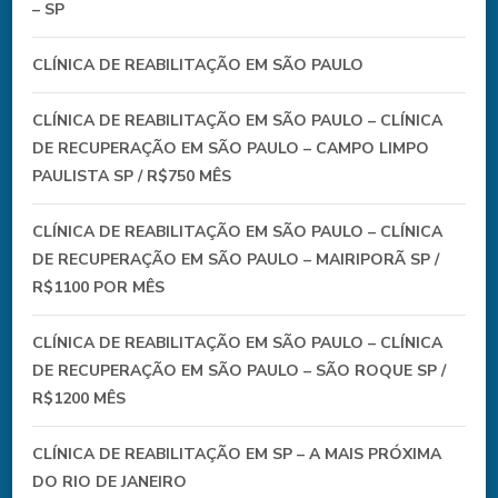
– SP
CLÍNICA DE REABILITAÇÃO EM SÃO PAULO
CLÍNICA DE REABILITAÇÃO EM SÃO PAULO – CLÍNICA
DE RECUPERAÇÃO EM SÃO PAULO – CAMPO LIMPO
PAULISTA SP / R$750 MÊS
CLÍNICA DE REABILITAÇÃO EM SÃO PAULO – CLÍNICA
DE RECUPERAÇÃO EM SÃO PAULO – MAIRIPORÃ SP /
R$1100 POR MÊS
CLÍNICA DE REABILITAÇÃO EM SÃO PAULO – CLÍNICA
DE RECUPERAÇÃO EM SÃO PAULO – SÃO ROQUE SP /
R$1200 MÊS
CLÍNICA DE REABILITAÇÃO EM SP – A MAIS PRÓXIMA
DO RIO DE JANEIRO