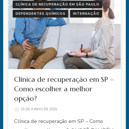
CLÍNICA DE RECUPERAÇÃO EM SÃO PAULO
DEPENDENTES QUÍMICOS
INTERNAÇÃO
Clínica de recuperação em SP –
Como escolher a melhor
opção?
15 DE JUNHO DE 2025
Clínica de recuperação em SP – Como