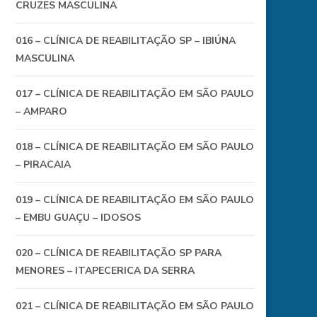
CRUZES MASCULINA
016 – CLÍNICA DE REABILITAÇÃO SP – IBIÚNA
MASCULINA
017 – CLÍNICA DE REABILITAÇÃO EM SÃO PAULO
– AMPARO
018 – CLÍNICA DE REABILITAÇÃO EM SÃO PAULO
– PIRACAIA
019 – CLÍNICA DE REABILITAÇÃO EM SÃO PAULO
– EMBU GUAÇU – IDOSOS
020 – CLÍNICA DE REABILITAÇÃO SP PARA
MENORES – ITAPECERICA DA SERRA
021 – CLÍNICA DE REABILITAÇÃO EM SÃO PAULO