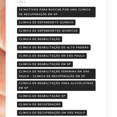
TAGS:
10 MOTIVOS PARA BUSCAR POR UMA CLÍNICA
DE RECUPERAÇÃO EM SP
CLÍNICA DE DEPENDENTE QUÍMICO
CLINICA DE DEPENDENTES QUIMICOS
CLINICA DE REABILITAÇÃO
CLÍNICA DE REABILITAÇÃO DE ALTO PADRÃO
CLINICA DE REABILITAÇÃO EM SÃO PAULO
CLINICA DE REABILITAÇÃO EM SP
CLINICA DE REABILITAÇÃO FEMININA EM SÃO
PAULO - CLINICA DE RECUPERAÇÃO EM SP
CLÍNICA DE REABILITAÇÃO PARA ALCOÓLATRAS
EM SP
CLINICA DE REABILITAÇÃO SP
CLINICA DE RECUPERAÇÃO
CLINICA DE RECUPERAÇÃO EM SÃO PAULO