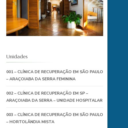
Unidades
001 – CLÍNICA DE RECUPERAÇÃO EM SÃO PAULO
– ARAÇOIABA DA SERRA FEMININA
002 – CLÍNICA DE RECUPERAÇÃO EM SP –
ARAÇOIABA DA SERRA – UNIDADE HOSPITALAR
003 – CLÍNICA DE RECUPERAÇÃO EM SÃO PAULO
– HORTOLÂNDIA MISTA