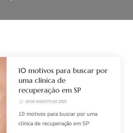
10 motivos para buscar por
uma clínica de
recuperação em SP
16 DE AGOSTO DE 2022
10 motivos para buscar por uma
clínica de recuperação em SP