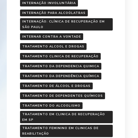
INTERNAÇÃO INVOLUNTÁRIA
INTERNAÇÃO PARA ALCOÓLATRAS
INTERNAÇÃO: CLÍNICA DE RECUPERAÇÃO EM
SÃO PAULO
INTERNAR CONTRA A VONTADE
TRATAMENTO ALCOOL E DROGAS
TRATAMENTO CLINICA DE RECUPERAÇÃO
TRATAMENTO DA DEPENDENCIA QUIMICA
TRATAMENTO DA DEPENDÊNCIA QUÍMICA
TRATAMENTO DE ÁLCOOL E DROGAS
TRATAMENTO DE DEPENDENTES QUÍMICOS
TRATAMENTO DO ALCOOLISMO
TRATAMENTO EM CLINICA DE RECUPERAÇÃO
EM SP
TRATAMENTO FEMININO EM CLINICAS DE
REABILITAÇÃO