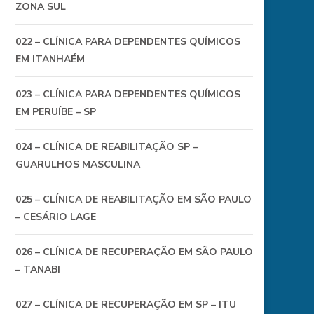
ZONA SUL
022 – CLÍNICA PARA DEPENDENTES QUÍMICOS
EM ITANHAÉM
023 – CLÍNICA PARA DEPENDENTES QUÍMICOS
EM PERUÍBE – SP
024 – CLÍNICA DE REABILITAÇÃO SP –
GUARULHOS MASCULINA
025 – CLÍNICA DE REABILITAÇÃO EM SÃO PAULO
– CESÁRIO LAGE
026 – CLÍNICA DE RECUPERAÇÃO EM SÃO PAULO
– TANABI
027 – CLÍNICA DE RECUPERAÇÃO EM SP – ITU