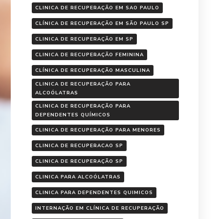
CLINICA DE RECUPERAÇÃO EM SAO PAULO
CLÍNICA DE RECUPERAÇÃO EM SÃO PAULO SP
CLINICA DE RECUPERAÇÃO EM SP
CLINICA DE RECUPERAÇÃO FEMININA
CLÍNICA DE RECUPERAÇÃO MASCULINA
CLINICA DE RECUPERAÇÃO PARA
ALCOÓLATRAS
CLINICA DE RECUPERAÇÃO PARA
DEPENDENTES QUÍMICOS
CLINICA DE RECUPERAÇÃO PARA MENORES
CLINICA DE RECUPERACAO SP
CLINICA DE RECUPERAÇÃO SP
CLINICA PARA ALCOÓLATRAS
CLINICA PARA DEPENDENTES QUIMICOS
INTERNAÇÃO EM CLÍNICA DE RECUPERAÇÃO