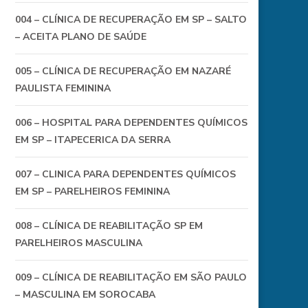
004 – CLÍNICA DE RECUPERAÇÃO EM SP – SALTO
– ACEITA PLANO DE SAÚDE
005 – CLÍNICA DE RECUPERAÇÃO EM NAZARÉ
PAULISTA FEMININA
006 – HOSPITAL PARA DEPENDENTES QUÍMICOS
EM SP – ITAPECERICA DA SERRA
007 – CLINICA PARA DEPENDENTES QUÍMICOS
EM SP – PARELHEIROS FEMININA
008 – CLÍNICA DE REABILITAÇÃO SP EM
PARELHEIROS MASCULINA
009 – CLÍNICA DE REABILITAÇÃO EM SÃO PAULO
– MASCULINA EM SOROCABA