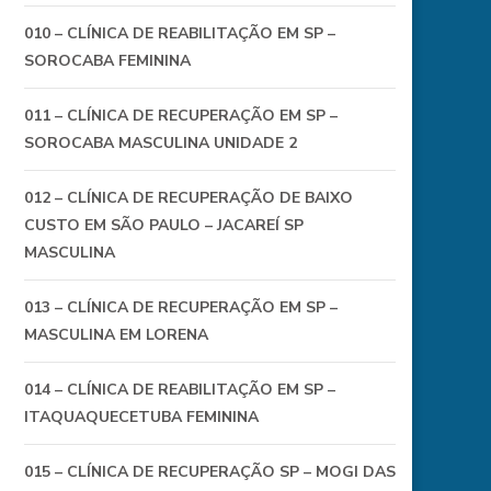
010 – CLÍNICA DE REABILITAÇÃO EM SP –
SOROCABA FEMININA
011 – CLÍNICA DE RECUPERAÇÃO EM SP –
SOROCABA MASCULINA UNIDADE 2
012 – CLÍNICA DE RECUPERAÇÃO DE BAIXO
CUSTO EM SÃO PAULO – JACAREÍ SP
MASCULINA
013 – CLÍNICA DE RECUPERAÇÃO EM SP –
MASCULINA EM LORENA
014 – CLÍNICA DE REABILITAÇÃO EM SP –
ITAQUAQUECETUBA FEMININA
015 – CLÍNICA DE RECUPERAÇÃO SP – MOGI DAS