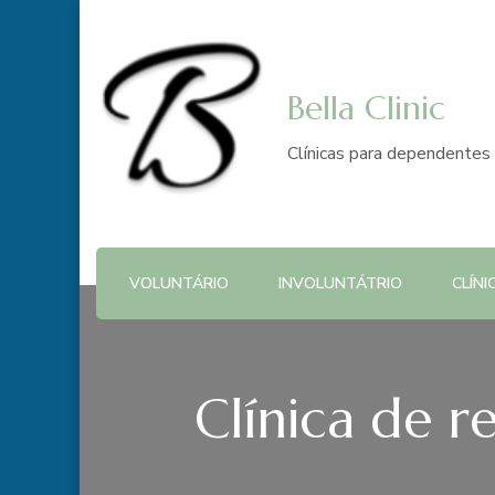
Bella Clinic
Clínicas para dependentes 
VOLUNTÁRIO
INVOLUNTÁTRIO
CLÍNI
Clínica de r