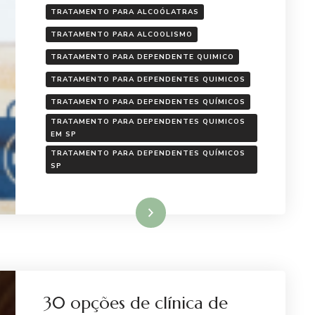
TRATAMENTO PARA ALCOÓLATRAS
TRATAMENTO PARA ALCOOLISMO
TRATAMENTO PARA DEPENDENTE QUIMICO
TRATAMENTO PARA DEPENDENTES QUIMICOS
TRATAMENTO PARA DEPENDENTES QUÍMICOS
TRATAMENTO PARA DEPENDENTES QUIMICOS
EM SP
TRATAMENTO PARA DEPENDENTES QUÍMICOS
SP
Ler mais
30 opções de clínica de