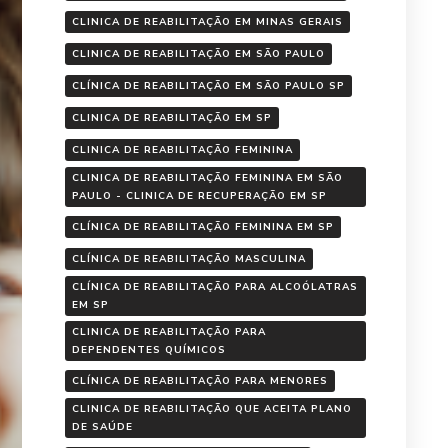
CLINICA DE REABILITAÇÃO EM MINAS GERAIS
CLINICA DE REABILITAÇÃO EM SÃO PAULO
CLÍNICA DE REABILITAÇÃO EM SÃO PAULO SP
CLINICA DE REABILITAÇÃO EM SP
CLINICA DE REABILITAÇÃO FEMININA
CLINICA DE REABILITAÇÃO FEMININA EM SÃO
PAULO - CLINICA DE RECUPERAÇÃO EM SP
CLÍNICA DE REABILITAÇÃO FEMININA EM SP
CLÍNICA DE REABILITAÇÃO MASCULINA
CLÍNICA DE REABILITAÇÃO PARA ALCOÓLATRAS
EM SP
CLINICA DE REABILITAÇÃO PARA
DEPENDENTES QUÍMICOS
CLÍNICA DE REABILITAÇÃO PARA MENORES
CLINICA DE REABILITAÇÃO QUE ACEITA PLANO
DE SAÚDE